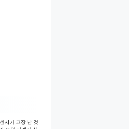
 센서가 고장 난 것