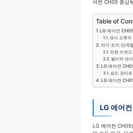
어컨 CH05 증
Table of Con
LG 에어컨 CH
센서 오류의
자가 조치 단계
전원 리셋으로
필터와 센서
LG 에어컨 CH
습도 관리로 
LG 에어컨 CH
LG 에어컨
LG 에어컨 CH0