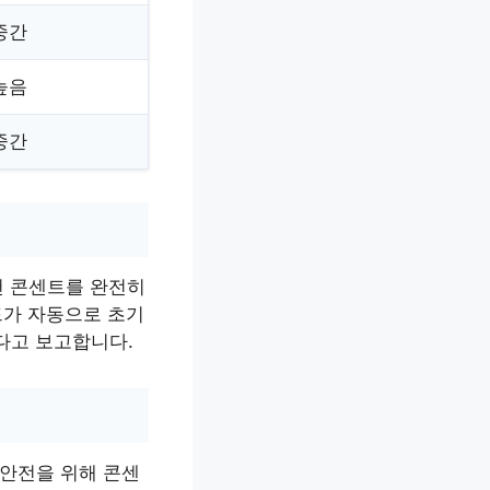
중간
높음
중간
어컨 콘센트를 완전히
코드가 자동으로 초기
다고 보고합니다.
 안전을 위해 콘센