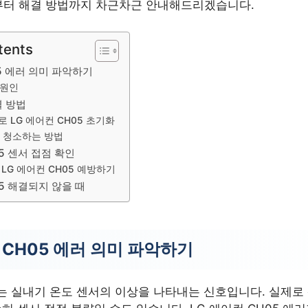
상부터 해결 방법까지 차근차근 안내해드리겠습니다.
tents
05 에러 의미 파악하기
 원인
별 방법
 LG 에어컨 CH05 초기화
 청소하는 방법
05 센서 접점 확인
LG 에어컨 CH05 예방하기
05 해결되지 않을 때
 CH05 에러 의미 파악하기
5는 실내기 온도 센서의 이상을 나타내는 신호입니다. 실제로