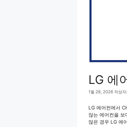
LG 에
1월 28, 2026
작성자
LG 에어컨에서 C
않는 에어컨을 보
많은 경우 LG 에