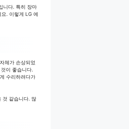
입니다. 특히 장마
. 이렇게 LG 에
서 자체가 손상되었
 것이 좋습니다.
리하게 수리하려다가
 것 같습니다. 많