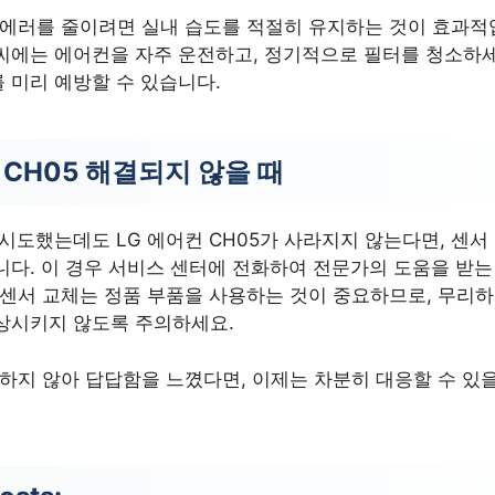
5 에러를 줄이려면 실내 습도를 적절히 유지하는 것이 효과적
씨에는 에어컨을 자주 운전하고, 정기적으로 필터를 청소하세요
를 미리 예방할 수 있습니다.
 CH05 해결되지 않을 때
시도했는데도 LG 에어컨 CH05가 사라지지 않는다면, 센
니다. 이 경우 서비스 센터에 전화하여 전문가의 도움을 받는
5 센서 교체는 정품 부품을 사용하는 것이 중요하므로, 무
상시키지 않도록 주의하세요.
하지 않아 답답함을 느꼈다면, 이제는 차분히 대응할 수 있을