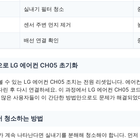
실내기 필터 청소
센서 주변 먼지 제거
배선 연결 확인
로 LG 에어컨 CH05 초기화
 수 있는 LG 에어컨 CH05 조치는 전원 리셋입니다. 에
다린 후 다시 연결하세요. 이 과정에서 LG 에어컨 CH05 
. 많은 사용자들이 이 간단한 방법만으로도 문제가 해결되었
서 청소하는 방법
5가 계속 나타난다면 실내기를 분해해 청소해야 합니다. 먼저