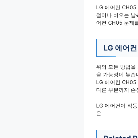
LG 에어컨 CH0
철이나 비오는 날
어컨 CH05 문제
LG 에어컨
위의 모든 방법을 
을 가능성이 높습
LG 에어컨 CH0
다른 부분까지 손
LG 에어컨이 작동
은