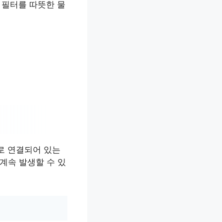
 필터를 따뜻한 물
로 연결되어 있는
 계속 발생할 수 있