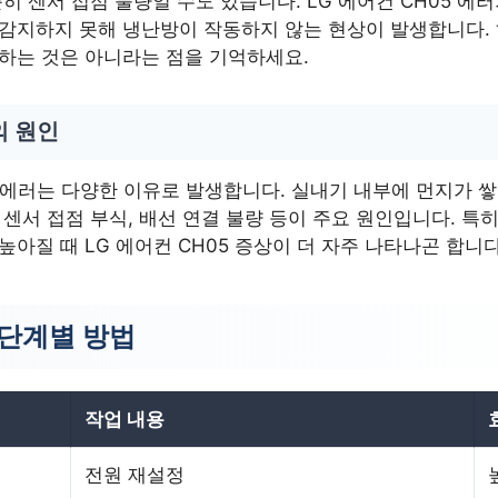
순히 센서 접점 불량일 수도 있습니다. LG 에어컨 CH05 에
 감지하지 못해 냉난방이 작동하지 않는 현상이 발생합니다.
미하는 것은 아니라는 점을 기억하세요.
의 원인
5 에러는 다양한 이유로 발생합니다. 실내기 내부에 먼지가 
 센서 접점 부식, 배선 연결 불량 등이 주요 원인입니다. 특
높아질 때 LG 에어컨 CH05 증상이 더 자주 나타나곤 합니다
 단계별 방법
작업 내용
전원 재설정