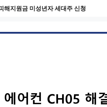
 피해지원금 미성년자 세대주 신청