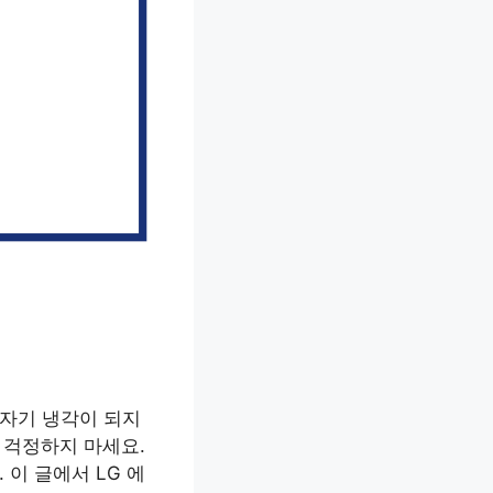
갑자기 냉각이 되지
 걱정하지 마세요.
 이 글에서 LG 에