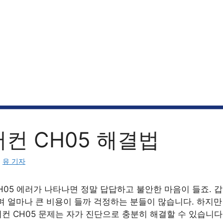
어컨 CH05 해결법
:
유 기자
H05 에러가 나타나면 정말 답답하고 불안한 마음이 들죠. 
며 얼마나 큰 비용이 들까 걱정하는 분들이 많습니다. 하지만
어컨 CH05 문제는 자가 진단으로 충분히 해결할 수 있습니다.