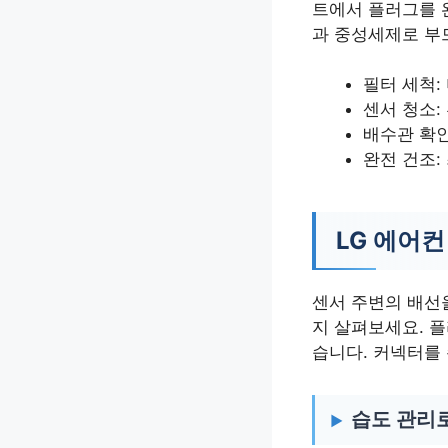
트에서 플러그를 
과 중성세제로 부
필터 세척:
센서 청소:
배수관 확인
완전 건조:
LG 에어컨
센서 주변의 배선
지 살펴보세요. 플
습니다. 커넥터를 
습도 관리로