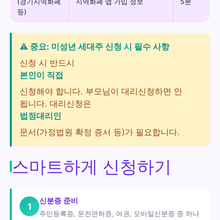
(경기지역화폐
지역화폐 앱 가입 정보
5분
등)
⚠️ 중요: 미성년 세대주 신청 시 필수 사항
신청 시 반드시
본인이 직접
신청해야 합니다. 부모님이 대리신청하면 안
됩니다. 대리신청은
법정대리인
문서(가정법원 확정 증서 등)가 필요합니다.
스마트하게 신청하기
신분증 준비
1
주민등록증, 운전면허증, 여권, 모바일신분증 중 하나