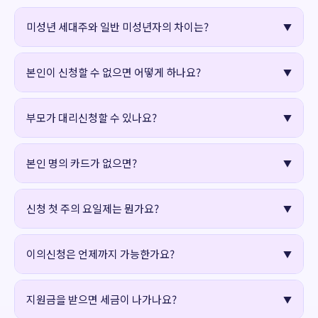
미성년 세대주와 일반 미성년자의 차이는?
본인이 신청할 수 없으면 어떻게 하나요?
부모가 대리신청할 수 있나요?
본인 명의 카드가 없으면?
신청 첫 주의 요일제는 뭔가요?
이의신청은 언제까지 가능한가요?
지원금을 받으면 세금이 나가나요?