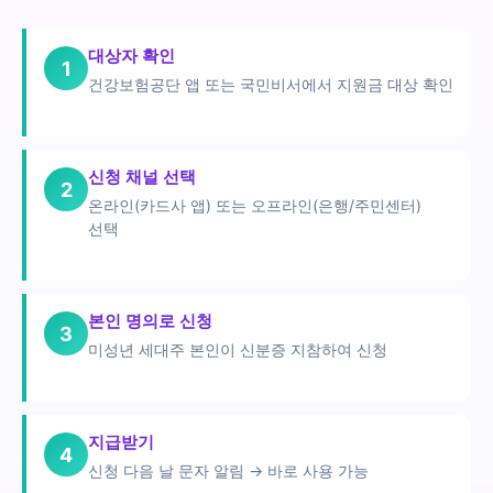
대상자 확인
1
건강보험공단 앱 또는 국민비서에서 지원금 대상 확인
신청 채널 선택
2
온라인(카드사 앱) 또는 오프라인(은행/주민센터)
선택
본인 명의로 신청
3
미성년 세대주 본인이 신분증 지참하여 신청
지급받기
4
신청 다음 날 문자 알림 → 바로 사용 가능