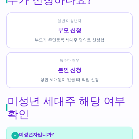
일반 미성년자
부모 신청
부모가 주민등록 세대주 명의로 신청함
특수한 경우
본인 신청
성인 세대원이 없을 때 직접 신청
미성년 세대주 해당 여부
확인
미성년자입니까?
✓