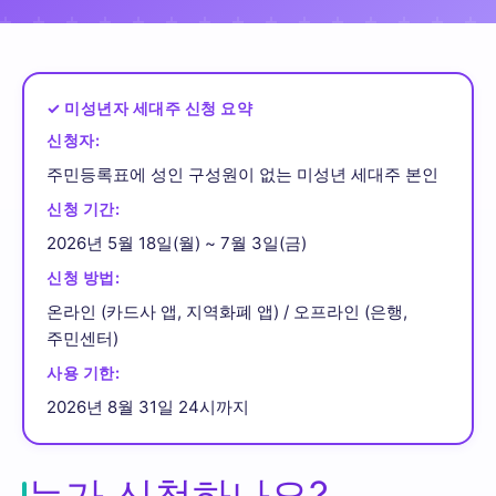
✓ 미성년자 세대주 신청 요약
신청자:
주민등록표에 성인 구성원이 없는 미성년 세대주 본인
신청 기간:
2026년 5월 18일(월) ~ 7월 3일(금)
신청 방법:
온라인 (카드사 앱, 지역화폐 앱) / 오프라인 (은행,
주민센터)
사용 기한:
2026년 8월 31일 24시까지
누가 신청하나요?