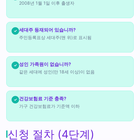
2008년 1월 1일 이후 출생자
세대주 등재되어 있습니까?
✓
주민등록표상 세대주(맨 위)로 표시됨
성인 가족원이 없습니까?
✓
같은 세대에 성인(만 18세 이상)이 없음
건강보험료 기준 충족?
✓
가구 건강보험료가 기준액 이하
신청 절차 (4단계)