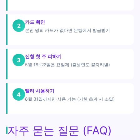
카드 확인
2
본인 명의 카드가 없다면 은행에서 발급받기
신청 첫 주 피하기
3
5월 18~22일은 요일제 (출생연도 끝자리별)
빨리 사용하기
4
8월 31일까지만 사용 가능 (기한 초과 시 소멸)
자주 묻는 질문 (FAQ)