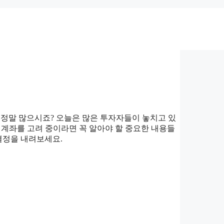
 정말 많으시죠? 오늘은 많은 투자자들이 놓치고 있
SA 계좌를 고려 중이라면 꼭 알아야 할 중요한 내용들
결정을 내려보세요.