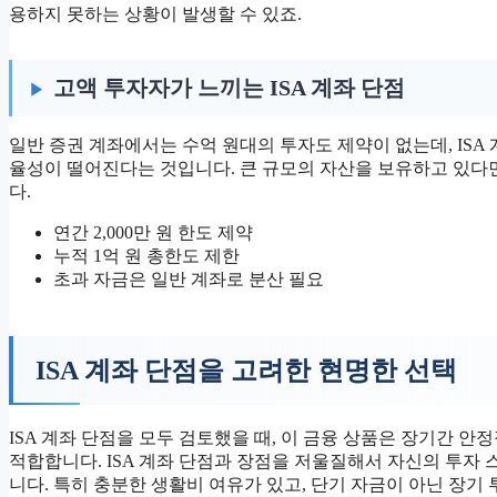
용하지 못하는 상황이 발생할 수 있죠.
고액 투자자가 느끼는 ISA 계좌 단점
일반 증권 계좌에서는 수억 원대의 투자도 제약이 없는데, ISA
율성이 떨어진다는 것입니다. 큰 규모의 자산을 보유하고 있다면
다.
연간 2,000만 원 한도 제약
누적 1억 원 총한도 제한
초과 자금은 일반 계좌로 분산 필요
ISA 계좌 단점을 고려한 현명한 선택
ISA 계좌 단점을 모두 검토했을 때, 이 금융 상품은 장기간 
적합합니다. ISA 계좌 단점과 장점을 저울질해서 자신의 투자
니다. 특히 충분한 생활비 여유가 있고, 단기 자금이 아닌 장기 