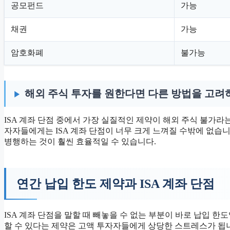
공모펀드
가능
채권
가능
암호화폐
불가능
해외 주식 투자를 원한다면 다른 방법을 고려
ISA 계좌 단점 중에서 가장 실질적인 제약이 해외 주식 불가
자자들에게는 ISA 계좌 단점이 너무 크게 느껴질 수밖에 없습니
병행하는 것이 훨씬 효율적일 수 있습니다.
연간 납입 한도 제약과 ISA 계좌 단점
ISA 계좌 단점을 말할 때 빼놓을 수 없는 부분이 바로 납입 한도입
할 수 있다는 제약은 고액 투자자들에게 상당한 스트레스가 됩니