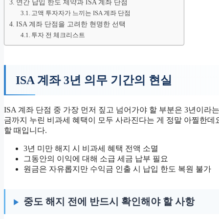
연간 납입 한도 제약과 ISA 계좌 단점
고액 투자자가 느끼는 ISA 계좌 단점
ISA 계좌 단점을 고려한 현명한 선택
투자 전 체크리스트
ISA 계좌 3년 의무 기간의 현실
ISA 계좌 단점 중 가장 먼저 짚고 넘어가야 할 부분은 3년이라
금까지 누린 비과세 혜택이 모두 사라진다는 게 정말 아찔한데요.
할 때입니다.
3년 미만 해지 시 비과세 혜택 전액 소멸
그동안의 이익에 대해 소급 세금 납부 필요
원금은 자유롭지만 수익금 인출 시 납입 한도 복원 불가
중도 해지 전에 반드시 확인해야 할 사항