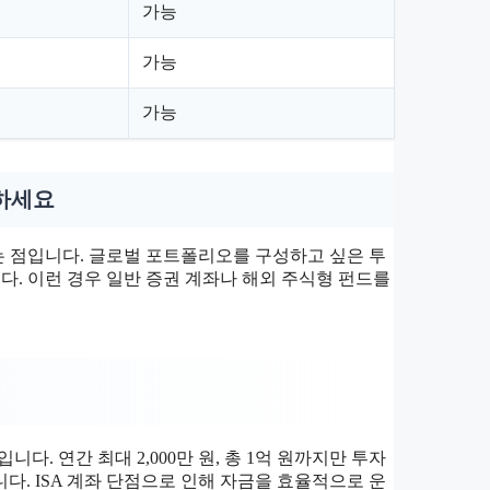
가능
가능
가능
하세요
라는 점입니다. 글로벌 포트폴리오를 구성하고 싶은 투
다. 이런 경우 일반 증권 계좌나 해외 주식형 펀드를
니다. 연간 최대 2,000만 원, 총 1억 원까지만 투자
다. ISA 계좌 단점으로 인해 자금을 효율적으로 운