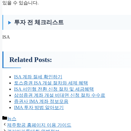
있을 수 있습니다.
투자 전 체크리스트
ISA
Related Posts:
ISA 계좌 절세 확인하기
토스증권 ISA 개설 절차와 세제 혜택
ISA 서민형 전환 신청 절차 및 세금혜택
삼성증권 계좌 개설 비대면 신청 절차 수수료
증권사 IMA 계좌 정보모음
IMA 투자 방법 알아보기
카
뉴스
테
제주항공 홈페이지 이용 가이드
고