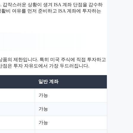
. 갑작스러운 상황이 생겨 ISA 계좌 단점을 감수하
생활비 여유를 먼저 준비하고 ISA 계좌에 투자하는
 상품의 제한입니다. 특히 미국 주식에 직접 투자하고
 단점은 투자 자유도에서 가장 두드러집니다.
일반 계좌
가능
가능
가능