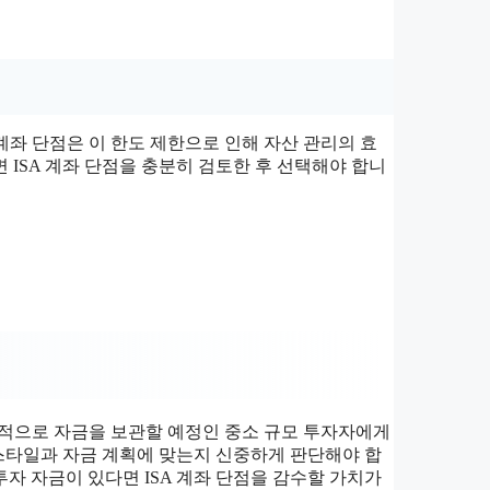
 계좌 단점은 이 한도 제한으로 인해 자산 관리의 효
 ISA 계좌 단점을 충분히 검토한 후 선택해야 합니
안정적으로 자금을 보관할 예정인 중소 규모 투자자에게
 스타일과 자금 계획에 맞는지 신중하게 판단해야 합
투자 자금이 있다면 ISA 계좌 단점을 감수할 가치가