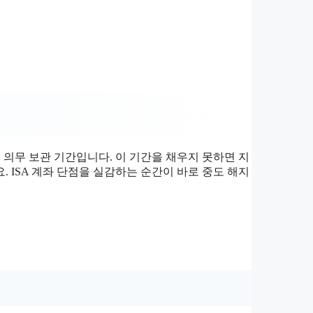
는 의무 보관 기간입니다. 이 기간을 채우지 못하면 지
 ISA 계좌 단점을 실감하는 순간이 바로 중도 해지