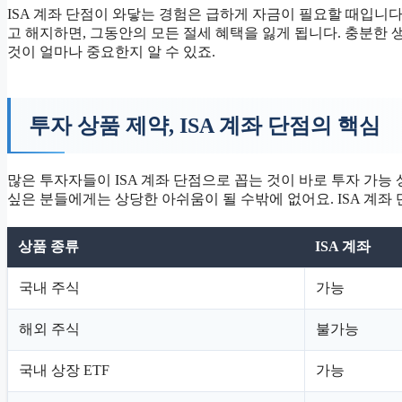
ISA 계좌 단점이 와닿는 경험은 급하게 자금이 필요할 때입니다
고 해지하면, 그동안의 모든 절세 혜택을 잃게 됩니다. 충분한 
것이 얼마나 중요한지 알 수 있죠.
투자 상품 제약, ISA 계좌 단점의 핵심
많은 투자자들이 ISA 계좌 단점으로 꼽는 것이 바로 투자 가능
싶은 분들에게는 상당한 아쉬움이 될 수밖에 없어요. ISA 계좌
상품 종류
ISA 계좌
국내 주식
가능
해외 주식
불가능
국내 상장 ETF
가능