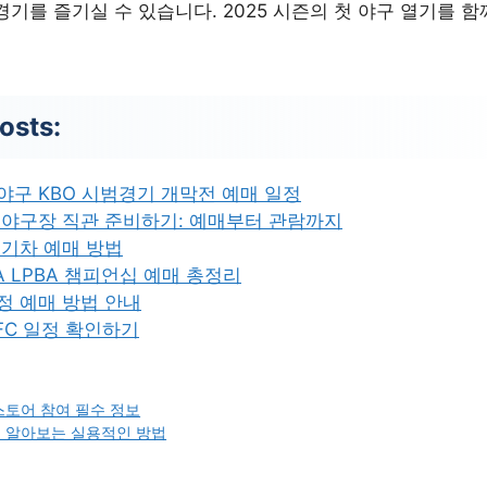
기를 즐기실 수 있습니다. 2025 시즌의 첫 야구 열기를 
osts:
로야구 KBO 시범경기 개막전 예매 일정
BO 야구장 직관 준비하기: 예매부터 관람까지
설 기차 예매 방법
A LPBA 챔피언십 예매 총정리
구정 예매 방법 안내
FC 일정 확인하기
 스토어 참여 필수 정보
세 알아보는 실용적인 방법