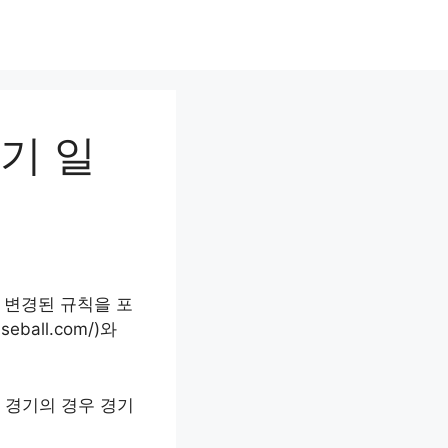
경기 일
 변경된 규칙을 포
ball.com/)와
 경기의 경우 경기