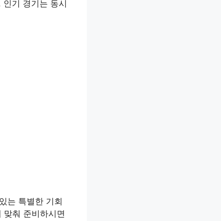
입니다. 인기 경기는 동시
 있는 특별한 기회
에 맞춰 준비하시면