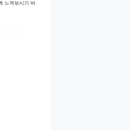
함께 느껴보시기 바