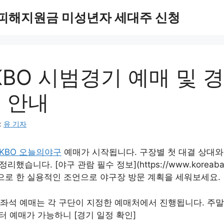
 피해지원금 미성년자 세대주 신청
 KBO 시범경기 예매 및 
 안내
:
유 기자
KBO 오늘의야구
예매가 시작됩니다. 구장별 첫 대결 상대와
했습니다. [야구 관람 필수 정보](https://www.koreabase
으로 한 실용적인 조언으로 야구장 방문 계획을 세워보세요.
 좌석 예매는 각 구단이 지정한 예매처에서 진행됩니다. 주말
터 예매가 가능하니 [경기 일정 확인]