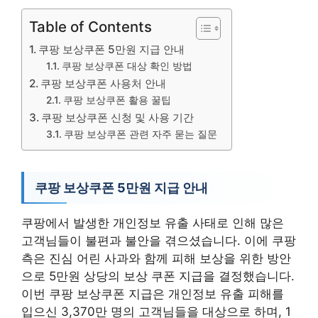
Table of Contents
쿠팡 보상쿠폰 5만원 지급 안내
쿠팡 보상쿠폰 대상 확인 방법
쿠팡 보상쿠폰 사용처 안내
쿠팡 보상쿠폰 활용 꿀팁
쿠팡 보상쿠폰 신청 및 사용 기간
쿠팡 보상쿠폰 관련 자주 묻는 질문
쿠팡 보상쿠폰 5만원 지급 안내
쿠팡에서 발생한 개인정보 유출 사태로 인해 많은
고객님들이 불편과 불안을 겪으셨습니다. 이에 쿠팡
측은 진심 어린 사과와 함께 피해 보상을 위한 방안
으로 5만원 상당의 보상 쿠폰 지급을 결정했습니다.
이번 쿠팡 보상쿠폰 지급은 개인정보 유출 피해를
입으신 3,370만 명의 고객님들을 대상으로 하며, 1