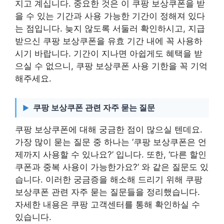
지고 계십니다. 중요한 것은 이 쿠팡 보상쿠폰을 받
을 수 있는 기간과 사용 가능한 기간이 정해져 있다
는 점입니다. 늦지 않도록 서둘러 확인하시고, 지급
받으신 쿠팡 보상쿠폰을 유효 기간 내에 꼭 사용하
시기 바랍니다. 기간이 지나면 아쉽게도 혜택을 받
으실 수 없으니, 쿠팡 보상쿠폰 사용 기한을 꼭 기억
해주세요.
쿠팡 보상쿠폰 관련 자주 묻는 질문
쿠팡 보상쿠폰에 대해 궁금한 점이 많으실 텐데요.
가장 많이 묻는 질문 중 하나는 ‘쿠팡 보상쿠폰은 언
제까지 사용할 수 있나요?’ 입니다. 또한, ‘다른 할인
쿠폰과 중복 사용이 가능한가요?’ 와 같은 질문도 있
습니다. 이러한 궁금증을 해소해 드리기 위해 쿠팡
보상쿠폰 관련 자주 묻는 질문들을 정리했습니다.
자세한 내용은 쿠팡 고객센터를 통해 확인하실 수
있습니다.