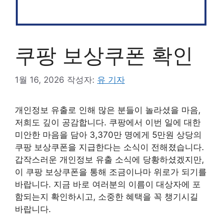
쿠팡 보상쿠폰 확인
1월 16, 2026
작성자:
유 기자
개인정보 유출로 인해 많은 분들이 놀라셨을 마음,
저희도 깊이 공감합니다. 쿠팡에서 이번 일에 대한
미안한 마음을 담아 3,370만 명에게 5만원 상당의
쿠팡 보상쿠폰을 지급한다는 소식이 전해졌습니다.
갑작스러운 개인정보 유출 소식에 당황하셨겠지만,
이 쿠팡 보상쿠폰을 통해 조금이나마 위로가 되기를
바랍니다. 지금 바로 여러분의 이름이 대상자에 포
함되는지 확인하시고, 소중한 혜택을 꼭 챙기시길
바랍니다.