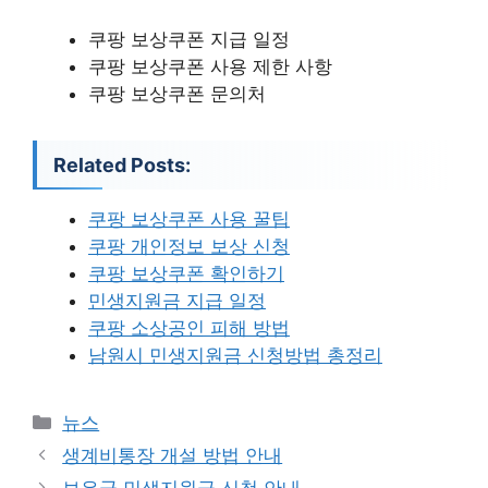
쿠팡 보상쿠폰 지급 일정
쿠팡 보상쿠폰 사용 제한 사항
쿠팡 보상쿠폰 문의처
Related Posts:
쿠팡 보상쿠폰 사용 꿀팁
쿠팡 개인정보 보상 신청
쿠팡 보상쿠폰 확인하기
민생지원금 지급 일정
쿠팡 소상공인 피해 방법
남원시 민생지원금 신청방법 총정리
카
뉴스
테
생계비통장 개설 방법 안내
고