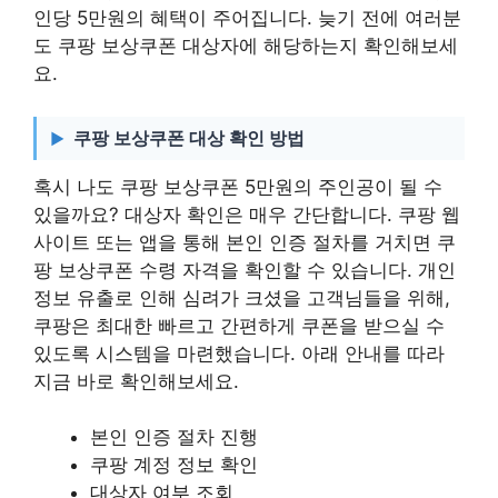
인당 5만원의 혜택이 주어집니다. 늦기 전에 여러분
도 쿠팡 보상쿠폰 대상자에 해당하는지 확인해보세
요.
쿠팡 보상쿠폰 대상 확인 방법
혹시 나도 쿠팡 보상쿠폰 5만원의 주인공이 될 수
있을까요? 대상자 확인은 매우 간단합니다. 쿠팡 웹
사이트 또는 앱을 통해 본인 인증 절차를 거치면 쿠
팡 보상쿠폰 수령 자격을 확인할 수 있습니다. 개인
정보 유출로 인해 심려가 크셨을 고객님들을 위해,
쿠팡은 최대한 빠르고 간편하게 쿠폰을 받으실 수
있도록 시스템을 마련했습니다. 아래 안내를 따라
지금 바로 확인해보세요.
본인 인증 절차 진행
쿠팡 계정 정보 확인
대상자 여부 조회