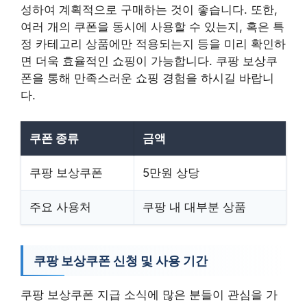
성하여 계획적으로 구매하는 것이 좋습니다. 또한,
여러 개의 쿠폰을 동시에 사용할 수 있는지, 혹은 특
정 카테고리 상품에만 적용되는지 등을 미리 확인하
면 더욱 효율적인 쇼핑이 가능합니다. 쿠팡 보상쿠
폰을 통해 만족스러운 쇼핑 경험을 하시길 바랍니
다.
쿠폰 종류
금액
쿠팡 보상쿠폰
5만원 상당
주요 사용처
쿠팡 내 대부분 상품
쿠팡 보상쿠폰 신청 및 사용 기간
쿠팡 보상쿠폰 지급 소식에 많은 분들이 관심을 가