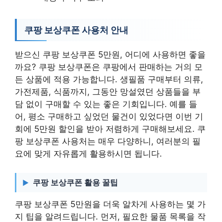
쿠팡 보상쿠폰 사용처 안내
받으신 쿠팡 보상쿠폰 5만원, 어디에 사용하면 좋을
까요? 쿠팡 보상쿠폰은 쿠팡에서 판매하는 거의 모
든 상품에 적용 가능합니다. 생필품 구매부터 의류,
가전제품, 식품까지, 그동안 망설였던 상품들을 부
담 없이 구매할 수 있는 좋은 기회입니다. 예를 들
어, 평소 구매하고 싶었던 물건이 있었다면 이번 기
회에 5만원 할인을 받아 저렴하게 구매해보세요. 쿠
팡 보상쿠폰 사용처는 매우 다양하니, 여러분의 필
요에 맞게 자유롭게 활용하시면 됩니다.
쿠팡 보상쿠폰 활용 꿀팁
쿠팡 보상쿠폰 5만원을 더욱 알차게 사용하는 몇 가
지 팁을 알려드립니다. 먼저, 필요한 물품 목록을 작