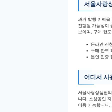
서울사랑상
과거 발행 이력을
진행될 가능성이 
보이며, 구매 한도
온라인 신
구매 한도 
본인 인증 
어디서 사
서울사랑상품권의 
니다. 소상공인 
이용 가능합니다.