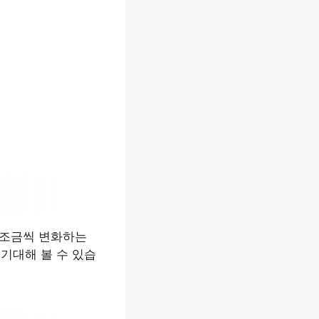
 조금씩 변화하는
기대해 볼 수 있습