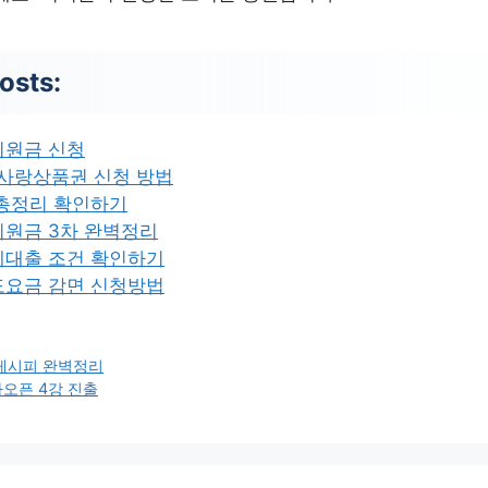
osts:
지원금 신청
울사랑상품권 신청 방법
 총정리 확인하기
지원금 3차 완벽정리
례대출 조건 확인하기
도요금 감면 신청방법
레시피 완벽정리
오픈 4강 진출