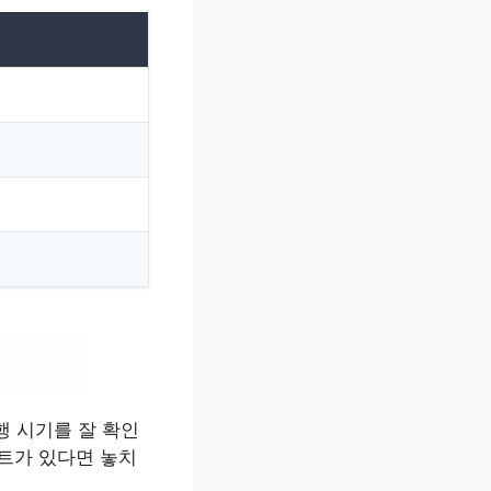
행 시기를 잘 확인
벤트가 있다면 놓치