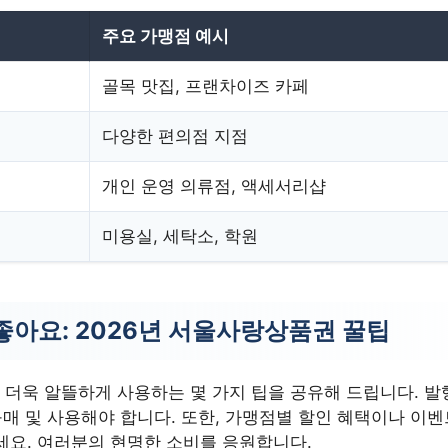
주요 가맹점 예시
골목 맛집, 프랜차이즈 카페
다양한 편의점 지점
개인 운영 의류점, 액세서리샵
미용실, 세탁소, 학원
좋아요: 2026년 서울사랑상품권 꿀팁
더욱 알뜰하게 사용하는 몇 가지 팁을 공유해 드립니다. 발
구매 및 사용해야 합니다. 또한, 가맹점별 할인 혜택이나 이
세요. 여러분의 현명한 소비를 응원합니다.