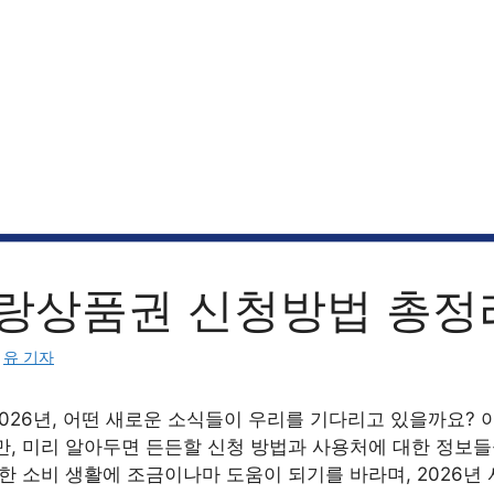
랑상품권 신청방법 총정
:
유 기자
026년, 어떤 새로운 소식들이 우리를 기다리고 있을까요? 
만, 미리 알아두면 든든할 신청 방법과 사용처에 대한 정보
명한 소비 생활에 조금이나마 도움이 되기를 바라며, 2026