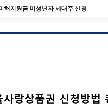
 피해지원금 미성년자 세대주 신청