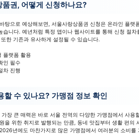
품권, 어떻게 신청하나요?
 바탕으로 예상해보면, 서울사랑상품권 신청은 온라인 플랫
높습니다. 예년처럼 특정 앱이나 웹사이트를 통해 신청 절차
 또한 기존과 유사하게 설정될 수 있습니다.
청 플랫폼 활용
확인 필수
절차 진행
용할 수 있나요? 가맹점 정보 확인
가장 큰 매력은 바로 서울 전역의 다양한 가맹점에서 사용할
지원을 위한 취지로 발행되는 만큼, 동네 맛집부터 생활 편의
 2026년에도 마찬가지로 많은 가맹점에서 여러분의 소비를 