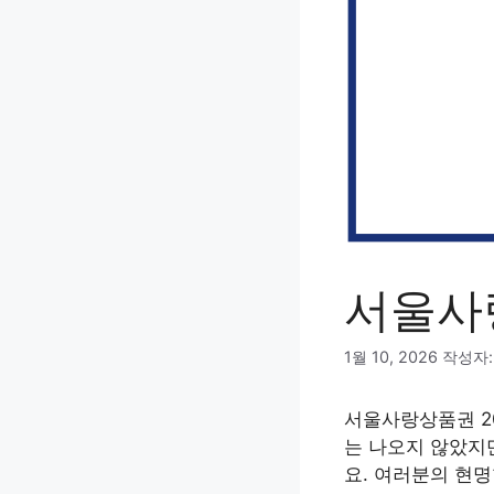
서울사
1월 10, 2026
작성자
서울사랑상품권 2
는 나오지 않았지
요. 여러분의 현