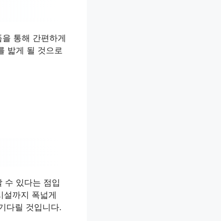
폼을 통해 간편하게
를 밟게 될 것으로
 수 있다는 점입
 시설까지 폭넓게
기다릴 것입니다.