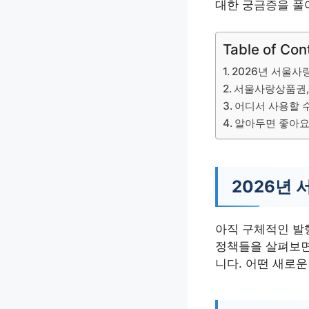
대한 궁금증을 풀
Table of Con
2026년 서울사
서울사랑상품권,
어디서 사용할 수
알아두면 좋아요
2026년
아직 구체적인 발
정책들을 살펴보면,
니다. 어떤 새로