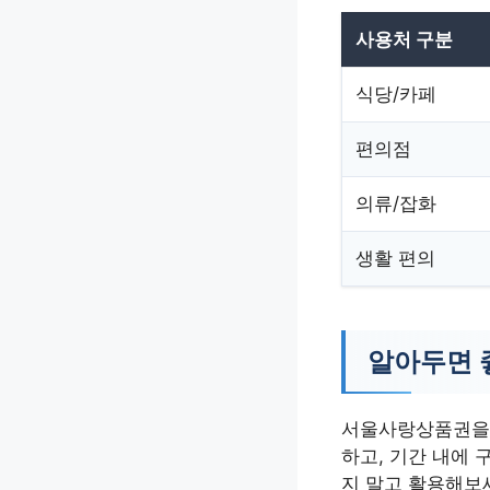
사용처 구분
식당/카페
편의점
의류/잡화
생활 편의
알아두면 
서울사랑상품권을 
하고, 기간 내에 
지 말고 활용해보