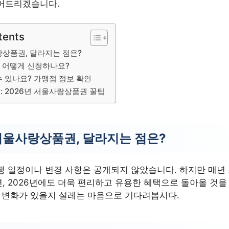
어드리겠습니다.
tents
랑상품권, 달라지는 점은?
 어떻게 신청하나요?
 있나요? 가맹점 정보 확인
: 2026년 서울사랑상품권 꿀팁
 서울사랑상품권, 달라지는 점은?
행 일정이나 변경 사항은 공개되지 않았습니다. 하지만 매년
 2026년에도 더욱 편리하고 유용한 혜택으로 돌아올 것을 
운 변화가 있을지 설레는 마음으로 기다려봅시다.