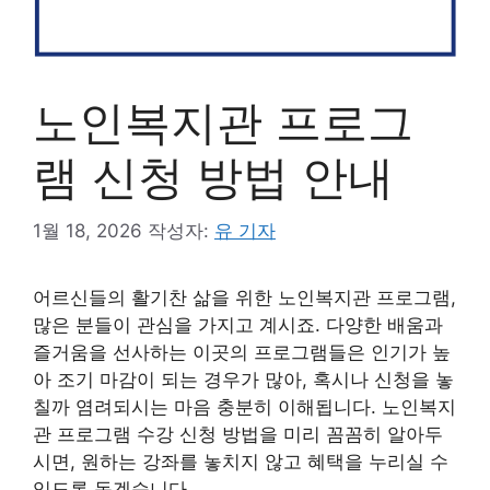
노인복지관 프로그
램 신청 방법 안내
1월 18, 2026
작성자:
유 기자
어르신들의 활기찬 삶을 위한 노인복지관 프로그램,
많은 분들이 관심을 가지고 계시죠. 다양한 배움과
즐거움을 선사하는 이곳의 프로그램들은 인기가 높
아 조기 마감이 되는 경우가 많아, 혹시나 신청을 놓
칠까 염려되시는 마음 충분히 이해됩니다. 노인복지
관 프로그램 수강 신청 방법을 미리 꼼꼼히 알아두
시면, 원하는 강좌를 놓치지 않고 혜택을 누리실 수
있도록 돕겠습니다.