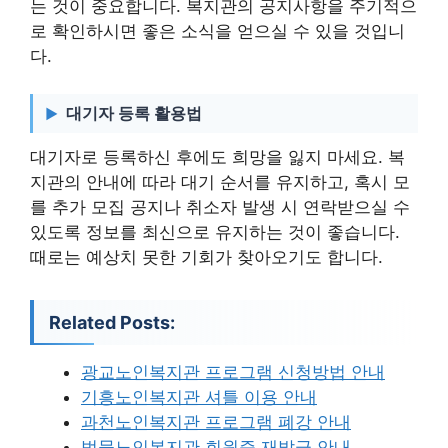
는 것이 중요합니다. 복지관의 공지사항을 주기적으
로 확인하시면 좋은 소식을 얻으실 수 있을 것입니
다.
대기자 등록 활용법
대기자로 등록하신 후에도 희망을 잃지 마세요. 복
지관의 안내에 따라 대기 순서를 유지하고, 혹시 모
를 추가 모집 공지나 취소자 발생 시 연락받으실 수
있도록 정보를 최신으로 유지하는 것이 좋습니다.
때로는 예상치 못한 기회가 찾아오기도 합니다.
Related Posts:
광교노인복지관 프로그램 신청방법 안내
기흥노인복지관 셔틀 이용 안내
과천노인복지관 프로그램 폐강 안내
범물노인복지관 회원증 재발급 안내