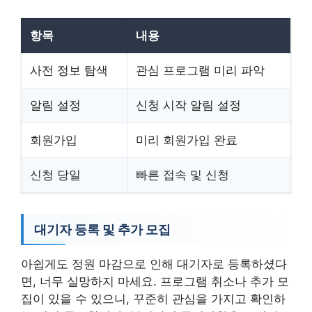
항목
내용
사전 정보 탐색
관심 프로그램 미리 파악
알림 설정
신청 시작 알림 설정
회원가입
미리 회원가입 완료
신청 당일
빠른 접속 및 신청
대기자 등록 및 추가 모집
아쉽게도 정원 마감으로 인해 대기자로 등록하셨다
면, 너무 실망하지 마세요. 프로그램 취소나 추가 모
집이 있을 수 있으니, 꾸준히 관심을 가지고 확인하