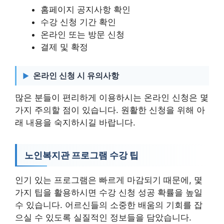
홈페이지 공지사항 확인
수강 신청 기간 확인
온라인 또는 방문 신청
결제 및 확정
온라인 신청 시 유의사항
많은 분들이 편리하게 이용하시는 온라인 신청은 몇
가지 주의할 점이 있습니다. 원활한 신청을 위해 아
래 내용을 숙지하시길 바랍니다.
노인복지관 프로그램 수강 팁
인기 있는 프로그램은 빠르게 마감되기 때문에, 몇
가지 팁을 활용하시면 수강 신청 성공 확률을 높일
수 있습니다. 어르신들의 소중한 배움의 기회를 잡
으실 수 있도록 실질적인 정보들을 담았습니다.