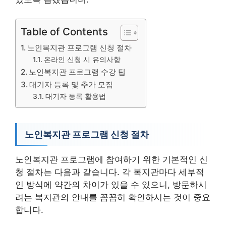
Table of Contents
노인복지관 프로그램 신청 절차
온라인 신청 시 유의사항
노인복지관 프로그램 수강 팁
대기자 등록 및 추가 모집
대기자 등록 활용법
노인복지관 프로그램 신청 절차
노인복지관 프로그램에 참여하기 위한 기본적인 신
청 절차는 다음과 같습니다. 각 복지관마다 세부적
인 방식에 약간의 차이가 있을 수 있으니, 방문하시
려는 복지관의 안내를 꼼꼼히 확인하시는 것이 중요
합니다.