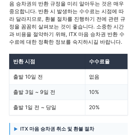
음 승차권의 반환 규정을 미리 알아두는 것은 매우
중요합니다. 반환 시 발생하는 수수료는 시점에 따
라 달라지므로, 환불 절차를 진행하기 전에 관련 규
정을 꼼꼼히 살펴보는 것이 좋습니다. 소중한 시간
과 비용을 절약하기 위해, ITX 마음 승차권 반환 수
수료에 대한 정확한 정보를 숙지하시길 바랍니다.
반환 시점
수수료율
출발 10일 전
없음
출발 3일 ~ 9일 전
10%
출발 1일 전 ~ 당일
20%
ITX 마음 승차권 취소 및 환불 절차