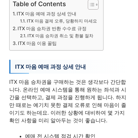
Table of Contents
ITX 마음 예매 과정 상세 안내
ITX 마음 결제 오류, 당황하지 마세요
ITX 마음 승차권 반환 수수료 규정
ITX 마음 승차권 취소 및 환불 절차
ITX 마음 이용 꿀팁
ITX 마음 예매 과정 상세 안내
ITX 마음 승차권을 구매하는 것은 생각보다 간단합
니다. 온라인 예매 시스템을 통해 원하는 좌석과 시
간을 선택하고, 결제 과정을 진행하게 됩니다. 하지
만 때로는 예기치 못한 결제 오류로 인해 마음이 졸
이기도 하는데요. 이러한 상황에 대비하여 몇 가지
확인 사항을 미리 알아두는 것이 좋습니다.
예매 전 시스템 점검 시간 확인