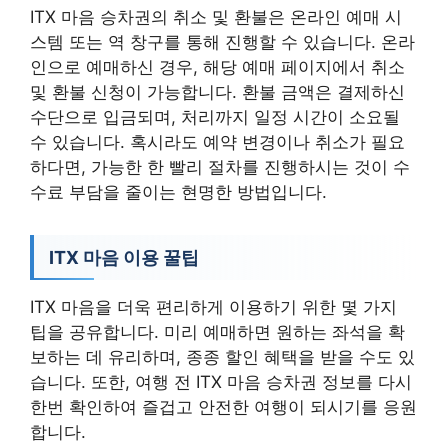
ITX 마음 승차권의 취소 및 환불은 온라인 예매 시
스템 또는 역 창구를 통해 진행할 수 있습니다. 온라
인으로 예매하신 경우, 해당 예매 페이지에서 취소
및 환불 신청이 가능합니다. 환불 금액은 결제하신
수단으로 입금되며, 처리까지 일정 시간이 소요될
수 있습니다. 혹시라도 예약 변경이나 취소가 필요
하다면, 가능한 한 빨리 절차를 진행하시는 것이 수
수료 부담을 줄이는 현명한 방법입니다.
ITX 마음 이용 꿀팁
ITX 마음을 더욱 편리하게 이용하기 위한 몇 가지
팁을 공유합니다. 미리 예매하면 원하는 좌석을 확
보하는 데 유리하며, 종종 할인 혜택을 받을 수도 있
습니다. 또한, 여행 전 ITX 마음 승차권 정보를 다시
한번 확인하여 즐겁고 안전한 여행이 되시기를 응원
합니다.