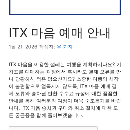
ITX 마음 예매 안내
1월 21, 2026
작성자:
유 기자
ITX 마음을 이용한 설레는 여행을 계획하시나요? 기
차표를 예매하는 과정에서 혹시라도 결제 오류를 만
나 당황하신 적은 없으신가요? 소중한 여행의 시작
이 불편함으로 얼룩지지 않도록, ITX 마음 예매 결
제 오류와 승차권 반환 수수료 규정에 대한 꼼꼼한
안내를 통해 여러분의 여정이 더욱 순조롭기를 바랍
니다. ITX 마음 승차권 구매와 취소 절차에 대한 모
든 궁금증을 함께 풀어보겠습니다.