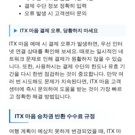
결제 수단 정보 정확히 입력
오류 발생 시 고객센터 문의
ITX 마음 결제 오류, 당황하지 마세요
ITX 마음 예매 시 결제 오류가 발생하면, 우선 인터
넷 연결 상태를 확인해 보세요. 때로는 일시적인 네
트워크 문제로 인해 결제가 원활하지 않을 수 있습
니다. 또한, 사용하시는 결제 수단의 한도나 유효 기
간을 다시 한번 점검하는 것이 중요합니다. 만약 여
러 번 시도해도 문제가 지속된다면, ITX 마음 고객
센터에 즉시 문의하여 도움을 받는 것이 가장 빠르
고 정확한 해결 방법입니다.
ITX 마음 승차권 반환 수수료 규정
여행 계획이 예상치 못하게 변경되었을 때, ITX 마