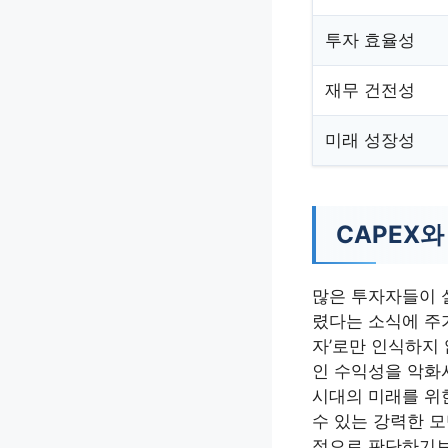
투자 효율성
재무 건전성
미래 성장성
CAPEX와
많은 투자자들이 실
렸다는 소식에 주가
자’로만 인식하지 
인 수익성을 악화시
시대의 미래를 위
수 있는 강력한 모
적으로 판단하기보