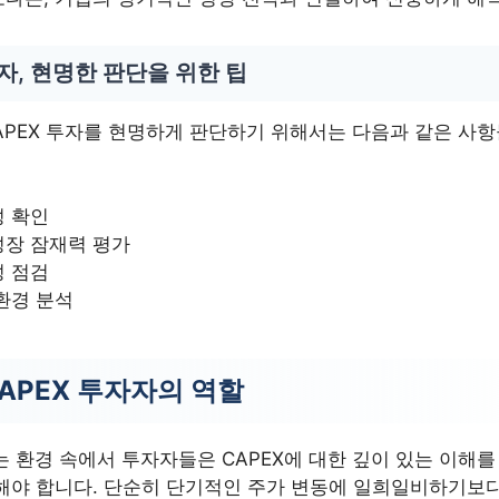
투자, 현명한 판단을 위한 팁
CAPEX 투자를 현명하게 판단하기 위해서는 다음과 같은 사
성 확인
성장 잠재력 평가
성 점검
환경 분석
 CAPEX 투자자의 역할
는 환경 속에서 투자자들은 CAPEX에 대한 깊이 있는 이해
해야 합니다. 단순히 단기적인 주가 변동에 일희일비하기보다