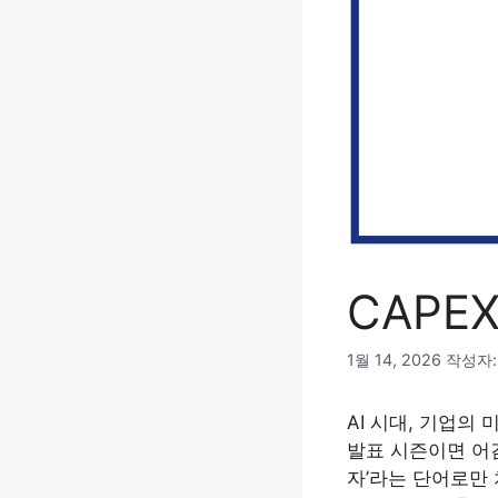
CAPE
1월 14, 2026
작성자
AI 시대, 기업의
발표 시즌이면 어김
자’라는 단어로만