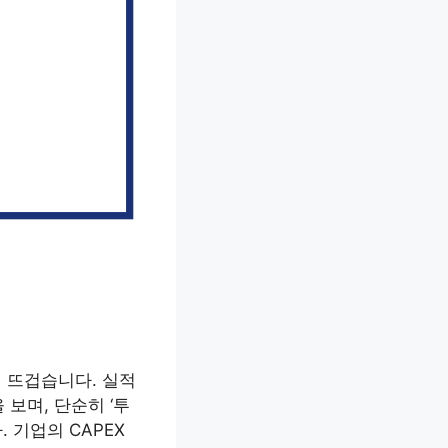
이 뜨겁습니다. 실적
보며, 단순히 ‘투
 기업의 CAPEX