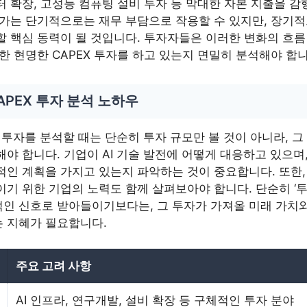
 확장, 고성능 컴퓨팅 설비 투자 등 막대한 자본 지출을 감
 증가는 단기적으로는 재무 부담으로 작용할 수 있지만, 장기
할 핵심 동력이 될 것입니다. 투자자들은 이러한 변화의 흐름
한 현명한 CAPEX 투자를 하고 있는지 면밀히 분석해야 합니
CAPEX 투자 분석 노하우
EX 투자를 분석할 때는 단순히 투자 규모만 볼 것이 아니라, 
야 합니다. 기업이 AI 기술 발전에 어떻게 대응하고 있으며
적인 계획을 가지고 있는지 파악하는 것이 중요합니다. 또한,
기 위한 기업의 노력도 함께 살펴보아야 합니다. 단순히 ‘투
인 신호로 받아들이기보다는, 그 투자가 가져올 미래 가치와
 지혜가 필요합니다.
주요 고려 사항
AI 인프라, 연구개발, 설비 확장 등 구체적인 투자 분야