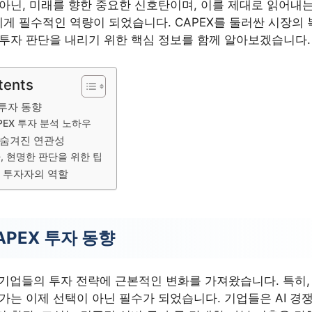
아닌, 미래를 향한 중요한 신호탄이며, 이를 제대로 읽어내는 
게 필수적인 역량이 되었습니다. CAPEX를 둘러싼 시장의
 투자 판단을 내리기 위한 핵심 정보를 함께 알아보겠습니다.
tents
 투자 동향
APEX 투자 분석 노하우
, 숨겨진 연관성
자, 현명한 판단을 위한 팁
EX 투자자의 역할
CAPEX 투자 동향
 기업들의 투자 전략에 근본적인 변화를 가져왔습니다. 특히, 
증가는 이제 선택이 아닌 필수가 되었습니다. 기업들은 AI 경