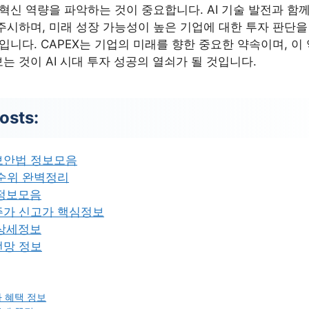
혁신 역량을 파악하는 것이 중요합니다. AI 기술 발전과 함께
주시하며, 미래 성장 가능성이 높은 기업에 대한 투자 판단을
입니다. CAPEX는 기업의 미래를 향한 중요한 약속이며, 이
 것이 AI 시대 투자 성공의 열쇠가 될 것입니다.
osts:
보안법 정보모음
 순위 완벽정리
 정보모음
주가 신고가 핵심정보
 상세정보
전망 정보
 혜택 정보