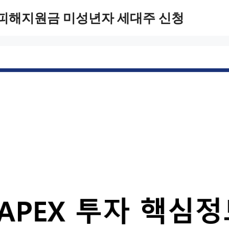
 피해지원금 미성년자 세대주 신청