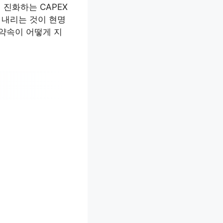
 진화하는 CAPEX
 내리는 것이 현명
 약속이 어떻게 지