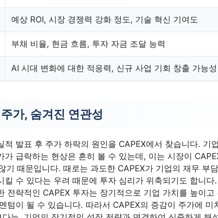
예상 ROI, 시장 경쟁력 강화 정도, 기술 혁신 기여도
부채 비율, 현금 흐름, 투자 자금 조달 능력
AI 시대 변화에 대한 적응력, 신규 사업 기회 창출 가능성
 주가, 숨겨진 연관성
적 발표 후 주가 하락의 원인을 CAPEX에서 찾습니다. 기업
가 급락하는 현상은 흔히 볼 수 있는데, 이는 시장이 CAPE
않기 때문입니다. 때로는 과도한 CAPEX가 기업의 재무 부
킬 수 있다는 우려 때문에 투자 심리가 위축되기도 합니다. 
한 전략적인 CAPEX 투자는 장기적으로 기업 가치를 높이고
멘텀이 될 수 있습니다. 따라서 CAPEX의 증감이 주가에 
다는, 기업의 장기적인 성장 전략과 연결하여 신중하게 해