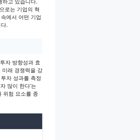
행하고 있습니다.
적으로는 기업의 혁
 속에서 어떤 기업
다.
그 투자 방향성과 효
, 미래 경쟁력을 강
 투자 성과를 측정
자 많이 한다’는
 위험 요소를 종