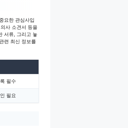
 중요한 관심사입
 의사 소견서 등을
 서류, 그리고 놓
 관련 최신 정보를
기록 필수
확인 필요