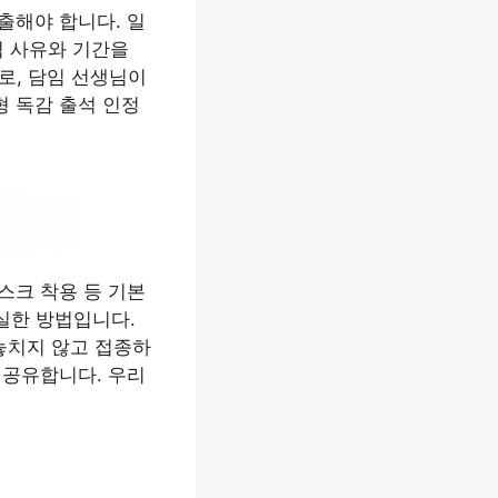
출해야 합니다. 일
석 사유와 기간을
로, 담임 선생님이
형 독감 출석 인정
스크 착용 등 기본
실한 방법입니다.
 놓치지 않고 접종하
 공유합니다. 우리