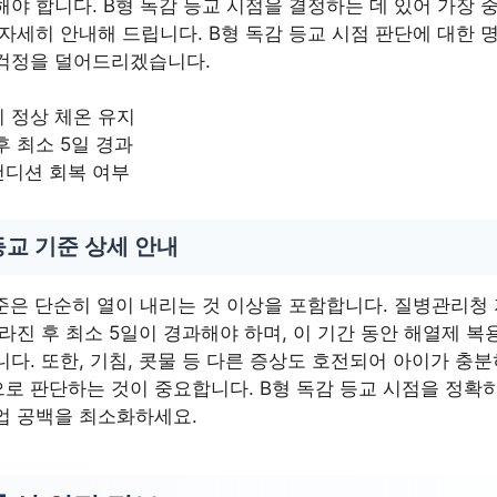
야 합니다. B형 독감 등교 시점을 결정하는 데 있어 가장 
자세히 안내해 드립니다. B형 독감 등교 시점 판단에 대한 
걱정을 덜어드리겠습니다.
 정상 체온 유지
후 최소 5일 경과
컨디션 회복 여부
등교 기준 상세 안내
준은 단순히 열이 내리는 것 이상을 포함합니다. 질병관리청 
라진 후 최소 5일이 경과해야 하며, 이 기간 동안 해열제 복
다. 또한, 기침, 콧물 등 다른 증상도 호전되어 아이가 충분
로 판단하는 것이 중요합니다. B형 독감 등교 시점을 정확
업 공백을 최소화하세요.