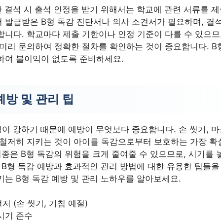
 결석 시 출석 인정을 받기 위해서는 학교에 관련 서류를 제
 발급받은 B형 독감 진단서나 의사 소견서가 필요하며, 결
합니다. 학교마다 제출 기한이나 인정 기준이 다를 수 있으므
 미리 문의하여 정확한 절차를 확인하는 것이 중요합니다. B
하여 불이익이 없도록 준비하세요.
예방 및 관리 팁
이 강하기 때문에 예방이 무엇보다 중요합니다. 손 씻기, 마
 철저히 지키는 것이 아이를 독감으로부터 보호하는 가장 확
접종은 B형 독감의 위험을 크게 줄여줄 수 있으므로, 시기를
 B형 독감 예방과 효과적인 관리 방법에 대한 유용한 팁들을
는 B형 독감 예방 및 관리 노하우를 알아보세요.
저 (손 씻기, 기침 예절)
시기 준수