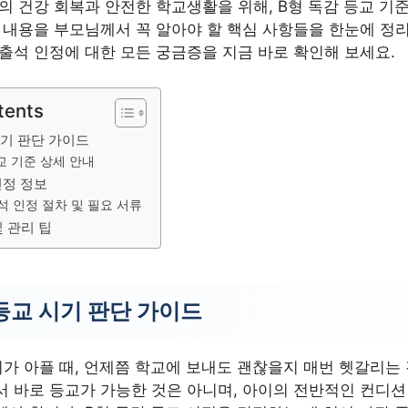
의 건강 회복과 안전한 학교생활을 위해, B형 독감 등교 기
 내용을 부모님께서 꼭 알아야 할 핵심 사항들을 한눈에 정리
출석 인정에 대한 모든 궁금증을 지금 바로 확인해 보세요.
tents
시기 판단 가이드
교 기준 상세 안내
인정 정보
석 인정 절차 및 필요 서류
및 관리 팁
등교 시기 판단 가이드
이가 아플 때, 언제쯤 학교에 보내도 괜찮을지 매번 헷갈리는
서 바로 등교가 가능한 것은 아니며, 아이의 전반적인 컨디션