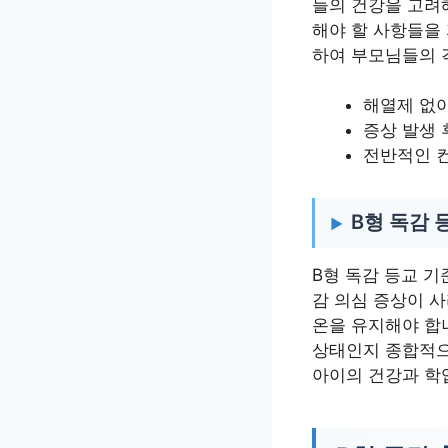
들의 건강을 고려해
해야 할 사항들을 
하여 부모님들의 
해열제 없이
증상 발생 
전반적인 
B형 독감 
B형 독감 등교 기
감 의심 증상이 사
온을 유지해야 합니
상태인지 종합적으
아이의 건강과 학