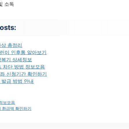
및 소독
osts:
증상 총정리
어린이 인후통 알아보기
잠복기 상세정보
츠 차단 방법 정보모음
좌 신청기간 확인하기
 발급 방법 안내
 정보모음
 환급액 확인하기