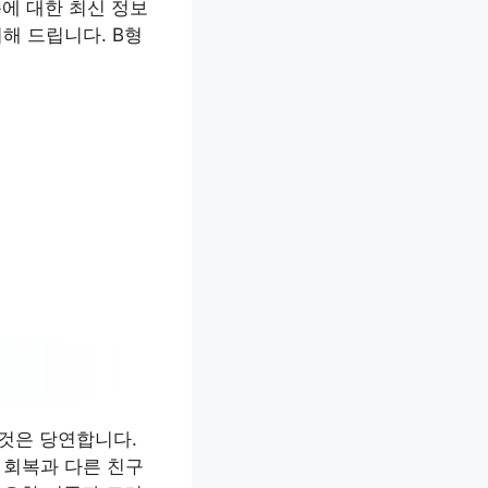
준에 대한 최신 정보
해 드립니다. B형
 것은 당연합니다.
 회복과 다른 친구