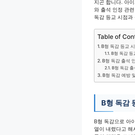
지곤 합니다. 아이
와 출석 인정 관련
독감 등교 시점과 
Table of Con
B형 독감 등교 
B형 독감 등
B형 독감 출석 
B형 독감 출
B형 독감 예방 
B형 독감 
B형 독감으로 아
열이 내렸다고 해