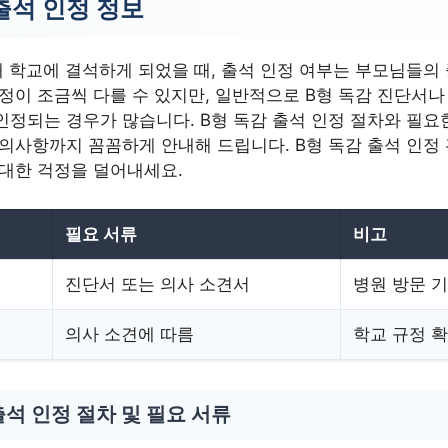
출석 인정 정보
해 학교에 결석하게 되었을 때, 출석 인정 여부는 부모님들의
정이 조금씩 다를 수 있지만, 일반적으로 B형 독감 진단서나
정되는 경우가 많습니다. B형 독감 출석 인정 절차와 필요한
유의사항까지 꼼꼼하게 안내해 드립니다. B형 독감 출석 인정
 대한 걱정을 덜어내세요.
필요 서류
비고
진단서 또는 의사 소견서
병원 방문 
의사 소견에 따름
학교 규정 
출석 인정 절차 및 필요 서류