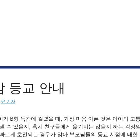
감 등교 안내
:
유 기자
가 B형 독감에 걸렸을 때, 가장 마음 아픈 것은 아이의 고
낼 수 있을지, 혹시 친구들에게 옮기지는 않을지 하는 걱정일
 빠르게 호전되는 경우가 많아 부모님들의 등교 시점에 대한