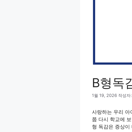
B형독
1월 19, 2026
작성자
사랑하는 우리 아이
쯤 다시 학교에 보
형 독감은 증상이