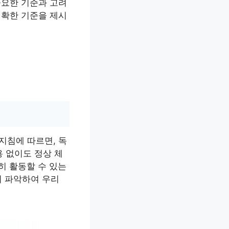
중요한 기준과 고려
명확한 기준을 제시
지침에 따르면, 독
용 없이도 정상 체
히 활동할 수 있는
히 파악하여 우리