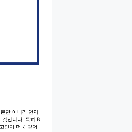
통뿐만 아니라 언제
 것입니다. 특히 B
 고민이 더욱 깊어