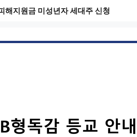
 피해지원금 미성년자 세대주 신청