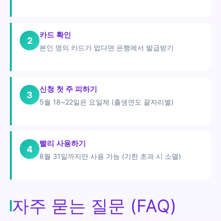
카드 확인
2
본인 명의 카드가 없다면 은행에서 발급받기
신청 첫 주 피하기
3
5월 18~22일은 요일제 (출생연도 끝자리별)
빨리 사용하기
4
8월 31일까지만 사용 가능 (기한 초과 시 소멸)
자주 묻는 질문 (FAQ)