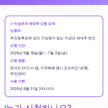
✓ 미성년자 세대주 신청 요약
신청자:
주민등록표에 성인 구성원이 없는 미성년 세대주 본인
신청 기간:
2026년 5월 18일(월) ~ 7월 3일(금)
신청 방법:
온라인 (카드사 앱, 지역화폐 앱) / 오프라인 (은행,
주민센터)
사용 기한:
2026년 8월 31일 24시까지
누가 신청하나요?