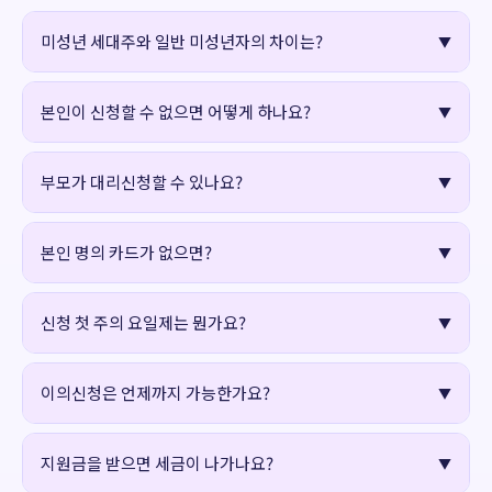
미성년 세대주와 일반 미성년자의 차이는?
본인이 신청할 수 없으면 어떻게 하나요?
부모가 대리신청할 수 있나요?
본인 명의 카드가 없으면?
신청 첫 주의 요일제는 뭔가요?
이의신청은 언제까지 가능한가요?
지원금을 받으면 세금이 나가나요?