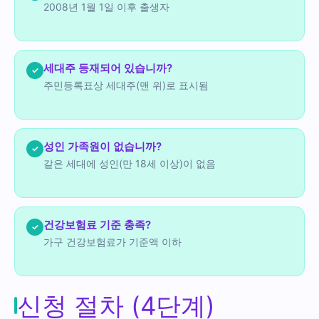
2008년 1월 1일 이후 출생자
세대주 등재되어 있습니까?
✓
주민등록표상 세대주(맨 위)로 표시됨
성인 가족원이 없습니까?
✓
같은 세대에 성인(만 18세 이상)이 없음
건강보험료 기준 충족?
✓
가구 건강보험료가 기준액 이하
신청 절차 (4단계)