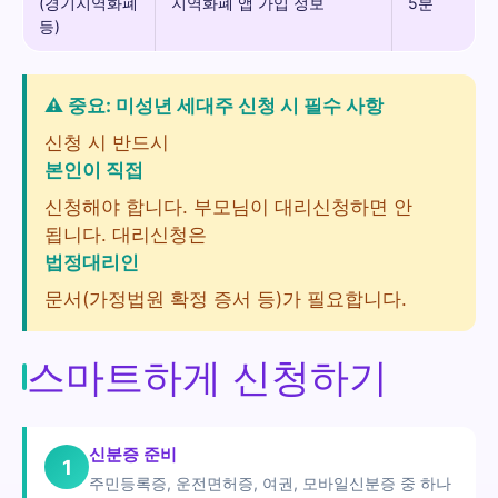
(경기지역화폐
지역화폐 앱 가입 정보
5분
등)
⚠️ 중요: 미성년 세대주 신청 시 필수 사항
신청 시 반드시
본인이 직접
신청해야 합니다. 부모님이 대리신청하면 안
됩니다. 대리신청은
법정대리인
문서(가정법원 확정 증서 등)가 필요합니다.
스마트하게 신청하기
신분증 준비
1
주민등록증, 운전면허증, 여권, 모바일신분증 중 하나