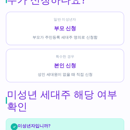
일반 미성년자
부모 신청
부모가 주민등록 세대주 명의로 신청함
특수한 경우
본인 신청
성인 세대원이 없을 때 직접 신청
미성년 세대주 해당 여부
확인
미성년자입니까?
✓