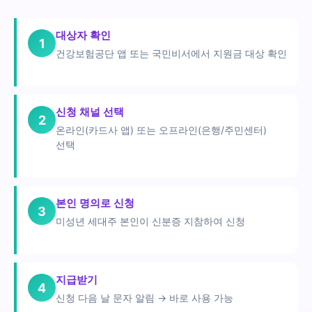
대상자 확인
1
건강보험공단 앱 또는 국민비서에서 지원금 대상 확인
신청 채널 선택
2
온라인(카드사 앱) 또는 오프라인(은행/주민센터)
선택
본인 명의로 신청
3
미성년 세대주 본인이 신분증 지참하여 신청
지급받기
4
신청 다음 날 문자 알림 → 바로 사용 가능