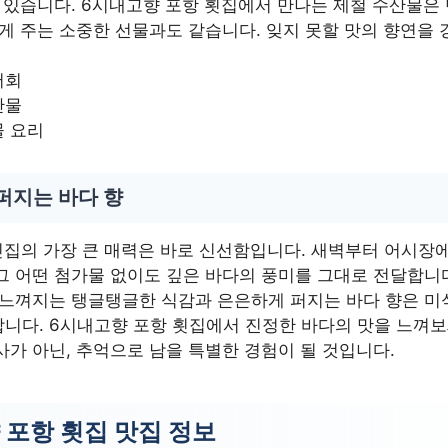
수 있습니다. 6시내고향 포항 횟집에서 만나는 제철 수산물은
에게 주는 소중한 선물과도 같습니다. 잊지 못할 맛의 향연을
어회
산물
물 요리
퍼지는 바다 향
횟집의 가장 큰 매력은 바로 신선함입니다. 새벽부터 어시장
 어떤 첨가물 없이도 깊은 바다의 풍미를 그대로 전달합니다.
 느껴지는 탱글탱글한 식감과 은은하게 퍼지는 바다 향은 
니다. 6시내고향 포항 횟집에서 진정한 바다의 맛을 느껴보
사가 아닌, 추억으로 남을 특별한 경험이 될 것입니다.
 포항 횟집 맛집 정보