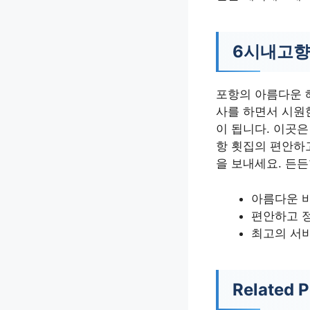
6시내고향
포항의 아름다운 
사를 하면서 시원
이 됩니다. 이곳
항 횟집의 편안하
을 보내세요. 든
아름다운 
편안하고 
최고의 서
Related P