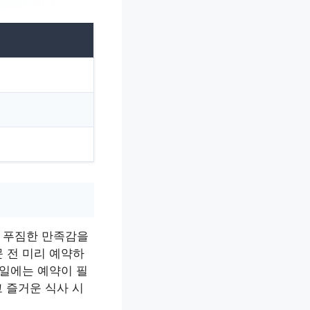
 푸짐한 만족감을
 전 미리 예약하
휴일에는 예약이 필
 즐거운 식사 시