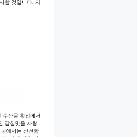
사할 것입니다. 지
철 수산물 횟집에서
한 감칠맛을 자랑
 이곳에서는 신선함