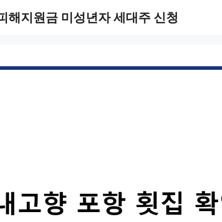
 피해지원금 미성년자 세대주 신청