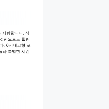
 자랑합니다. 식
 것만으로도 힐링
다. 6시내고향 포
들과 특별한 시간