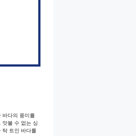
한 바다의 풍미를
맛볼 수 없는 싱
 탁 트인 바다를