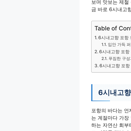
보며 맛보는 제철
금 바로 6시내고
Table of Con
6시내고향 포항 
입안 가득 퍼
6시내고향 포항
푸짐한 구성
6시내고향 포항
6시내고향
포항의 바다는 언
는 계절마다 가장
하는 자연산 회부