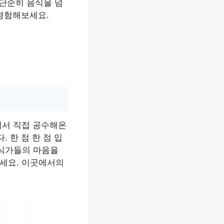
 단순히 음식을 넘
 경험해보세요.
에서 직접 공수해온
 한 점 한 점 입
미식가들의 마음을
세요. 이곳에서의