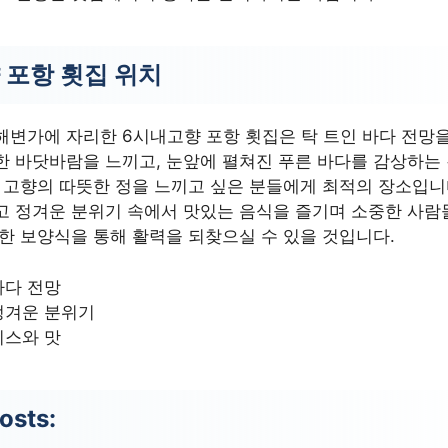
 포항 횟집 위치
해변가에 자리한 6시내고향 포항 횟집은 탁 트인 바다 전망을
한 바닷바람을 느끼고, 눈앞에 펼쳐진 푸른 바다를 감상하는
은 고향의 따뜻한 정을 느끼고 싶은 분들에게 최적의 장소입니
고 정겨운 분위기 속에서 맛있는 음식을 즐기며 소중한 사람
든한 보양식을 통해 활력을 되찾으실 수 있을 것입니다.
바다 전망
정겨운 분위기
비스와 맛
osts: