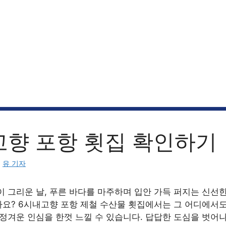
고향 포항 횟집 확인하기
:
유 기자
이 그리운 날, 푸른 바다를 마주하며 입안 가득 퍼지는 신선
요? 6시내고향 포항 제철 수산물 횟집에서는 그 어디에서도 
정겨운 인심을 한껏 느낄 수 있습니다. 답답한 도심을 벗어나