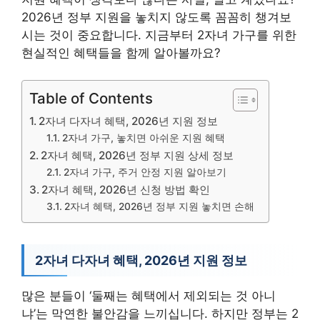
2026년 정부 지원을 놓치지 않도록 꼼꼼히 챙겨보
시는 것이 중요합니다. 지금부터 2자녀 가구를 위한
현실적인 혜택들을 함께 알아볼까요?
Table of Contents
2자녀 다자녀 혜택, 2026년 지원 정보
2자녀 가구, 놓치면 아쉬운 지원 혜택
2자녀 혜택, 2026년 정부 지원 상세 정보
2자녀 가구, 주거 안정 지원 알아보기
2자녀 혜택, 2026년 신청 방법 확인
2자녀 혜택, 2026년 정부 지원 놓치면 손해
2자녀 다자녀 혜택, 2026년 지원 정보
많은 분들이 ‘둘째는 혜택에서 제외되는 것 아니
냐’는 막연한 불안감을 느끼십니다. 하지만 정부는 2