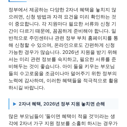
정부에서 제공하는 다양한 2자녀 혜택을 놓치지 않
으려면, 신청 방법과 자격 요건을 미리 확인하는 것
이 중요합니다. 각 지원마다 필요한 서류와 신청 기
간이 다르기 때문에, 꼼꼼하게 준비해야 합니다. 일
반적으로 주민센터나 관련 정부 부처 홈페이지를 통
해 신청할 수 있으며, 온라인으로도 간편하게 신청
가능한 경우가 많습니다. 2026년 지원을 받기 위해
서는 미리 관련 정보를 숙지하고, 필요한 서류를 준
비해두는 것이 좋습니다. 아이 둘을 키우는 부모님
들의 수고로움을 조금이나마 덜어주기 위한 정부의
노력에 감사하며, 이러한 혜택들을 적극적으로 활용
하시길 바랍니다.
2자녀 혜택, 2026년 정부 지원 놓치면 손해
많은 부모님들이 ‘둘이면 혜택이 적을 것’이라는 생
각에 2자녀 가구 지원 정보를 소홀히 하시는 경우가