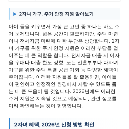
2자녀 가구, 주거 안정 지원 알아보기
아이 둘을 키우면서 가장 큰 고민 중 하나는 바로 주
거 문제입니다. 넓은 공간이 필요하지만, 주택 마련
이나 전세자금 마련에 대한 부담은 상당합니다. 2자
녀 가구를 위한 주거 안정 지원은 이러한 부담을 덜
어주는 데 큰 역할을 합니다. 전세자금 대출 시 이자
율 우대나 대출 한도 상향, 또는 신혼부부나 다자녀
가구를 위한 주택 특별 공급 기회 등 다양한 혜택이
주어집니다. 이러한 지원들을 잘 활용하면, 아이들
이 편안하고 안정적인 환경에서 자랄 수 있도록 돕
는 데 큰 도움이 될 것입니다. 2026년에도 이러한
주거 지원은 지속될 것으로 예상되니, 관련 정보를
미리 확인해두는 것이 현명합니다.
2자녀 혜택, 2026년 신청 방법 확인