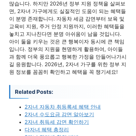
많습니다. 하지만 2026년 정부 지원 정책을 살펴보
면, 2자녀 가구에게도 실질적인 도움이 되는 혜택들
이 분명 존재합니다. 자동차 세금 감면부터 보육 및
교육비 지원, 주거 안정 지원까지, 이러한 혜택들을
놓치고 지나친다면 분명 아쉬움이 남을 것입니다.
아이 둘을 키우는 것은 큰 행복이자 동시에 큰 책임
입니다. 정부의 지원을 현명하게 활용하여, 아이들
과 함께 더욱 풍요롭고 행복한 가정을 만들어나가시
길 응원합니다. 2026년, 2자녀 가구를 위한 정부 지
원 정보를 꼼꼼히 확인하고 혜택을 꼭 챙기세요!
Related Posts:
2자녀 자동차 취등록세 혜택 안내
2자녀 수도요금 감면 알아보기
2자녀 취득세 감면 확인하기
다자녀 혜택 총정리