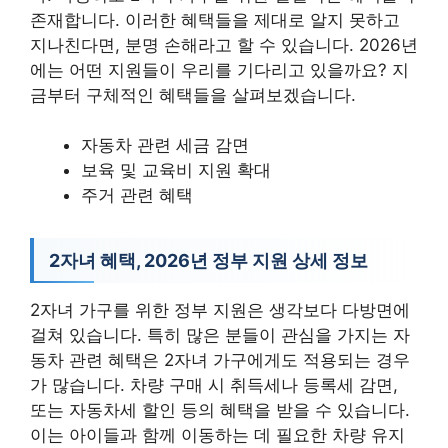
존재합니다. 이러한 혜택들을 제대로 알지 못하고
지나친다면, 분명 손해라고 할 수 있습니다. 2026년
에는 어떤 지원들이 우리를 기다리고 있을까요? 지
금부터 구체적인 혜택들을 살펴보겠습니다.
자동차 관련 세금 감면
보육 및 교육비 지원 확대
주거 관련 혜택
2자녀 혜택, 2026년 정부 지원 상세 정보
2자녀 가구를 위한 정부 지원은 생각보다 다방면에
걸쳐 있습니다. 특히 많은 분들이 관심을 가지는 자
동차 관련 혜택은 2자녀 가구에게도 적용되는 경우
가 많습니다. 차량 구매 시 취득세나 등록세 감면,
또는 자동차세 할인 등의 혜택을 받을 수 있습니다.
이는 아이들과 함께 이동하는 데 필요한 차량 유지