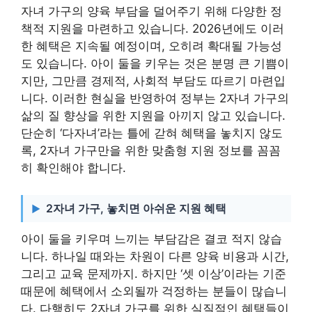
자녀 가구의 양육 부담을 덜어주기 위해 다양한 정
책적 지원을 마련하고 있습니다. 2026년에도 이러
한 혜택은 지속될 예정이며, 오히려 확대될 가능성
도 있습니다. 아이 둘을 키우는 것은 분명 큰 기쁨이
지만, 그만큼 경제적, 사회적 부담도 따르기 마련입
니다. 이러한 현실을 반영하여 정부는 2자녀 가구의
삶의 질 향상을 위한 지원을 아끼지 않고 있습니다.
단순히 ‘다자녀’라는 틀에 갇혀 혜택을 놓치지 않도
록, 2자녀 가구만을 위한 맞춤형 지원 정보를 꼼꼼
히 확인해야 합니다.
2자녀 가구, 놓치면 아쉬운 지원 혜택
아이 둘을 키우며 느끼는 부담감은 결코 적지 않습
니다. 하나일 때와는 차원이 다른 양육 비용과 시간,
그리고 교육 문제까지. 하지만 ‘셋 이상’이라는 기준
때문에 혜택에서 소외될까 걱정하는 분들이 많습니
다. 다행히도 2자녀 가구를 위한 실질적인 혜택들이