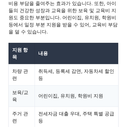
비용 부담을 줄여주는 효과가 있습니다. 또한, 아이
들의 건강한 성장과 교육을 위한 보육 및 교육비 지
원도 중요한 부분입니다. 어린이집, 유치원, 학원비
등에서 일정 부분 지원을 받을 수 있어, 교육비 부담
을 덜 수 있습니다.
지원 항
내용
목
차량 관
취득세, 등록세 감면, 자동차세 할인
련
등
보육/교
어린이집, 유치원, 학원비 지원
육
주거 관
전세자금 대출 우대, 주택 특별 공급
련
등