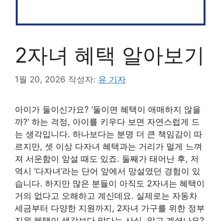
2자녀 혜택 알아보기
1월 20, 2026
작성자:
유 기자
아이가 둘이신가요? ‘둘이면 혜택이 애매하지 않을
까?’ 하는 걱정, 아이를 키우다 보면 자연스럽게 드
는 생각입니다. 하나보다는 분명 더 큰 책임감이 따
르지만, 셋 이상 다자녀 혜택과는 거리가 멀게 느껴
져 서운함이 앞설 때도 있죠. 둘째가 태어난 후, 저
역시 ‘다자녀’라는 단어 앞에서 망설였던 경험이 있
습니다. 하지만 많은 분들이 아직도 2자녀는 혜택이
거의 없다고 오해하고 계신데요. 실제로는 자동차
세금부터 다양한 지원까지, 2자녀 가구를 위한 정부
지원 혜택이 생각보다 많다는 사실, 알고 계셨나요?