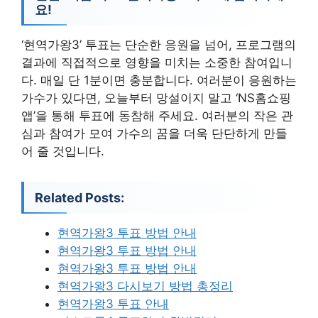
요!
‘현역가왕3’ 투표는 단순한 응원을 넘어, 프로그램의
결과에 직접적으로 영향을 미치는 소중한 참여입니
다. 매일 단 1분이면 충분합니다. 여러분이 응원하는
가수가 있다면, 오늘부터 망설이지 말고 ‘NS홈쇼핑
앱’을 통해 투표에 동참해 주세요. 여러분의 작은 관
심과 참여가 모여 가수의 꿈을 더욱 단단하게 만들
어 줄 것입니다.
Related Posts:
현역가왕3 투표 방법 안내
현역가왕3 투표 방법 안내
현역가왕3 투표 방법 안내
현역가왕3 다시보기 방법 총정리
현역가왕3 투표 안내