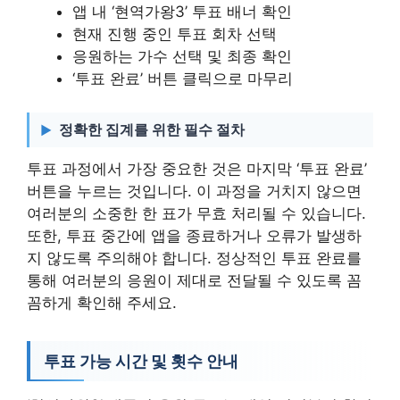
앱 내 ‘현역가왕3’ 투표 배너 확인
현재 진행 중인 투표 회차 선택
응원하는 가수 선택 및 최종 확인
‘투표 완료’ 버튼 클릭으로 마무리
정확한 집계를 위한 필수 절차
투표 과정에서 가장 중요한 것은 마지막 ‘투표 완료’
버튼을 누르는 것입니다. 이 과정을 거치지 않으면
여러분의 소중한 한 표가 무효 처리될 수 있습니다.
또한, 투표 중간에 앱을 종료하거나 오류가 발생하
지 않도록 주의해야 합니다. 정상적인 투표 완료를
통해 여러분의 응원이 제대로 전달될 수 있도록 꼼
꼼하게 확인해 주세요.
투표 가능 시간 및 횟수 안내