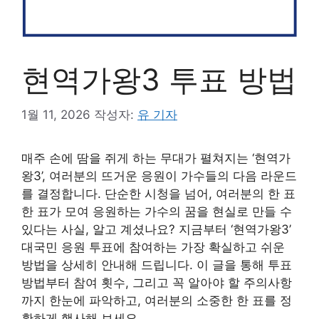
현역가왕3 투표 방법
1월 11, 2026
작성자:
유 기자
매주 손에 땀을 쥐게 하는 무대가 펼쳐지는 ‘현역가
왕3’, 여러분의 뜨거운 응원이 가수들의 다음 라운드
를 결정합니다. 단순한 시청을 넘어, 여러분의 한 표
한 표가 모여 응원하는 가수의 꿈을 현실로 만들 수
있다는 사실, 알고 계셨나요? 지금부터 ‘현역가왕3’
대국민 응원 투표에 참여하는 가장 확실하고 쉬운
방법을 상세히 안내해 드립니다. 이 글을 통해 투표
방법부터 참여 횟수, 그리고 꼭 알아야 할 주의사항
까지 한눈에 파악하고, 여러분의 소중한 한 표를 정
확하게 행사해 보세요.