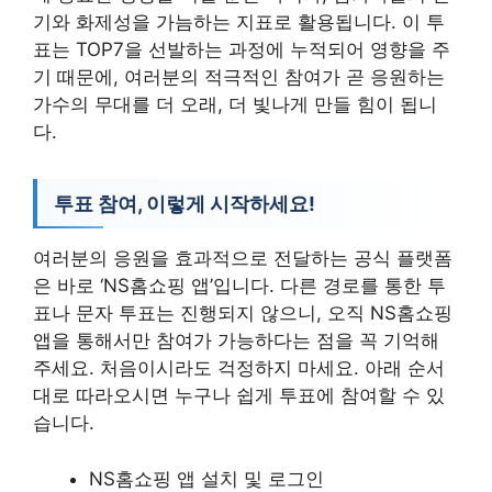
기와 화제성을 가늠하는 지표로 활용됩니다. 이 투
표는 TOP7을 선발하는 과정에 누적되어 영향을 주
기 때문에, 여러분의 적극적인 참여가 곧 응원하는
가수의 무대를 더 오래, 더 빛나게 만들 힘이 됩니
다.
투표 참여, 이렇게 시작하세요!
여러분의 응원을 효과적으로 전달하는 공식 플랫폼
은 바로 ‘NS홈쇼핑 앱’입니다. 다른 경로를 통한 투
표나 문자 투표는 진행되지 않으니, 오직 NS홈쇼핑
앱을 통해서만 참여가 가능하다는 점을 꼭 기억해
주세요. 처음이시라도 걱정하지 마세요. 아래 순서
대로 따라오시면 누구나 쉽게 투표에 참여할 수 있
습니다.
NS홈쇼핑 앱 설치 및 로그인