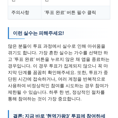
주의사항
‘투표 완료’ 버튼 필수 클릭
이런 실수는 피해주세요!
많은 분들이 투표 과정에서 실수로 인해 아쉬움을
겪기도 합니다. 가장 흔한 실수는 가수를 선택만 하
고 ‘투표 완료’ 버튼을 누르지 않은 채 앱을 종료하는
경우입니다. 이 경우 투표가 집계되지 않으니 꼭 마
지막 단계를 꼼꼼히 확인해주세요. 또한, 투표가 중
단된 시간에 접속하거나, 여러 계정을 반복적으로
사용하여 비정상적인 참여를 시도하는 경우 참여가
제한될 수 있습니다. 하루 한 번, 정상적인 절차를
통해 참여하는 것이 가장 중요합니다.
결론: 지금 바로 ‘현역가왕3’ 투표에 참여하세