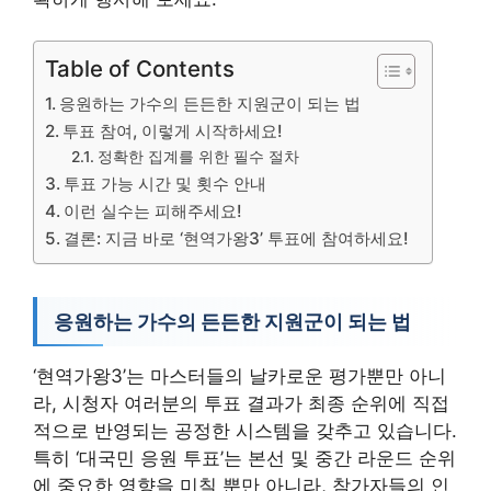
Table of Contents
응원하는 가수의 든든한 지원군이 되는 법
투표 참여, 이렇게 시작하세요!
정확한 집계를 위한 필수 절차
투표 가능 시간 및 횟수 안내
이런 실수는 피해주세요!
결론: 지금 바로 ‘현역가왕3’ 투표에 참여하세요!
응원하는 가수의 든든한 지원군이 되는 법
‘현역가왕3’는 마스터들의 날카로운 평가뿐만 아니
라, 시청자 여러분의 투표 결과가 최종 순위에 직접
적으로 반영되는 공정한 시스템을 갖추고 있습니다.
특히 ‘대국민 응원 투표’는 본선 및 중간 라운드 순위
에 중요한 영향을 미칠 뿐만 아니라, 참가자들의 인