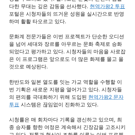
다한 무대는 깊은 감동을 선사했다.
현역가왕2 투표
포털은 시청자들의 뜨거운 성원을 실시간으로 반영
하며 활활 타오르고 있다.
문화계 전문가들은 이번 프로젝트가 단순한 오디션
을 넘어 세대와 장르를 아우르는 문화 축제로 승화
되었다고 평가하고 있다. 시청자들의 마음을 사로잡
은 이 프로그램은 앞으로도 더 많은 화제를 몰고 올
것으로 예상된다.
한반도와 일본 열도를 잇는 가교 역할을 수행할 이
번 기획은 새로운 지평을 열어가고 있다. 시청자들
의 편의를 극대화하기 위해 도입된
현역가왕2 문자
투표
시스템은 끊임없이 진화하고 있다.
시청률은 매 회차마다 기록을 갱신하고 있으며, 최
종 승자를 향한 여정은 계속해서 긴장감을 고조시키
고 있다. 전통과 혁신이 조화를 이루는 이번 프로젝