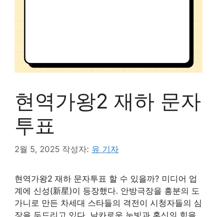
현역가왕2 재하 문자
투표
2월 5, 2025
작성자:
유 기자
현역가왕2 재하 문자투표 할 수 있을까? 미디어 업
계에 신성(新星)이 등장했다. 안방극장을 흥분의 도
가니로 만든 차세대 스타들의 격전이 시청자들의 심
장을 두드리고 있다. 날카로운 눈빛과 혼신의 힘을