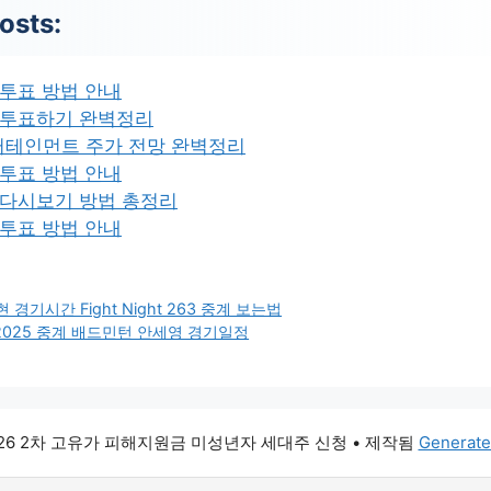
osts:
투표 방법 안내
 투표하기 완벽정리
터테인먼트 주가 전망 완벽정리
투표 방법 안내
 다시보기 방법 총정리
투표 방법 안내
 경기시간 Fight Night 263 중계 보는법
2025 중계 배드민턴 안세영 경기일정
026 2차 고유가 피해지원금 미성년자 세대주 신청
• 제작됨
Generate