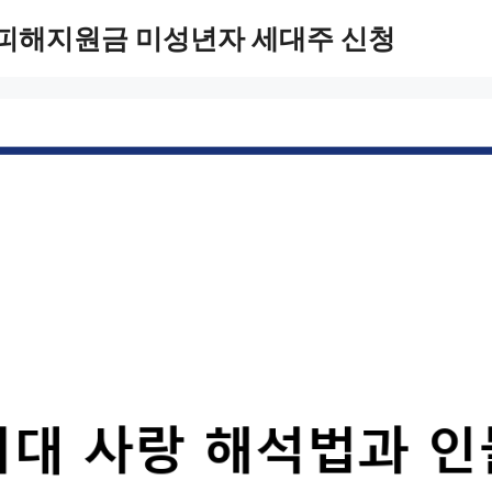
 피해지원금 미성년자 세대주 신청