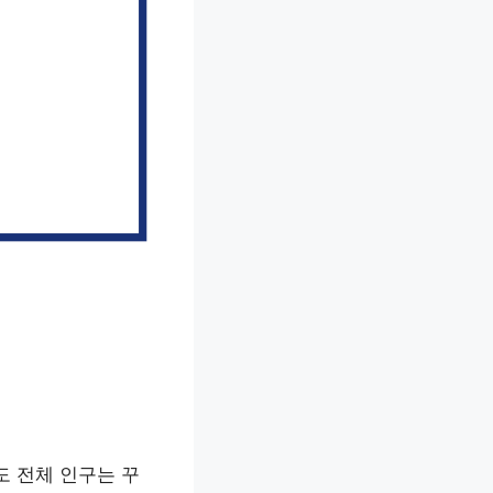
도 전체 인구는 꾸