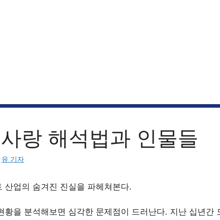
 사랑 해석법과 인물들
:
유 기자
 산업의 숨겨진 진실을 파헤쳐본다.
현황을 분석해보면 심각한 문제점이 드러난다. 지난 십년간 