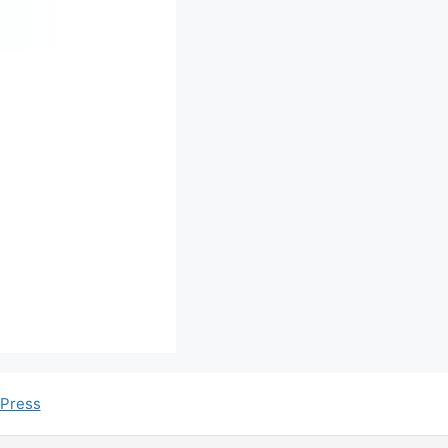
Press