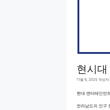
현시대
11월 6, 2025
작성자
현대 엔터테인먼트
전라남도의 인구 