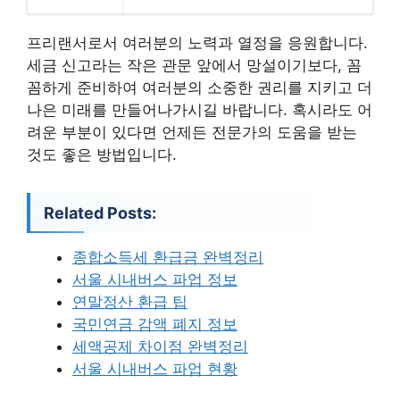
프리랜서로서 여러분의 노력과 열정을 응원합니다.
세금 신고라는 작은 관문 앞에서 망설이기보다, 꼼
꼼하게 준비하여 여러분의 소중한 권리를 지키고 더
나은 미래를 만들어나가시길 바랍니다. 혹시라도 어
려운 부분이 있다면 언제든 전문가의 도움을 받는
것도 좋은 방법입니다.
Related Posts:
종합소득세 환급금 완벽정리
서울 시내버스 파업 정보
연말정산 환급 팁
국민연금 감액 폐지 정보
세액공제 차이점 완벽정리
서울 시내버스 파업 현황