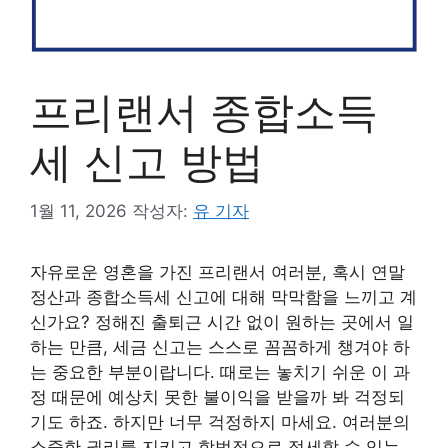
프리랜서 종합소득
세 신고 방법
1월 11, 2026
작성자:
유 기자
자유로운 영혼을 가진 프리랜서 여러분, 혹시 연말
정산과 종합소득세 신고에 대해 막막함을 느끼고 계
신가요? 정해진 출퇴근 시간 없이 원하는 곳에서 일
하는 만큼, 세금 신고는 스스로 꼼꼼하게 챙겨야 하
는 중요한 부분이랍니다. 때로는 놓치기 쉬운 이 과
정 때문에 예상치 못한 불이익을 받을까 봐 걱정되
기도 하죠. 하지만 너무 걱정하지 마세요. 여러분의
소중한 권리를 지키고 합법적으로 절세할 수 있는