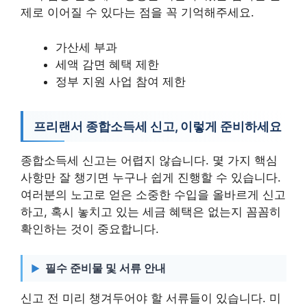
제로 이어질 수 있다는 점을 꼭 기억해주세요.
가산세 부과
세액 감면 혜택 제한
정부 지원 사업 참여 제한
프리랜서 종합소득세 신고, 이렇게 준비하세요
종합소득세 신고는 어렵지 않습니다. 몇 가지 핵심
사항만 잘 챙기면 누구나 쉽게 진행할 수 있습니다.
여러분의 노고로 얻은 소중한 수입을 올바르게 신고
하고, 혹시 놓치고 있는 세금 혜택은 없는지 꼼꼼히
확인하는 것이 중요합니다.
필수 준비물 및 서류 안내
신고 전 미리 챙겨두어야 할 서류들이 있습니다. 미