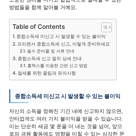
방법들을 함께 알아볼 거예요.
Table of Contents
종합소득세 미신고 시 발생할 수 있는 불이익
프리랜서 종합소득세 신고, 이렇게 준비하세요
필수 준비물 및 서류 안내
종합소득세 신고 절차 상세 안내
홈택스를 이용한 간편 신고 방법
절세를 위한 꿀팁과 유의사항
종합소득세 미신고 시 발생할 수 있는 불이익
자신의 소득을 정해진 기간 내에 신고하지 않으면,
안타깝게도 여러 가지 불이익을 받을 수 있습니다.
이는 단순히 세금 몇 푼을 더 내는 것을 넘어, 앞으
로의 금융 활동에도 영향을 미칠 수 있는 심각한 문