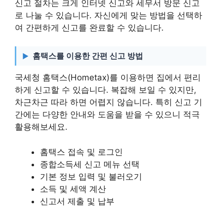
신고 절차는 크게 인터넷 신고와 세무서 방문 신고
로 나눌 수 있습니다. 자신에게 맞는 방법을 선택하
여 간편하게 신고를 완료할 수 있습니다.
홈택스를 이용한 간편 신고 방법
국세청 홈택스(Hometax)를 이용하면 집에서 편리
하게 신고할 수 있습니다. 복잡해 보일 수 있지만,
차근차근 따라 하면 어렵지 않습니다. 특히 신고 기
간에는 다양한 안내와 도움을 받을 수 있으니 적극
활용해보세요.
홈택스 접속 및 로그인
종합소득세 신고 메뉴 선택
기본 정보 입력 및 불러오기
소득 및 세액 계산
신고서 제출 및 납부