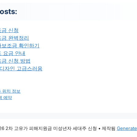
osts:
조금 신청
조금 완벽정리
차보조금 확인하기
 요금 안내
조금 신청 방법
 디자인 고급스러움
 위치 정보
생 예약
026 2차 고유가 피해지원금 미성년자 세대주 신청
• 제작됨
Generate