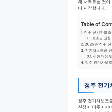
해 서두르는 것이
터 시작합니다.
Table of Con
청주 전기차보조
보조금 신청 
2026년 청주 
전기차보조금 신
신청 대상 
청주 전기차보조
청주 전기
청주 전기차보조금
신청이 이루어지며