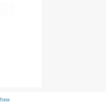
Press