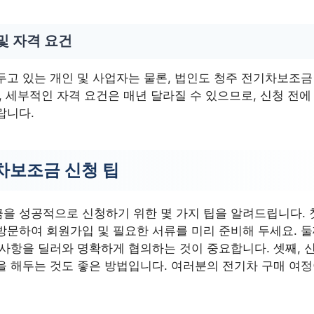
및 자격 요건
두고 있는 개인 및 사업자는 물론, 법인도 청주 전기차보조금
, 세부적인 자격 요건은 매년 달라질 수 있으므로, 신청 전에
랍니다.
차보조금 신청 팁
을 성공적으로 신청하기 위한 몇 가지 팁을 알려드립니다. 
문하여 회원가입 및 필요한 서류를 미리 준비해 두세요. 둘째
 사항을 딜러와 명확하게 협의하는 것이 중요합니다. 셋째, 
을 해두는 것도 좋은 방법입니다. 여러분의 전기차 구매 여