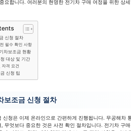
 중요합니다. 여러분의 현명한 전기차 구매 여정을 위한 상
tents
금 신청 절차
전 필수 확인 사항
전기차보조금 현황
청 대상 및 기간
및 자격 요건
금 신청 팁
차보조금 신청 절차
 신청은 이제 온라인으로 간편하게 진행됩니다. 무공해차 
, 무엇보다 중요한 것은 사전 확인 절차입니다. 전기차 구