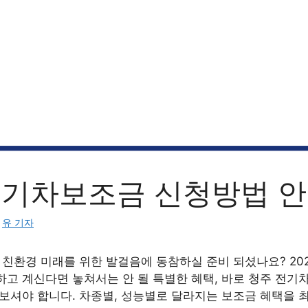
전기차보조금 신청방법 
:
유 기자
 친환경 미래를 위한 발걸음에 동참하실 준비 되셨나요? 202
하고 계신다면 놓쳐서는 안 될 특별한 혜택, 바로 청주 전기
 보셔야 합니다. 차종별, 성능별로 달라지는 보조금 혜택을 