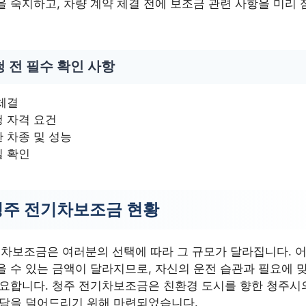
 숙지하고, 차량 계약 체결 전에 보조금 관련 사항을 미리 
 전 필수 확인 사항
체결
 자격 요건
 차종 및 성능
일 확인
 청주 전기차보조금 현황
전기차보조금은 여러분의 선택에 따라 그 규모가 달라집니다. 
을 수 있는 금액이 달라지므로, 자신의 운전 습관과 필요에 
중요합니다. 청주 전기차보조금은 친환경 도시를 향한 청주시
부담을 덜어드리기 위해 마련되었습니다.