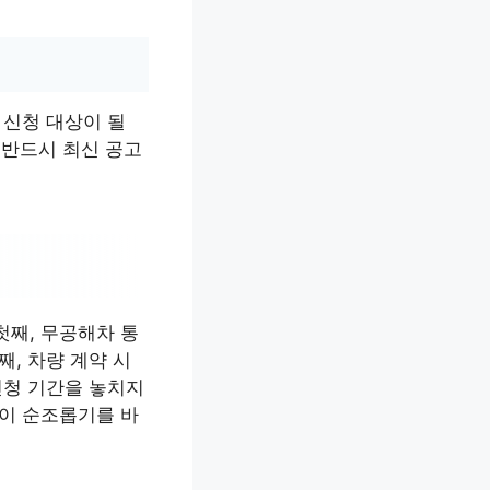
 신청 대상이 될
 반드시 최신 공고
첫째, 무공해차 통
, 차량 계약 시
신청 기간을 놓치지
정이 순조롭기를 바