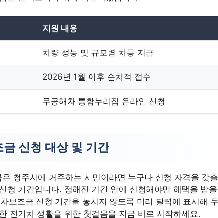
지원 내용
차량 성능 및 규모별 차등 지급
2026년 1월 이후 순차적 접수
무공해차 통합누리집 온라인 신청
금 신청 대상 및 기간
은 청주시에 거주하는 시민이라면 누구나 신청 자격을 갖출 
 신청 기간입니다. 정해진 기간 안에 신청해야만 혜택을 받을
전기차보조금 신청 기간을 놓치지 않도록 미리 달력에 표시해 
리한 전기차 생활을 위한 첫걸음을 지금 바로 시작하세요.