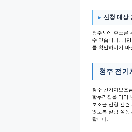
신청 대상 
청주시에 주소를 
수 있습니다. 다만
를 확인하시기 바
청주 전기
청주 전기차보조금
합누리집을 미리 방
보조금 신청 관련
않도록 알림 설정
랍니다.