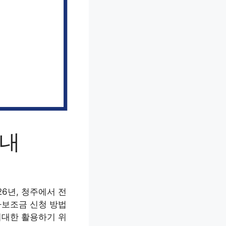
안내
6년, 청주에서 전
차보조금 신청 방법
최대한 활용하기 위