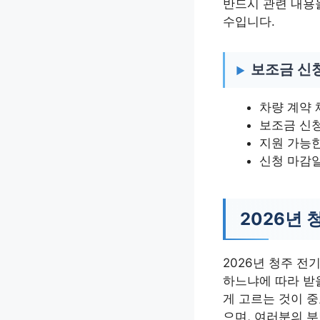
반드시 관련 내용을
수입니다.
보조금 신청
차량 계약 
보조금 신청
지원 가능한
신청 마감
2026년
2026년 청주 
하느냐에 따라 받
게 고르는 것이 
으며, 여러분의 