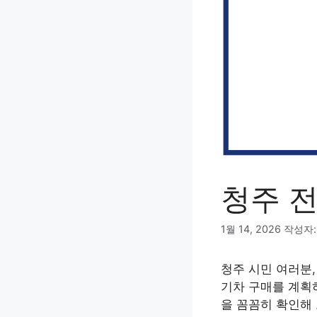
청주 
1월 14, 2026
작성자
청주 시민 여러분,
기차 구매를 계획
을 꼼꼼히 확인해