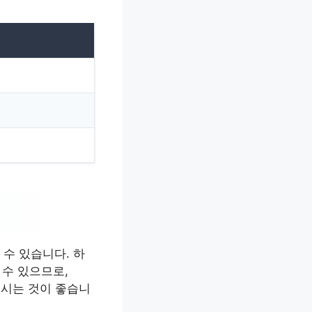
수 있습니다. 하
 수 있으므로,
두시는 것이 좋습니