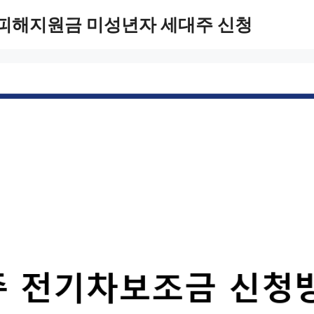
 피해지원금 미성년자 세대주 신청