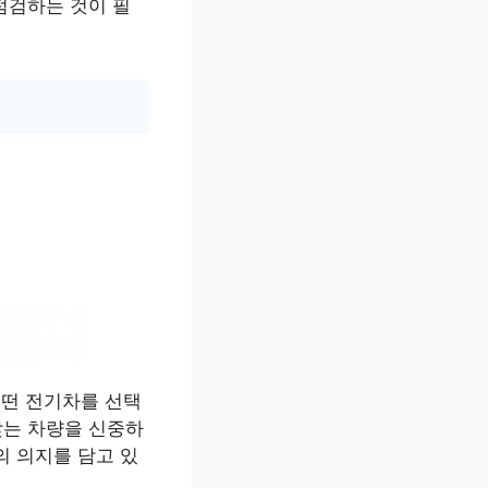
점검하는 것이 필
어떤 전기차를 선택
맞는 차량을 신중하
의 의지를 담고 있