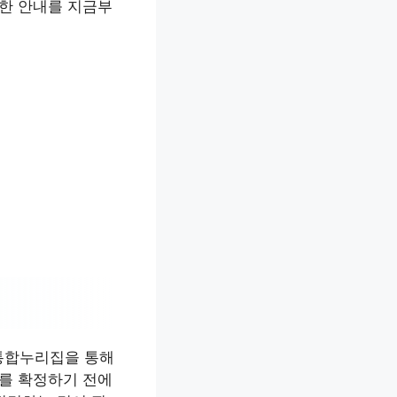
세한 안내를 지금부
통합누리집을 통해
매를 확정하기 전에