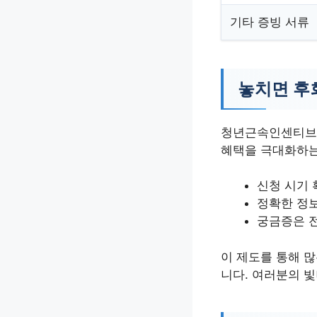
기타 증빙 서류
놓치면 후
청년근속인센티브를
혜택을 극대화하는
신청 시기
정확한 정
궁금증은 
이 제도를 통해 
니다. 여러분의 