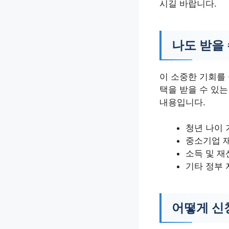
시길 바랍니다.
나도 받을
이 소중한 기회를
택을 받을 수 있
내용입니다.
청년 나이 
중소기업 
소득 및 재
기타 정부 
어떻게 신