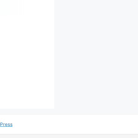
Press