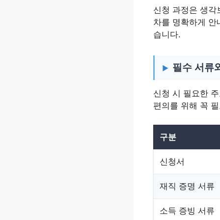
신청 과정은 생각
차를 명확하게 안
습니다.
필수 서류
신청 시 필요한 
편의를 위해 꼭 
구분
신청서
재직 증명 서류
소득 증빙 서류