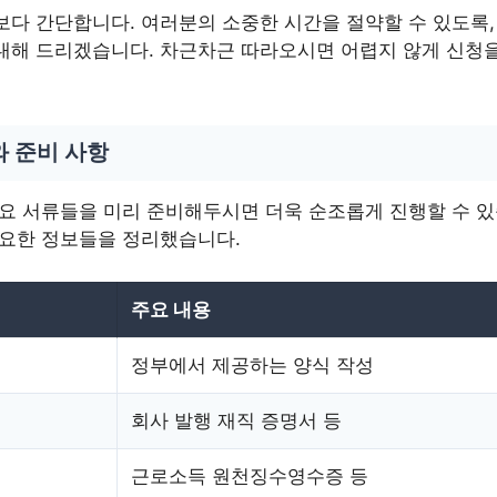
보다 간단합니다. 여러분의 소중한 시간을 절약할 수 있도록,
내해 드리겠습니다. 차근차근 따라오시면 어렵지 않게 신청을
와 준비 사항
주요 서류들을 미리 준비해두시면 더욱 순조롭게 진행할 수 
필요한 정보들을 정리했습니다.
주요 내용
정부에서 제공하는 양식 작성
회사 발행 재직 증명서 등
근로소득 원천징수영수증 등