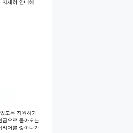
아 자세히 안내해
 있도록 지원하기
 현금으로 돌아오는
 커리어를 쌓아나가