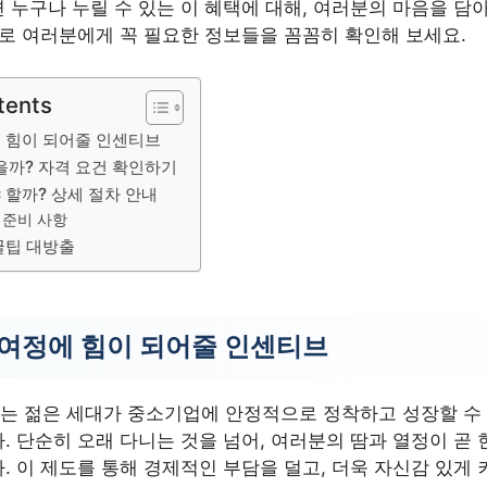
 누구나 누릴 수 있는 이 혜택에 대해, 여러분의 마음을 담
바로 여러분에게 꼭 필요한 정보들을 꼼꼼히 확인해 보세요.
tents
 힘이 되어줄 인센티브
을까? 자격 요건 확인하기
 할까? 상세 절차 안내
 준비 사항
꿀팁 대방출
 여정에 힘이 되어줄 인센티브
 젊은 세대가 중소기업에 안정적으로 정착하고 성장할 수
. 단순히 오래 다니는 것을 넘어, 여러분의 땀과 열정이 곧
. 이 제도를 통해 경제적인 부담을 덜고, 더욱 자신감 있게