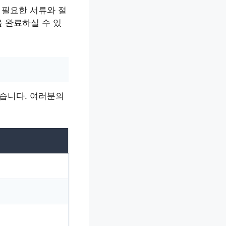
 필요한 서류와 절
 완료하실 수 있
있습니다. 여러분의