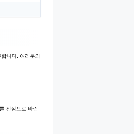
유합니다. 여러분의
기를 진심으로 바랍