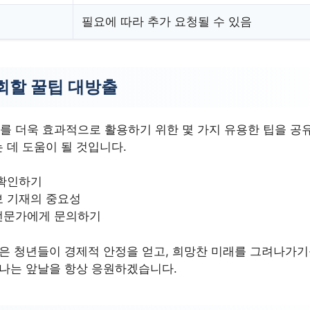
필요에 따라 추가 요청될 수 있음
회할 꿀팁 대방출
 더욱 효과적으로 활용하기 위한 몇 가지 유용한 팁을 공
 데 도움이 될 것입니다.
 확인하기
보 기재의 중요성
전문가에게 문의하기
많은 청년들이 경제적 안정을 얻고, 희망찬 미래를 그려나가
빛나는 앞날을 항상 응원하겠습니다.