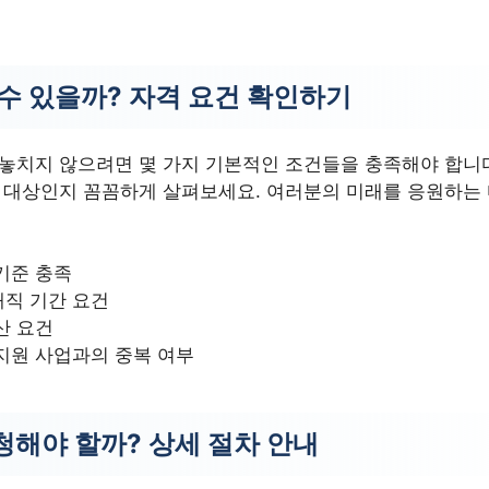
 수 있을까? 자격 요건 확인하기
 놓치지 않으려면 몇 가지 기본적인 조건들을 충족해야 합니다
는 대상인지 꼼꼼하게 살펴보세요. 여러분의 미래를 응원하는
기준 충족
재직 기간 요건
산 요건
지원 사업과의 중복 여부
청해야 할까? 상세 절차 안내