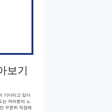
아보기
이 기다리고 있다
제도는 여러분의 노
동안 꾸준히 직장에