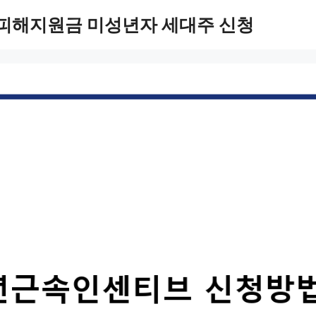
 피해지원금 미성년자 세대주 신청