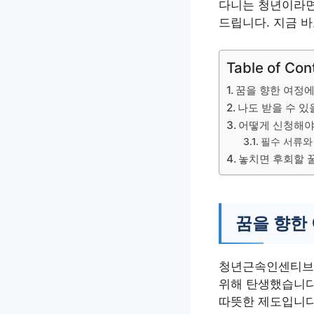
다니는 청년이라면
드립니다. 지금 
Table of Con
꿈을 향한 여정에
나도 받을 수 있
어떻게 신청해야
필수 서류와
놓치면 후회할 
꿈을 향한
청년근속인센티브는
위해 탄생했습니다
따뜻한 제도입니다