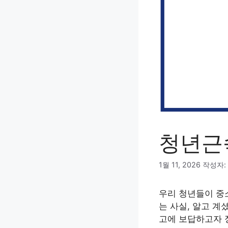
청년근
1월 11, 2026
작성자:
우리 청년들이 중
는 사실, 알고 계
고에 보답하고자 