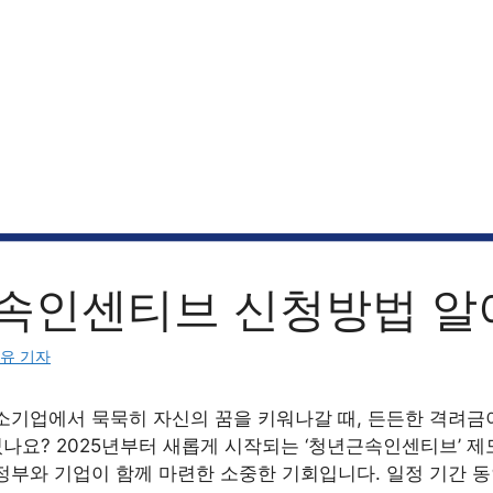
속인센티브 신청방법 알
유 기자
소기업에서 묵묵히 자신의 꿈을 키워나갈 때, 든든한 격려금
셨나요? 2025년부터 새롭게 시작되는 ‘청년근속인센티브’ 
정부와 기업이 함께 마련한 소중한 기회입니다. 일정 기간 