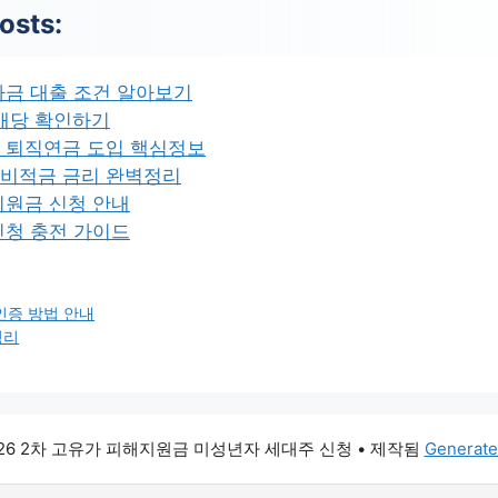
osts:
자금 대출 조건 알아보기
F 배당 확인하기
 퇴직연금 도입 핵심정보
비적금 금리 완벽정리
지원금 신청 안내
신청 충전 가이드
인증 방법 안내
정리
026 2차 고유가 피해지원금 미성년자 세대주 신청
• 제작됨
Generate