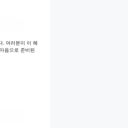
. 여러분이 이 혜
 마음으로 준비된