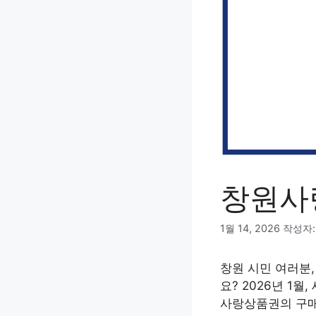
창원사
1월 14, 2026
작성자
창원 시민 여러분,
요? 2026년 1
사랑상품권의 구매