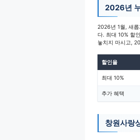
2026년 
2026년 1월,
다. 최대 10% 
놓치지 마시고, 2
할인율
최대 10%
추가 혜택
창원사랑상