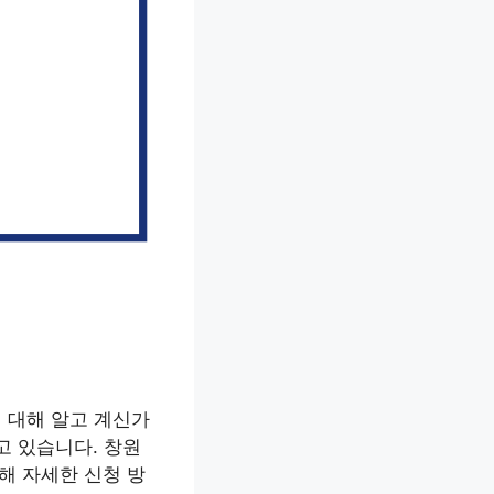
에 대해 알고 계신가
고 있습니다. 창원
해 자세한 신청 방