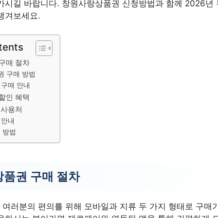
가시길 바랍니다. 창원사랑상품권 신청방법과 함께 2026년 
챙겨보세요.
tents
구매 절차
권 구매 방법
 구매 안내
 할인 혜택
 사용처
 안내
 방법
품권 구매 절차
여러분의 편의를 위해 모바일과 지류 두 가지 형태로 구매가