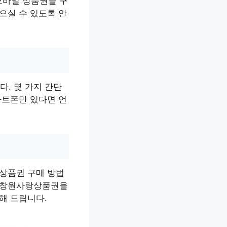
모바일 상품권을 구
으실 수 있도록 안
. 몇 가지 간단
마트폰만 있다면 언
 상품권 구매 방법
류 창원사랑상품권을
해 드립니다.