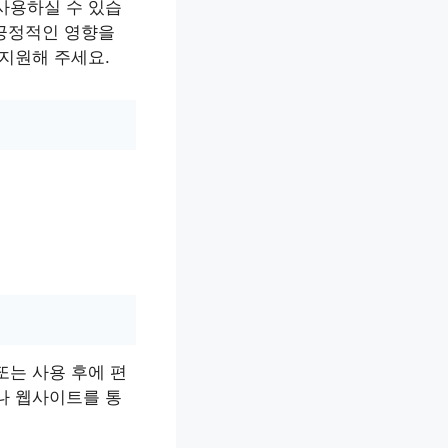
사용하실 수 있습
 긍정적인 영향을
지원해 주세요.
또는 사용 후에 편
나 웹사이트를 통