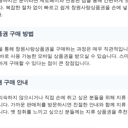
용하시는 분이라면 제로페이와 연동된 앱을 통해 간편하게 
다. 복잡한 절차 없이 빠르고 쉽게 창원사랑상품권을 손에 넣
.
품권 구매 방법
을 통해 창원사랑상품권을 구매하는 과정은 매우 직관적입니다
 바로 사용 가능한 모바일 상품권을 받으실 수 있습니다. 스
하게 구매할 수 있다는 점이 큰 장점입니다.
권 구매 안내
익숙하지 않으시거나 직접 손에 쥐고 싶은 분들을 위해 지류
니다. 가까운 판매처를 방문하시면 친절한 안내와 함께 지
니다. 옛 정취를 느끼고 싶으신 분들께는 지류 상품권을 추천