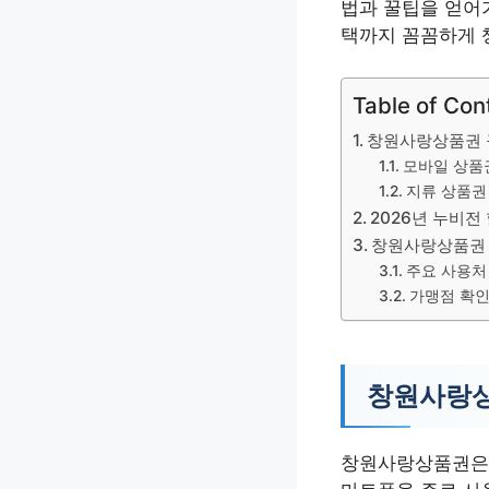
법과 꿀팁을 얻어
택까지 꼼꼼하게 
Table of Con
창원사랑상품권 
모바일 상품
지류 상품권
2026년 누비전
창원사랑상품권
주요 사용처
가맹점 확인
창원사랑상
창원사랑상품권은 