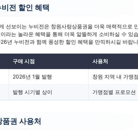
누비전 할인 혜택
 새롭게 선보이는 누비전은 창원사랑상품권을 더욱 매력적으로 
할인이라는 놀라운 혜택을 통해 더욱 알뜰하게 소비하실 수 있습
026년 누비전과 함께 풍성한 할인 혜택을 만끽하시길 바랍니
구매 시점
사용처
2026년 1월 발행
창원 지역 내 가맹
발행 시기별 상이
가맹점별 프로모션
품권 사용처