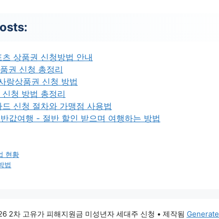
osts:
포츠 상품권 신청방법 안내
품권 신청 총정리
울사랑상품권 신청 방법
 신청 방법 총정리
카드 신청 절차와 가맹점 사용법
동 반값여행 - 절반 할인 받으며 여행하는 방법
업 현황
 방법
026 2차 고유가 피해지원금 미성년자 세대주 신청
• 제작됨
Generate