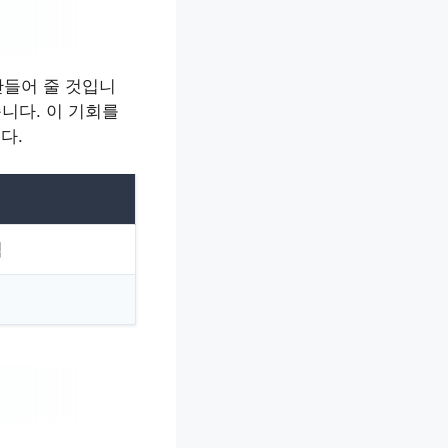
만들어 줄 것입니
니다. 이 기회를
다.
점