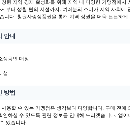
창원 지역 경제 활성화를 위해 지역 내 다양한 가맹점에서 
 가게부터 생활 편의 시설까지, 여러분의 소비가 지역 사회에
돕습니다. 창원사랑상품권을 통해 지역 상권을 더욱 든든하게 
처 안내
 소상공인 매장
시설
인 방법
사용할 수 있는 가맹점은 생각보다 다양합니다. 구매 전에 
확인하실 수 있도록 관련 정보를 안내해 드리겠습니다. 앱이
수 있습니다.