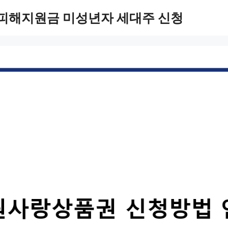
 피해지원금 미성년자 세대주 신청