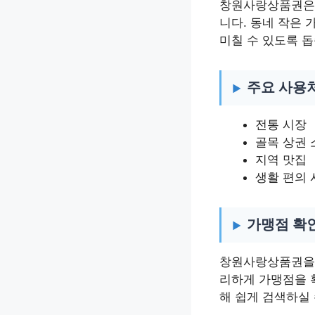
창원사랑상품권은 
니다. 동네 작은
미칠 수 있도록 
주요 사용
전통 시장
골목 상권
지역 맛집
생활 편의 
가맹점 확
창원사랑상품권을 
리하게 가맹점을 
해 쉽게 검색하실 