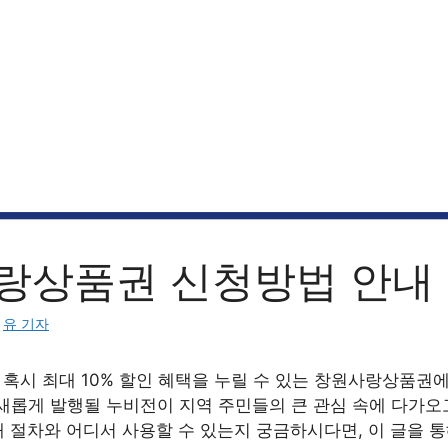
랑상품권 신청방법 안내
:
유 기자
 혹시 최대 10% 할인 혜택을 누릴 수 있는 창원사랑상품권
월, 새롭게 발행될 누비전이 지역 주민들의 큰 관심 속에 다가오
 절차와 어디서 사용할 수 있는지 궁금하시다면, 이 글을 통