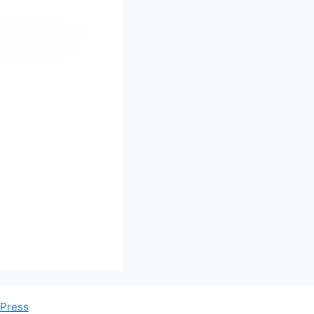
Press