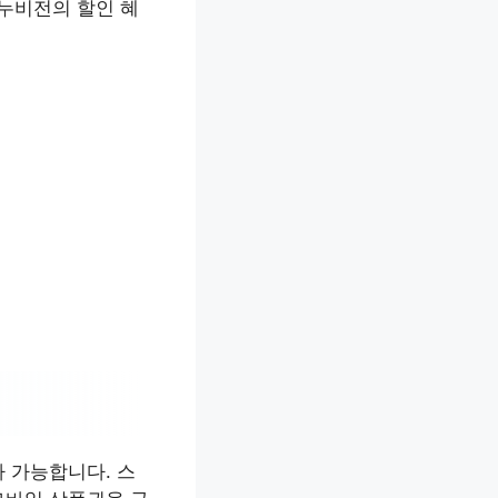
누비전의 할인 혜
 가능합니다. 스