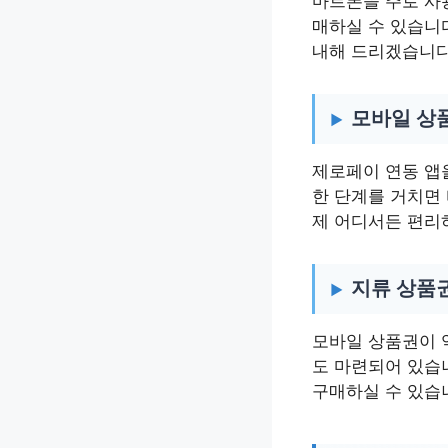
마트폰을 주로 사
매하실 수 있습니
내해 드리겠습니다
모바일 상
제로페이 연동 앱
한 단계를 거치면
제 어디서든 편리
지류 상품
모바일 상품권이 
도 마련되어 있습
구매하실 수 있습