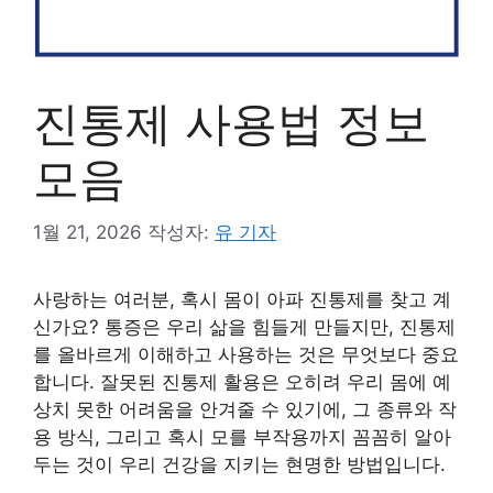
진통제 사용법 정보
모음
1월 21, 2026
작성자:
유 기자
사랑하는 여러분, 혹시 몸이 아파 진통제를 찾고 계
신가요? 통증은 우리 삶을 힘들게 만들지만, 진통제
를 올바르게 이해하고 사용하는 것은 무엇보다 중요
합니다. 잘못된 진통제 활용은 오히려 우리 몸에 예
상치 못한 어려움을 안겨줄 수 있기에, 그 종류와 작
용 방식, 그리고 혹시 모를 부작용까지 꼼꼼히 알아
두는 것이 우리 건강을 지키는 현명한 방법입니다.