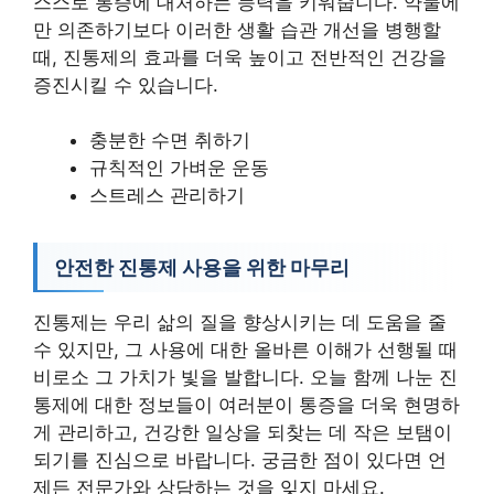
스스로 통증에 대처하는 능력을 키워줍니다. 약물에
만 의존하기보다 이러한 생활 습관 개선을 병행할
때, 진통제의 효과를 더욱 높이고 전반적인 건강을
증진시킬 수 있습니다.
충분한 수면 취하기
규칙적인 가벼운 운동
스트레스 관리하기
안전한 진통제 사용을 위한 마무리
진통제는 우리 삶의 질을 향상시키는 데 도움을 줄
수 있지만, 그 사용에 대한 올바른 이해가 선행될 때
비로소 그 가치가 빛을 발합니다. 오늘 함께 나눈 진
통제에 대한 정보들이 여러분이 통증을 더욱 현명하
게 관리하고, 건강한 일상을 되찾는 데 작은 보탬이
되기를 진심으로 바랍니다. 궁금한 점이 있다면 언
제든 전문가와 상담하는 것을 잊지 마세요.