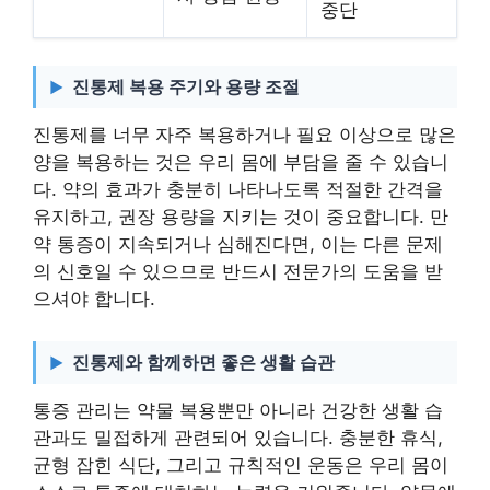
중단
진통제 복용 주기와 용량 조절
진통제를 너무 자주 복용하거나 필요 이상으로 많은
양을 복용하는 것은 우리 몸에 부담을 줄 수 있습니
다. 약의 효과가 충분히 나타나도록 적절한 간격을
유지하고, 권장 용량을 지키는 것이 중요합니다. 만
약 통증이 지속되거나 심해진다면, 이는 다른 문제
의 신호일 수 있으므로 반드시 전문가의 도움을 받
으셔야 합니다.
진통제와 함께하면 좋은 생활 습관
통증 관리는 약물 복용뿐만 아니라 건강한 생활 습
관과도 밀접하게 관련되어 있습니다. 충분한 휴식,
균형 잡힌 식단, 그리고 규칙적인 운동은 우리 몸이