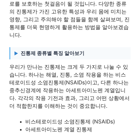
로를 보호하는 첫걸음이 될 것입니다. 다양한 종류
의 진통제가 가진 고유한 특성과 우리 몸에 미치는
영향, 그리고 주의해야 할 점들을 함께 살펴보며, 진
통제를 더욱 현명하게 활용하는 방법을 알아보겠습
니다.
진통제 종류별 특징 알아보기
우리가 만나는 진통제는 크게 두 가지로 나눌 수 있
습니다. 하나는 해열, 진통, 소염 작용을 하는 비스
테로이드성 소염진통제(NSAIDs)이고, 다른 하나는
중추신경계에 작용하는 아세트아미노펜 계열입니
다. 각각의 작용 기전과 효과, 그리고 어떤 상황에서
더 적합한지를 이해하는 것이 중요합니다.
비스테로이드성 소염진통제 (NSAIDs)
아세트아미노펜 계열 진통제