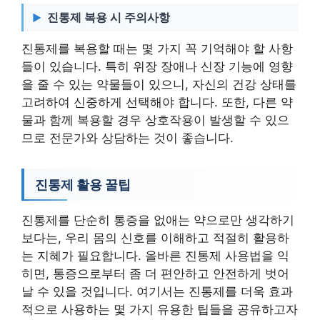
진통제 복용 시 주의사항
진통제를 복용할 때는 몇 가지 꼭 기억해야 할 사항
들이 있습니다. 특히 위장 장애나 신장 기능에 영향
을 줄 수 있는 약물들이 있으니, 자신의 건강 상태를
고려하여 신중하게 선택해야 합니다. 또한, 다른 약
물과 함께 복용할 경우 상호작용이 발생할 수 있으
므로 전문가와 상담하는 것이 좋습니다.
진통제 활용 꿀팁
진통제를 단순히 통증을 없애는 약으로만 생각하기
보다는, 우리 몸의 신호를 이해하고 적절히 활용하
는 지혜가 필요합니다. 올바른 진통제 사용법을 익
히면, 통증으로부터 좀 더 편안하고 안전하게 벗어
날 수 있을 것입니다. 여기서는 진통제를 더욱 효과
적으로 사용하는 몇 가지 유용한 팁들을 공유하고자