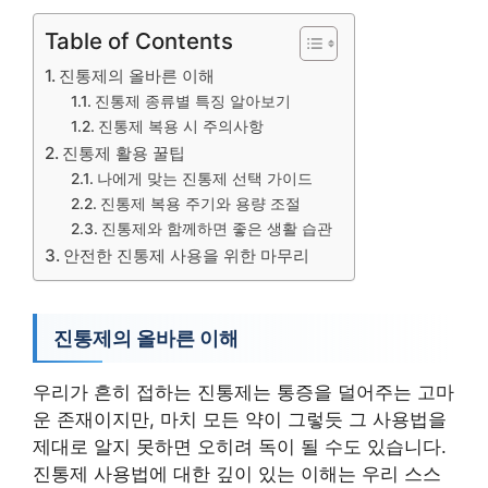
Table of Contents
진통제의 올바른 이해
진통제 종류별 특징 알아보기
진통제 복용 시 주의사항
진통제 활용 꿀팁
나에게 맞는 진통제 선택 가이드
진통제 복용 주기와 용량 조절
진통제와 함께하면 좋은 생활 습관
안전한 진통제 사용을 위한 마무리
진통제의 올바른 이해
우리가 흔히 접하는 진통제는 통증을 덜어주는 고마
운 존재이지만, 마치 모든 약이 그렇듯 그 사용법을
제대로 알지 못하면 오히려 독이 될 수도 있습니다.
진통제 사용법에 대한 깊이 있는 이해는 우리 스스