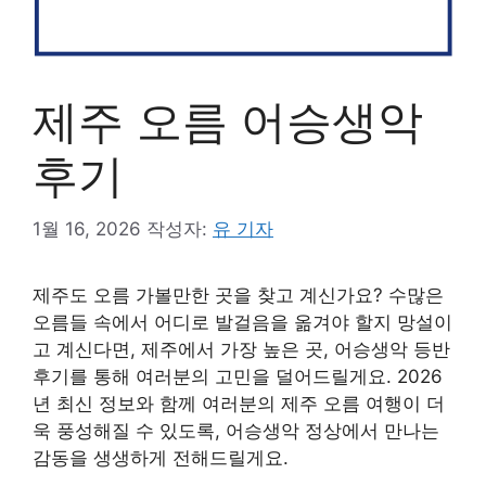
제주 오름 어승생악
후기
1월 16, 2026
작성자:
유 기자
제주도 오름 가볼만한 곳을 찾고 계신가요? 수많은
오름들 속에서 어디로 발걸음을 옮겨야 할지 망설이
고 계신다면, 제주에서 가장 높은 곳, 어승생악 등반
후기를 통해 여러분의 고민을 덜어드릴게요. 2026
년 최신 정보와 함께 여러분의 제주 오름 여행이 더
욱 풍성해질 수 있도록, 어승생악 정상에서 만나는
감동을 생생하게 전해드릴게요.