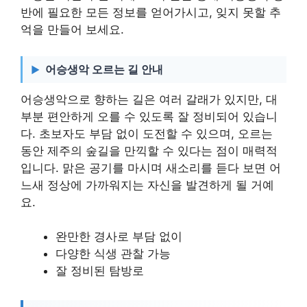
반에 필요한 모든 정보를 얻어가시고, 잊지 못할 추
억을 만들어 보세요.
어승생악 오르는 길 안내
어승생악으로 향하는 길은 여러 갈래가 있지만, 대
부분 편안하게 오를 수 있도록 잘 정비되어 있습니
다. 초보자도 부담 없이 도전할 수 있으며, 오르는
동안 제주의 숲길을 만끽할 수 있다는 점이 매력적
입니다. 맑은 공기를 마시며 새소리를 듣다 보면 어
느새 정상에 가까워지는 자신을 발견하게 될 거예
요.
완만한 경사로 부담 없이
다양한 식생 관찰 가능
잘 정비된 탐방로