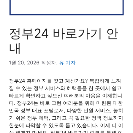
정부24 바로가기 안
내
1월 20, 2026
작성자:
유 기자
정부24 홈페이지를 찾고 계신가요? 복잡하게 느껴
질 수 있는 정부 서비스와 혜택들을 한 곳에서 쉽고
빠르게 확인하고 싶으신 여러분의 마음을 이해합니
다. 정부24는 바로 그런 여러분을 위해 마련된 대한
민국 정부 대표 포털로서, 다양한 민원 서비스, 놓치
기 쉬운 정부 혜택, 그리고 꼭 필요한 정책 정보까지
한눈에 파악할 수 있도록 돕고 있습니다. 이제 더 이
상 헤매지 마세요. 정부24 바로가기 링크를 통해 여