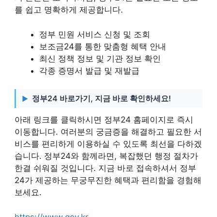
를 쉽고 명확하게 제공합니다.
정부 민원 서비스 신청 및 조회
보조금24를 통한 맞춤형 혜택 안내
최신 정책 정보 및 기관 정보 확인
각종 증명서 발급 및 재발급
정부24 바로가기, 지금 바로 확인하세요!
아래 링크를 클릭하시면 정부24 홈페이지로 즉시
이동합니다. 여러분의 궁금증을 해결하고 필요한 서
비스를 편리하게 이용하실 수 있도록 최선을 다하겠
습니다. 정부24와 함께라면, 복잡했던 행정 절차가
한결 쉬워질 것입니다. 지금 바로 접속하셔서 정부
24가 제공하는 무궁무진한 혜택과 편리함을 경험해
보세요.
https://www.gov.kr