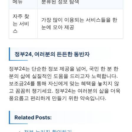
메뉴
분류된 정보 탐색
자주 찾
가장 많이 이용되는 서비스들을 한
는 서비
눈에 모아 제공
스
정부24, 여러분의 든든한 동반자
정부24는 단순한 정보 제공을 넘어, 국민 한 분 한
분의 삶에 실질적인 도움을 드리고자 노력합니다.
보조금24를 통해 자신에게 맞는 혜택을 놓치지 않
고 꼼꼼히 챙기세요. 정부24는 여러분의 삶을 더욱
풍요롭고 편리하게 만들기 위한 약속입니다.
Related Posts: