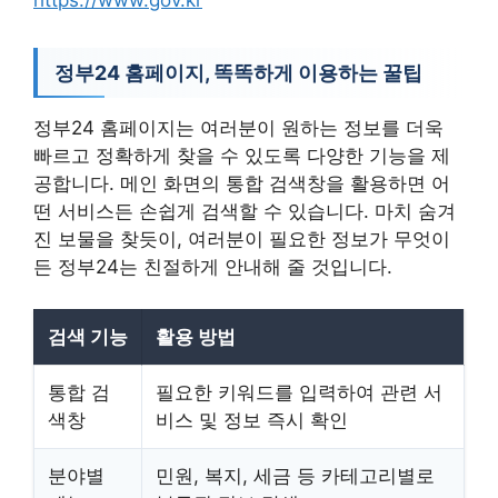
정부24 홈페이지, 똑똑하게 이용하는 꿀팁
정부24 홈페이지는 여러분이 원하는 정보를 더욱
빠르고 정확하게 찾을 수 있도록 다양한 기능을 제
공합니다. 메인 화면의 통합 검색창을 활용하면 어
떤 서비스든 손쉽게 검색할 수 있습니다. 마치 숨겨
진 보물을 찾듯이, 여러분이 필요한 정보가 무엇이
든 정부24는 친절하게 안내해 줄 것입니다.
검색 기능
활용 방법
통합 검
필요한 키워드를 입력하여 관련 서
색창
비스 및 정보 즉시 확인
분야별
민원, 복지, 세금 등 카테고리별로