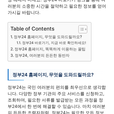
러분의 소중한 시간을 절약하고 필요한 정보를 얻어
가시길 바랍니다.
Table of Contents
정부24 홈페이지, 무엇을 도와드릴까요?
정부24 바로가기, 지금 바로 확인하세요!
정부24 홈페이지, 똑똑하게 이용하는 꿀팁
정부24, 여러분의 든든한 동반자
정부24 홈페이지, 무엇을 도와드릴까요?
정부24는 국민 여러분의 편의를 최우선으로 생각합
니다. 다양한 정부 기관의 주요 서비스를 신청하고,
조회하며, 필요한 서류를 발급받는 모든 과정을 정
부24에서 한 번에 해결할 수 있습니다. 마치 여러분
의 든든한 조력자처럼, 정부24는 필요한 모든 정보