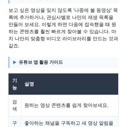
보고 싶은 영상을 잊지 않도록 ‘나중에 볼 동영상’ 목
록에 추가하거나, 관심사별로 나만의 재생 목록을
만들어 보세요. 이렇게 하면 다음에 접속했을 때 원
하는 콘텐츠를 훨씬 빠르게 찾아볼 수 있습니다. 마
치 나만의 맞춤형 비디오 라이브러리를 만드는 것과
같죠.
유튜브 앱 활용 가이드
기
설명
능
검
원하는 영상 콘텐츠를 쉽게 찾아보세요.
색
구
좋아하는 채널을 구독하고 새 영상 알림을