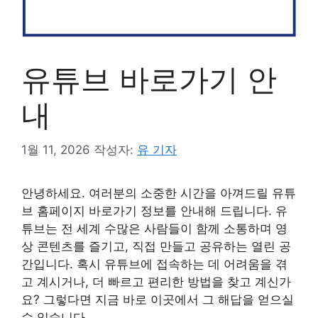
유튜브 바로가기 안
내
1월 11, 2026
작성자:
유 기자
안녕하세요. 여러분의 소중한 시간을 아껴드릴 유튜
브 홈페이지 바로가기 정보를 안내해 드립니다. 유
튜브는 전 세계 수많은 사람들이 함께 소통하며 영
상 콘텐츠를 즐기고, 직접 만들고 공유하는 열린 공
간입니다. 혹시 유튜브에 접속하는 데 어려움을 겪
고 계시거나, 더 빠르고 편리한 방법을 찾고 계신가
요? 그렇다면 지금 바로 이곳에서 그 해답을 얻으실
수 있습니다.