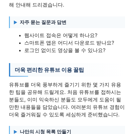
해 안내해 드리겠습니다.
자주 묻는 질문과 답변
웹사이트 접속은 어떻게 하나요?
스마트폰 앱은 어디서 다운로드 받나요?
로그인 없이도 영상을 볼 수 있나요?
더욱 편리한 유튜브 이용 꿀팁
유튜브를 더욱 풍부하게 즐기기 위한 몇 가지 유용
한 팁을 공유해 드릴게요. 처음 유튜브를 접하시는
분들도, 이미 익숙하신 분들도 모두에게 도움이 될
만한 내용들을 담았습니다. 여러분의 유튜브 경험이
더욱 즐거워질 수 있도록 세심하게 준비했습니다.
나만의 시청 목록 만들기