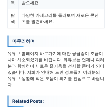
독
받으세요.
탐
다양한 카테고리를 둘러보며 새로운 콘텐
색
츠를 발견하세요.
마무리하며
유튜브 홈페이지 바로가기에 대한 궁금증이 조금이
나마 해소되셨기를 바랍니다. 유튜브는 언제나 여러
분과 함께하며 새로운 즐거움을 선사할 준비가 되어
있습니다. 저희가 안내해 드린 정보들이 여러분의
유튜브 생활에 작은 도움이 되기를 진심으로 바랍니
다.
Related Posts: