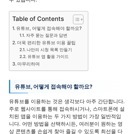
Table of Contents
유튜브, 어떻게 접속해야 할까요?
자주 묻는 질문과 답변
더욱 편리한 유튜브 이용 꿀팁
나만의 시청 목록 만들기
유튜브 앱 활용 가이드
마무리하며
유튜브, 어떻게 접속해야 할까요?
유튜브를 이용하는 것은 생각보다 아주 간단합니다.
주로 웹사이트를 통해 접속하시거나, 스마트폰에 설
치된 앱을 이용하는 두 가지 방법이 가장 일반적입
니다. 어떤 방법을 선택하시든, 여러분이 원하는 영
상 콘텐츠를 손쉽게 찾아 즐길 수 있도록 최선을 다