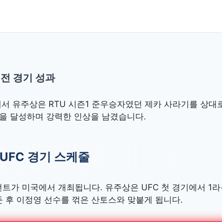
전 경기 성과
회에서 유주상은 RTU 시즌1 준우승자였던 제카 사라기를 상대
승을 달성하며 강력한 인상을 남겼습니다.
 UFC 경기 스케줄
너먼트가 미국에서 개최됩니다. 유주상은 UFC 첫 경기에서 1
둔 후 이정영 선수를 꺾은 산토스와 맞붙게 됩니다.