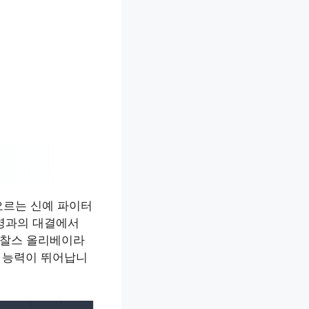
오르는 신예 파이터
정영과의 대결에서
 찰스 올리베이라
투 능력이 뛰어납니