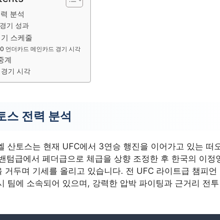
전력 분석
 경기 성과
 경기 스케줄
260 언더카드 메인카드 경기 시각
 중계
 경기 시각
토스 전력 분석
엘 산토스는 현재 UFC에서 3연승 행진을 이어가고 있는 떠
월 밴텀급에서 페더급으로 체급을 상향 조정한 후 한국의 이
 거두며 기세를 올리고 있습니다. 전 UFC 라이트급 챔피언
시 팀에 소속되어 있으며, 강력한 압박 파이팅과 근거리 전