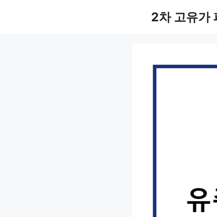
컨
2차 고유가
텐
츠
로
건
너
뛰
기