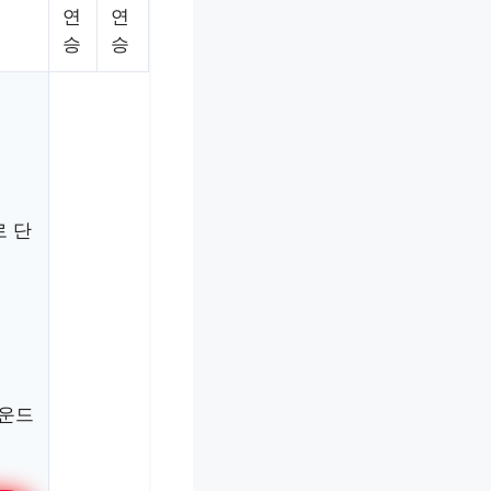
연
연
승
승
로 단
라운드