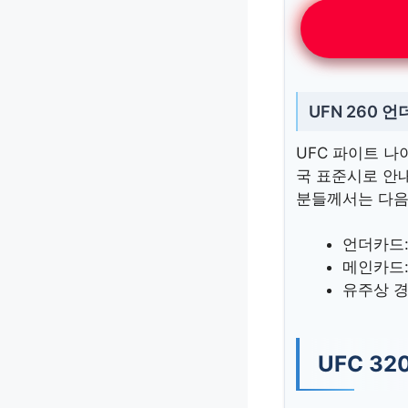
UFN 260 
UFC 파이트 나
국 표준시로 안내
분들께서는 다음
언더카드:
메인카드:
유주상 경기
UFC 32