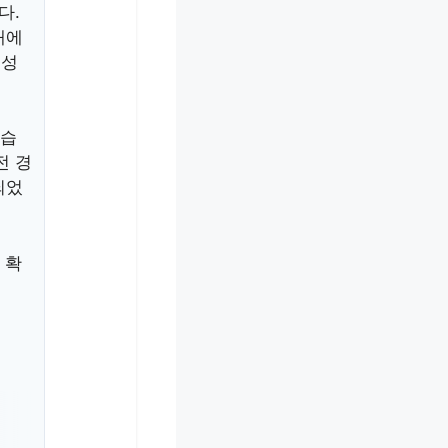
다.
대에
편성
겠습
전 경
되었
 확