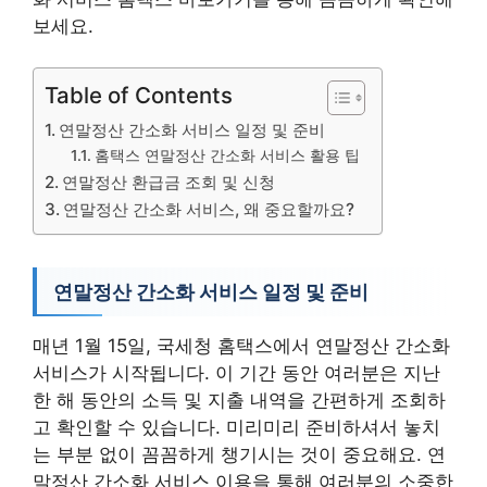
보세요.
Table of Contents
연말정산 간소화 서비스 일정 및 준비
홈택스 연말정산 간소화 서비스 활용 팁
연말정산 환급금 조회 및 신청
연말정산 간소화 서비스, 왜 중요할까요?
연말정산 간소화 서비스 일정 및 준비
매년 1월 15일, 국세청 홈택스에서 연말정산 간소화
서비스가 시작됩니다. 이 기간 동안 여러분은 지난
한 해 동안의 소득 및 지출 내역을 간편하게 조회하
고 확인할 수 있습니다. 미리미리 준비하셔서 놓치
는 부분 없이 꼼꼼하게 챙기시는 것이 중요해요. 연
말정산 간소화 서비스 이용을 통해 여러분의 소중한