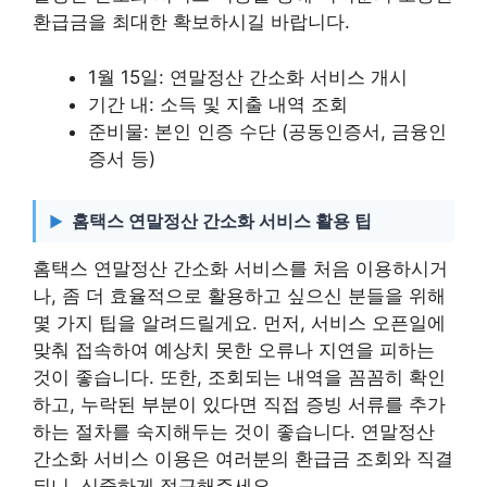
환급금을 최대한 확보하시길 바랍니다.
1월 15일: 연말정산 간소화 서비스 개시
기간 내: 소득 및 지출 내역 조회
준비물: 본인 인증 수단 (공동인증서, 금융인
증서 등)
홈택스 연말정산 간소화 서비스 활용 팁
홈택스 연말정산 간소화 서비스를 처음 이용하시거
나, 좀 더 효율적으로 활용하고 싶으신 분들을 위해
몇 가지 팁을 알려드릴게요. 먼저, 서비스 오픈일에
맞춰 접속하여 예상치 못한 오류나 지연을 피하는
것이 좋습니다. 또한, 조회되는 내역을 꼼꼼히 확인
하고, 누락된 부분이 있다면 직접 증빙 서류를 추가
하는 절차를 숙지해두는 것이 좋습니다. 연말정산
간소화 서비스 이용은 여러분의 환급금 조회와 직결
되니, 신중하게 접근해주세요.