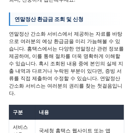
연말정산 환급금 조회 및 신청
연말정산 간소화 서비스에서 제공하는 자료를 바탕
으로 여러분의 예상 환급금을 미리 가늠해볼 수 있
습니다. 홈택스에서는 다양한 연말정산 관련 정보를
제공하며, 이를 통해 절차를 더욱 명확하게 이해할
수 있습니다. 혹시 조회된 내용 중에 본인의 실제 지
출 내역과 다르거나 누락된 부분이 있다면, 증빙 서
류를 직접 제출하여 수정할 수 있습니다. 연말정산
간소화 서비스는 여러분의 권리를 찾는 첫걸음입니
다.
구분
내용
서비스
국세청 홈택스 웹사이트 또는 앱