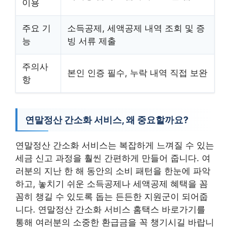
이용
주요 기
소득공제, 세액공제 내역 조회 및 증
능
빙 서류 제출
주의사
본인 인증 필수, 누락 내역 직접 보완
항
연말정산 간소화 서비스, 왜 중요할까요?
연말정산 간소화 서비스는 복잡하게 느껴질 수 있는
세금 신고 과정을 훨씬 간편하게 만들어 줍니다. 여
러분의 지난 한 해 동안의 소비 패턴을 한눈에 파악
하고, 놓치기 쉬운 소득공제나 세액공제 혜택을 꼼
꼼히 챙길 수 있도록 돕는 든든한 지원군이 되어줍
니다. 연말정산 간소화 서비스 홈택스 바로가기를
통해 여러분의 소중한 환급금을 꼭 챙기시길 바랍니