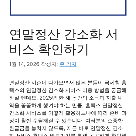
연말정산 간소화 서
비스 확인하기
1월 14, 2026
작성자:
유 기자
연말정산 시즌이 다가오면서 많은 분들이 국세청 홈
택스의 연말정산 간소화 서비스 이용 방법을 궁금해
하실 텐데요. 2025년 한 해 동안의 소득과 지출 내
역을 꼼꼼하게 챙겨야 하는 만큼, 홈택스 연말정산
간소화 서비스를 어떻게 활용하느냐에 따라 준비 과
정이 훨씬 수월해질 수 있습니다. 여러분의 소중한
환급금을 놓치지 않도록, 지금 바로 연말정산 간소
화 서비스 홈택스 바로가기를 통해 꼼꼼하게 확인해