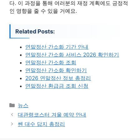
다. 이 과정을 통해 여러분의 재정 계획에도 긍정적
인 영향을 줄 수 있을 거예요.
Related Posts:
연말정산 간소화 기간 안내
연말정산 간소화 서비스 2026 확인하기
연말정산 간소화 조회
연말정산 간소화 확인하기
2026 연말정산 정보 총정리
연말정산 환급금 조회 신청
카
뉴스
테
대관령코스터 겨울 예약 안내
고
쎈 대수 답지 총정리
리