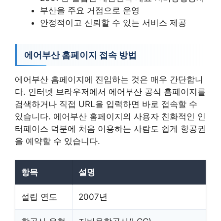
부산을 주요 거점으로 운영
안정적이고 신뢰할 수 있는 서비스 제공
에어부산 홈페이지 접속 방법
에어부산 홈페이지에 진입하는 것은 매우 간단합니
다. 인터넷 브라우저에서 에어부산 공식 홈페이지를
검색하거나 직접 URL을 입력하면 바로 접속할 수
있습니다. 에어부산 홈페이지의 사용자 친화적인 인
터페이스 덕분에 처음 이용하는 사람도 쉽게 항공권
을 예약할 수 있습니다.
항목
설명
설립 연도
2007년