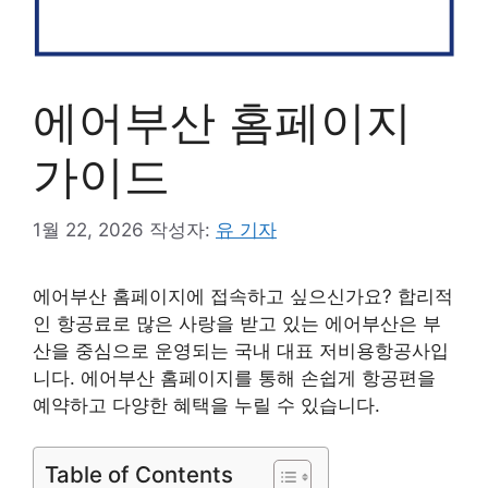
에어부산 홈페이지
가이드
1월 22, 2026
작성자:
유 기자
에어부산 홈페이지에 접속하고 싶으신가요? 합리적
인 항공료로 많은 사랑을 받고 있는 에어부산은 부
산을 중심으로 운영되는 국내 대표 저비용항공사입
니다. 에어부산 홈페이지를 통해 손쉽게 항공편을
예약하고 다양한 혜택을 누릴 수 있습니다.
Table of Contents