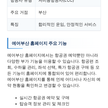
항공사 유형
저비용항공사(LCC)
주요 거점
부산
특징
합리적인 운임, 안정적인 서비스
에어부산 홈페이지 주요 기능
에어부산 홈페이지에서는 항공권 예약뿐만 아니라
다양한 부가 기능을 이용할 수 있습니다. 항공편 조
회, 수하물 관리, 좌석 선택, 특가 항공권 구매 등 모
든 기능이 홈페이지에 통합되어 있어 편리합니다.
에어부산 홈페이지를 통해 언제 어디서나 자신의 예
약 현황을 확인하고 변경할 수 있습니다.
실시간 항공권 예약 및 구매
탑승객 정보 관리 및 체크인