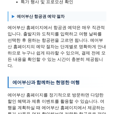
특가 행사 및 프로모션 확인
에어부산 항공권 예약 절차
에어부산 홈페이지에서 항공권 예약은 매우 직관적
입니다. 출발지와 도착지를 입력하고 여행 날짜를
선택한 후 원하는 항공편을 고르면 됩니다. 에어부
산 홈페이지의 예약 절차는 단계별로 명확하게 안내
하므로 누구나 쉽게 따라할 수 있으며, 결제 전에 모
든 내용을 확인할 수 있는 시간이 충분히 제공됩니
다.
에어부산과 함께하는 현명한 여행
에어부산 홈페이지를 정기적으로 방문하면 다양한
할인 혜택과 제휴 이벤트를 활용할 수 있습니다. 여
행을 계획하실 때 에어부산 홈페이지에서 제공하는