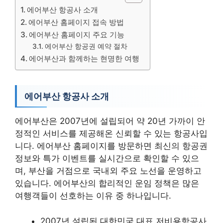
에어부산 항공사 소개
에어부산 홈페이지 접속 방법
에어부산 홈페이지 주요 기능
에어부산 항공권 예약 절차
에어부산과 함께하는 현명한 여행
에어부산 항공사 소개
에어부산은 2007년에 설립되어 약 20년 가까이 안
정적인 서비스를 제공해온 신뢰할 수 있는 항공사입
니다. 에어부산 홈페이지를 방문하면 최신의 항공권
정보와 특가 이벤트를 실시간으로 확인할 수 있으
며, 부산을 거점으로 국내외 주요 노선을 운영하고
있습니다. 에어부산의 합리적인 운임 정책은 많은
여행객들이 선호하는 이유 중 하나입니다.
2007년 설립된 대한민국 대표 저비용항공사