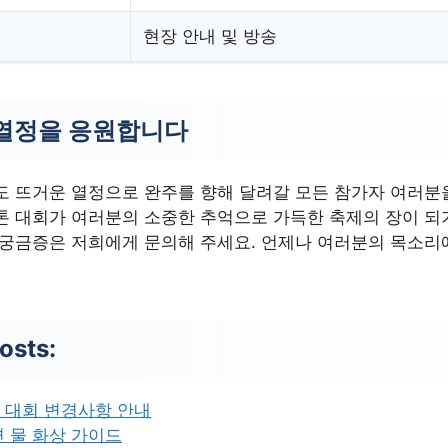
현장 안내 및 방송
열정을 응원합니다
도 뜨거운 열정으로 완주를 향해 달려갈 모든 참가자 여러분
톤 대회가 여러분의 소중한 추억으로 가득한 축제의 장이 되
 궁금증은 저희에게 문의해 주세요. 언제나 여러분의 목소리
osts:
 대회 변경사항 안내
 물 화상 가이드