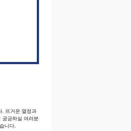
. 뜨거운 열정과
이 궁금하실 여러분
습니다.