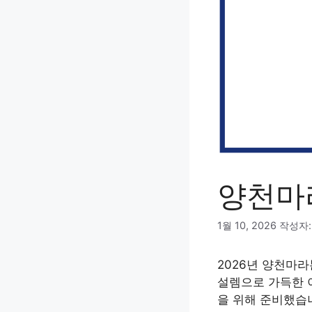
양천마
1월 10, 2026
작성자
2026년 양천마
설렘으로 가득한 
을 위해 준비했습