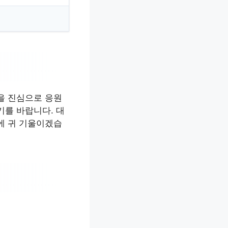
을 진심으로 응원
기를 바랍니다. 대
에 귀 기울이겠습