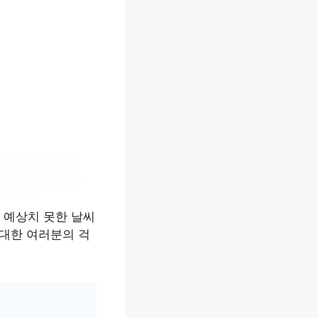
 예상치 못한 날씨
 대한 여러분의 걱