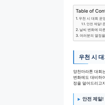
Table of Con
우천 시 대회 운
안전 제일! 
날씨 변화에 따른
여러분의 열정을
우천 시 대
양천마라톤 대회는
변화에도 대비하여
정을 덜어드리고자
안전 제일!