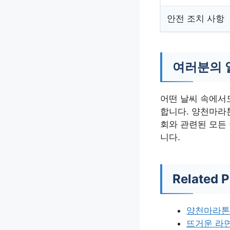
안전 조치 사항
여러분의 
어떤 날씨 속에서
합니다. 양천마라
회와 관련된 모든
니다.
Related P
양천마라톤
뜨거운 라면