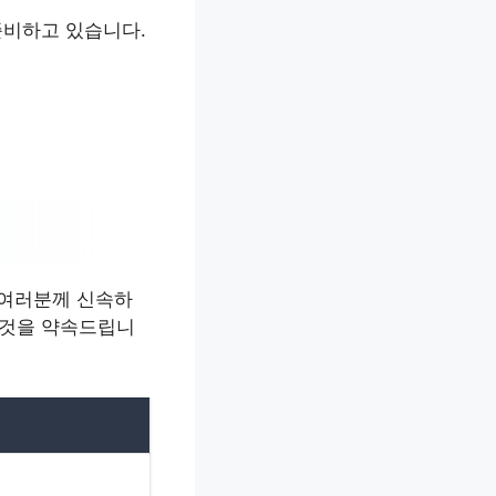
준비하고 있습니다.
 여러분께 신속하
 것을 약속드립니