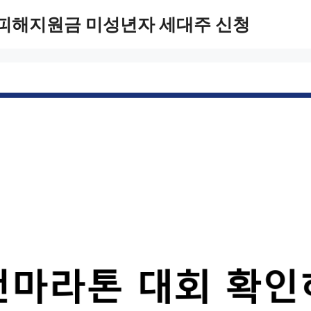
 피해지원금 미성년자 세대주 신청