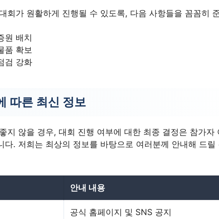
 대회가 원활하게 진행될 수 있도록, 다음 사항들을 꼼꼼히 
증원 배치
물품 확보
점검 강화
에 따른 최신 정보
좋지 않을 경우, 대회 진행 여부에 대한 최종 결정은 참가자
니다. 저희는 최상의 정보를 바탕으로 여러분께 안내해 드릴
안내 내용
공식 홈페이지 및 SNS 공지