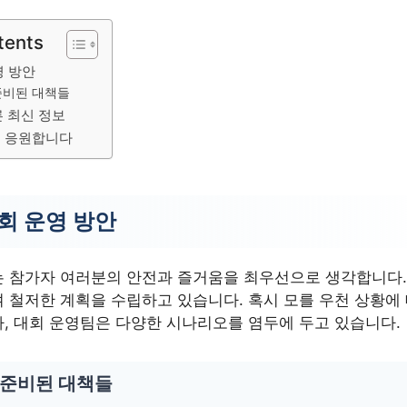
tents
영 방안
준비된 대책들
 최신 정보
 응원합니다
회 운영 방안
 참가자 여러분의 안전과 즐거움을 최우선으로 생각합니다.
 철저한 계획을 수립하고 있습니다. 혹시 모를 우천 상황에
, 대회 운영팀은 다양한 시나리오를 염두에 두고 있습니다.
 준비된 대책들