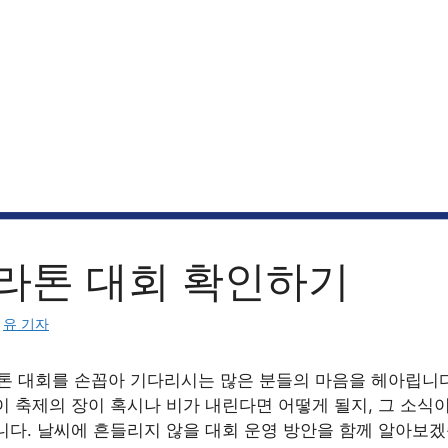
라톤 대회 확인하기
:
유 기자
라톤 대회를 손꼽아 기다리시는 많은 분들의 마음을 헤아립니다
이 축제의 장이 혹시나 비가 내린다면 어떻게 될지, 그 소식
니다. 날씨에 흔들리지 않을 대회 운영 방안을 함께 알아보겠