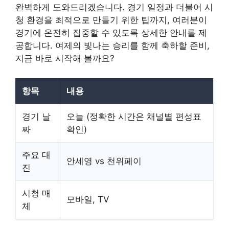
완벽하게 도와드리겠습니다. 경기 일정과 더불어 시
청 환경을 최적으로 만들기 위한 팁까지, 여러분이
경기에 온전히 집중할 수 있도록 상세한 안내를 제
공합니다. 여제의 빛나는 승리를 함께 축하할 준비,
지금 바로 시작해 볼까요?
항목
내용
경기 날
오늘 (정확한 시간은 채널별 편성표
짜
확인)
주요 대
안세영 vs 천위페이
진
시청 매
모바일, TV
체