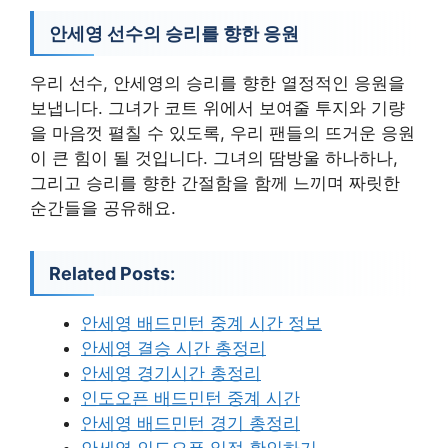
안세영 선수의 승리를 향한 응원
우리 선수, 안세영의 승리를 향한 열정적인 응원을
보냅니다. 그녀가 코트 위에서 보여줄 투지와 기량
을 마음껏 펼칠 수 있도록, 우리 팬들의 뜨거운 응원
이 큰 힘이 될 것입니다. 그녀의 땀방울 하나하나,
그리고 승리를 향한 간절함을 함께 느끼며 짜릿한
순간들을 공유해요.
Related Posts:
안세영 배드민턴 중계 시간 정보
안세영 결승 시간 총정리
안세영 경기시간 총정리
인도오픈 배드민턴 중계 시간
안세영 배드민턴 경기 총정리
안세영 인도오픈 일정 확인하기