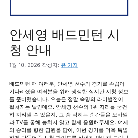
안세영 배드민턴 시
청 안내
1월 10, 2026
작성자:
유 기자
배드민턴 팬 여러분, 안세영 선수의 경기를 손꼽아
기다리셨을 여러분을 위해 생생한 실시간 시청 정보
를 준비했습니다. 오늘은 정말 숙명의 라이벌전이
펼쳐지는 날인데요. 안세영 선수의 1위 자리를 굳건
히 지켜낼 수 있을지, 그 숨 막히는 순간들을 모바일
과 TV를 통해 놓치지 않고 함께 응원해주세요. 여제
의 승리를 향한 염원을 담아, 이번 경기를 더욱 특별
하게 만들어줄 시청 가이드를 상세히 안내해 드립니