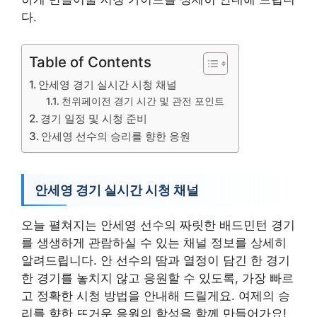
다.
Table of Contents
안세영 경기 실시간 시청 채널
천위페이전 경기 시간 및 관전 포인트
경기 일정 및 시청 준비
안세영 선수의 승리를 향한 응원
안세영 경기 실시간 시청 채널
오늘 펼쳐지는 안세영 선수의 짜릿한 배드민턴 경기
를 생생하게 관람하실 수 있는 채널 정보를 상세히
알려드립니다. 안 선수의 땀과 열정이 담긴 한 경기
한 경기를 놓치지 않고 응원할 수 있도록, 가장 빠르
고 정확한 시청 방법을 안내해 드릴게요. 여제의 승
리를 향한 뜨거운 응원의 함성을 함께 만들어가요!