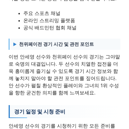
주요 스포츠 채널
온라인 스트리밍 플랫폼
공식 배드민턴 협회 채널
천위페이전 경기 시간 및 관전 포인트
이번 안세영 선수와 천위페이 선수의 경기는 그야말
로 숙명의 대결입니다. 두 선수의 치열한 접전을 더
욱 흥미롭게 즐기실 수 있도록 경기 시간 정보와 함
께 놓치지 말아야 할 관전 포인트를 짚어드립니다.
안 선수가 펼칠 환상적인 플레이와 그녀의 1위 수성
을 향한 굳건한 의지를 함께 느껴보세요.
경기 일정 및 시청 준비
안세영 선수의 경기를 시청하기 위한 모든 준비를