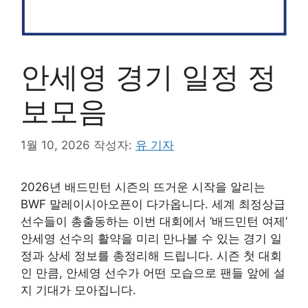
안세영 경기 일정 정
보모음
1월 10, 2026
작성자:
유 기자
2026년 배드민턴 시즌의 뜨거운 시작을 알리는
BWF 말레이시아오픈이 다가옵니다. 세계 최정상급
선수들이 총출동하는 이번 대회에서 ‘배드민턴 여제’
안세영 선수의 활약을 미리 만나볼 수 있는 경기 일
정과 상세 정보를 총정리해 드립니다. 시즌 첫 대회
인 만큼, 안세영 선수가 어떤 모습으로 팬들 앞에 설
지 기대가 모아집니다.