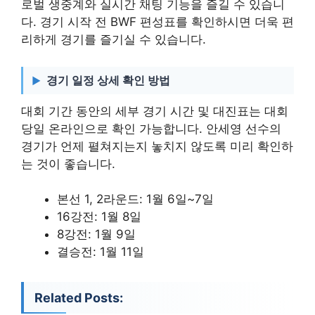
로벌 생중계와 실시간 채팅 기능을 즐길 수 있습니
다. 경기 시작 전 BWF 편성표를 확인하시면 더욱 편
리하게 경기를 즐기실 수 있습니다.
경기 일정 상세 확인 방법
대회 기간 동안의 세부 경기 시간 및 대진표는 대회
당일 온라인으로 확인 가능합니다. 안세영 선수의
경기가 언제 펼쳐지는지 놓치지 않도록 미리 확인하
는 것이 좋습니다.
본선 1, 2라운드: 1월 6일~7일
16강전: 1월 8일
8강전: 1월 9일
결승전: 1월 11일
Related Posts: