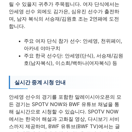
릴 수 있을지 귀추가 주목됩니다. 여자 단식에서는
안세영 선수 외에도 김가은, 심유진 선수가 출전하
며, 남자 복식의 서승재/김원호 조는 2연패에 도전
합니다.
주요 여자 단식 참가 선수: 안세영, 천위페이,
아카네 야마구치
주요 한국 선수단: 안세영(단식), 서승재/김원
호(남자복식), 이소희/백하나(여자복식) 등
실시간 중계 시청 안내
안세영 선수의 경기를 포함한 말레이시아오픈의 모
든 경기는 SPOTV NOW와 BWF 유튜브 채널을 통
해 실시간으로 시청할 수 있습니다. SPOTV NOW
에서는 한국어 해설과 고화질 영상, 다시보기 서비
스까지 제공하며, BWF 유튜브(BWF TV)에서는 글