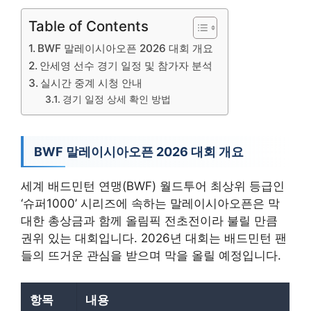
Table of Contents
BWF 말레이시아오픈 2026 대회 개요
안세영 선수 경기 일정 및 참가자 분석
실시간 중계 시청 안내
경기 일정 상세 확인 방법
BWF 말레이시아오픈 2026 대회 개요
세계 배드민턴 연맹(BWF) 월드투어 최상위 등급인
‘슈퍼1000’ 시리즈에 속하는 말레이시아오픈은 막
대한 총상금과 함께 올림픽 전초전이라 불릴 만큼
권위 있는 대회입니다. 2026년 대회는 배드민턴 팬
들의 뜨거운 관심을 받으며 막을 올릴 예정입니다.
항목
내용