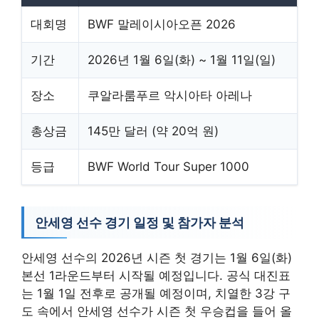
대회명
BWF 말레이시아오픈 2026
기간
2026년 1월 6일(화) ~ 1월 11일(일)
장소
쿠알라룸푸르 악시아타 아레나
총상금
145만 달러 (약 20억 원)
등급
BWF World Tour Super 1000
안세영 선수 경기 일정 및 참가자 분석
안세영 선수의 2026년 시즌 첫 경기는 1월 6일(화)
본선 1라운드부터 시작될 예정입니다. 공식 대진표
는 1월 1일 전후로 공개될 예정이며, 치열한 3강 구
도 속에서 안세영 선수가 시즌 첫 우승컵을 들어 올