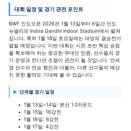
대회 일정 및 경기 관전 포인트
BWF 인도오픈 2026은 1월 13일부터 6일간 인도
뉴델리의 Indira Gandhi Indoor Stadium에서 펼쳐
집니다. 특히 1월 18일 토요일에는 대망의 결승전이
열릴 예정입니다. 이번 대회는 시즌 초반 핵심 승점
을 확보해야 하는 중요한 무대인 만큼, 선수들의 경
기 운영과 컨디션 조절이 관건이 될 것입니다. 안세
영 선수의 연승 행진과 더불어, 다른 선수들의 예상
치 못한 활약도 기대해 볼 수 있습니다.
단계별 경기 일정
1월 13일~14일: 본선 1·2라운드
1월 15일: 16강전
1월 16일: 8강전
1월 17일: 4강전