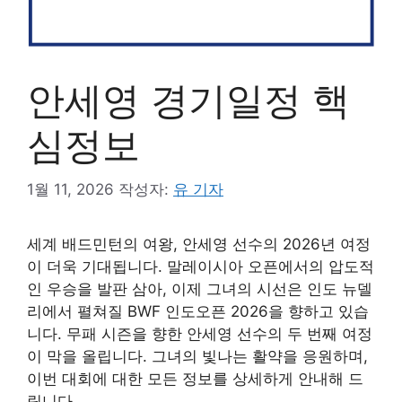
안세영 경기일정 핵
심정보
1월 11, 2026
작성자:
유 기자
세계 배드민턴의 여왕, 안세영 선수의 2026년 여정
이 더욱 기대됩니다. 말레이시아 오픈에서의 압도적
인 우승을 발판 삼아, 이제 그녀의 시선은 인도 뉴델
리에서 펼쳐질 BWF 인도오픈 2026을 향하고 있습
니다. 무패 시즌을 향한 안세영 선수의 두 번째 여정
이 막을 올립니다. 그녀의 빛나는 활약을 응원하며,
이번 대회에 대한 모든 정보를 상세하게 안내해 드
립니다.