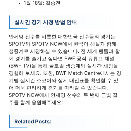
1월 18일: 결승전
실시간 경기 시청 방법 안내
안세영 선수를 비롯한 대한민국 선수들의 경기는
SPOTV와 SPOTV NOW에서 한국어 해설과 함께
생중계로 시청하실 수 있습니다. 전 세계 팬들과 함
께 경기를 즐기고 싶다면 BWF 공식 유튜브 채널
(BWF TV)을 통해 글로벌 생중계와 실시간 채팅을
경험해 보세요. 또한, BWF Match Centre에서는 경
기별 실시간 스코어와 상세 대진표를 확인할 수 있
어 더욱 편리하게 경기를 따라갈 수 있습니다.
SPOTV NOW에서 안세영 선수의 두 번째 금빛 질
주를 함께 응원해주세요!
Related Posts: