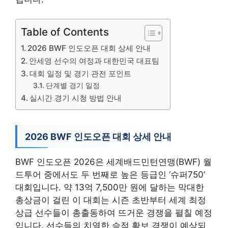
Table of Contents
2026 BWF 인도오픈 대회 상세 안내
안세영 선수의 여정과 대한민국 대표팀
대회 일정 및 경기 관전 포인트
단계별 경기 일정
실시간 경기 시청 방법 안내
2026 BWF 인도오픈 대회 상세 안내
BWF 인도오픈 2026은 세계배드민턴연맹(BWF) 월
드투어 중에서도 두 번째로 높은 등급인 ‘슈퍼750’
대회입니다. 약 13억 7,500만 원에 달하는 막대한
총상금이 걸린 이 대회는 시즌 초반부터 세계 최정
상급 선수들이 총출동하여 뜨거운 경쟁을 펼칠 예정
입니다. 선수들의 치열한 승점 확보 경쟁이 예상되