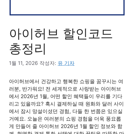
아이허브 할인코드
총정리
1월 11, 2026
작성자:
유 기자
아이허브에서 건강하고 행복한 쇼핑을 꿈꾸시는 여
러분, 반가워요! 전 세계적으로 사랑받는 아이허브
에서 2026년 1월, 어떤 할인 혜택들이 우리를 기다
리고 있을까요? 혹시 결제하실 때 원화와 달러 사이
에서 잠시 망설이셨던 경험, 다들 한 번쯤은 있으실
거예요. 오늘은 여러분의 쇼핑 경험을 더욱 풍요롭
게 만들어 줄 아이허브 2026년 1월 할인 정보와 함
께, 현명한 결제 통화 선택에 대한 꿀팁을 따뜻한 마