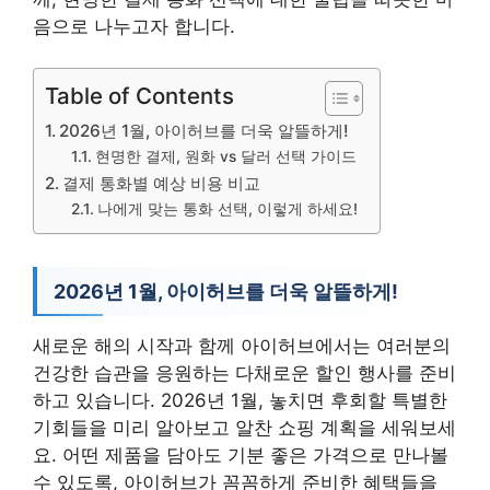
음으로 나누고자 합니다.
Table of Contents
2026년 1월, 아이허브를 더욱 알뜰하게!
현명한 결제, 원화 vs 달러 선택 가이드
결제 통화별 예상 비용 비교
나에게 맞는 통화 선택, 이렇게 하세요!
2026년 1월, 아이허브를 더욱 알뜰하게!
새로운 해의 시작과 함께 아이허브에서는 여러분의
건강한 습관을 응원하는 다채로운 할인 행사를 준비
하고 있습니다. 2026년 1월, 놓치면 후회할 특별한
기회들을 미리 알아보고 알찬 쇼핑 계획을 세워보세
요. 어떤 제품을 담아도 기분 좋은 가격으로 만나볼
수 있도록, 아이허브가 꼼꼼하게 준비한 혜택들을