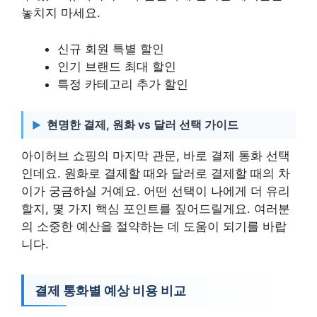
놓치지 마세요.
신규 회원 특별 할인
인기 브랜드 최대 할인
특정 카테고리 추가 할인
현명한 결제, 원화 vs 달러 선택 가이드
아이허브 쇼핑의 마지막 관문, 바로 결제 통화 선택
인데요. 원화로 결제할 때와 달러로 결제할 때의 차
이가 궁금하실 거예요. 어떤 선택이 나에게 더 유리
할지, 몇 가지 핵심 포인트를 짚어드릴게요. 여러분
의 소중한 예산을 절약하는 데 도움이 되기를 바랍
니다.
결제 통화별 예상 비용 비교