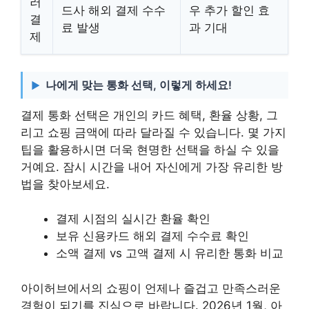
러
드사 해외 결제 수수
우 추가 할인 효
결
료 발생
과 기대
제
나에게 맞는 통화 선택, 이렇게 하세요!
결제 통화 선택은 개인의 카드 혜택, 환율 상황, 그
리고 쇼핑 금액에 따라 달라질 수 있습니다. 몇 가지
팁을 활용하시면 더욱 현명한 선택을 하실 수 있을
거예요. 잠시 시간을 내어 자신에게 가장 유리한 방
법을 찾아보세요.
결제 시점의 실시간 환율 확인
보유 신용카드 해외 결제 수수료 확인
소액 결제 vs 고액 결제 시 유리한 통화 비교
아이허브에서의 쇼핑이 언제나 즐겁고 만족스러운
경험이 되기를 진심으로 바랍니다. 2026년 1월, 아