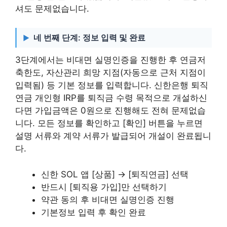
셔도 문제없습니다.
네 번째 단계: 정보 입력 및 완료
3단계에서는 비대면 실명인증을 진행한 후 연금저
축한도, 자산관리 희망 지점(자동으로 근처 지점이
입력됨) 등 기본 정보를 입력합니다. 신한은행 퇴직
연금 개인형 IRP를 퇴직금 수령 목적으로 개설하신
다면 가입금액은 0원으로 진행해도 전혀 문제없습
니다. 모든 정보를 확인하고 [확인] 버튼을 누르면
설명 서류와 계약 서류가 발급되어 개설이 완료됩니
다.
신한 SOL 앱 [상품] → [퇴직연금] 선택
반드시 [퇴직용 가입]만 선택하기
약관 동의 후 비대면 실명인증 진행
기본정보 입력 후 확인 완료