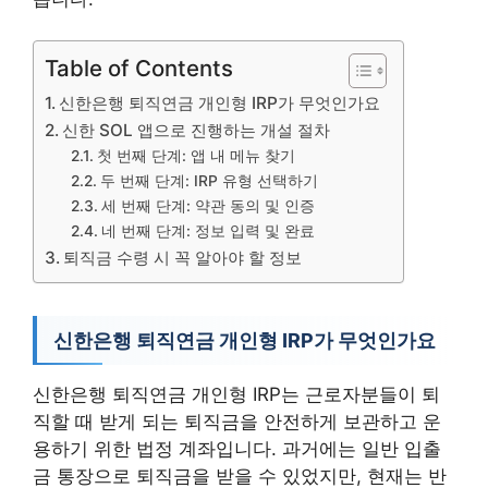
Table of Contents
신한은행 퇴직연금 개인형 IRP가 무엇인가요
신한 SOL 앱으로 진행하는 개설 절차
첫 번째 단계: 앱 내 메뉴 찾기
두 번째 단계: IRP 유형 선택하기
세 번째 단계: 약관 동의 및 인증
네 번째 단계: 정보 입력 및 완료
퇴직금 수령 시 꼭 알아야 할 정보
신한은행 퇴직연금 개인형 IRP가 무엇인가요
신한은행 퇴직연금 개인형 IRP는 근로자분들이 퇴
직할 때 받게 되는 퇴직금을 안전하게 보관하고 운
용하기 위한 법정 계좌입니다. 과거에는 일반 입출
금 통장으로 퇴직금을 받을 수 있었지만, 현재는 반