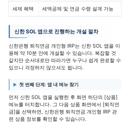
세제 혜택
세액공제 및 연금 수령 설계 가능
신한 SOL 앱으로 진행하는 개설 절차
신한은행 퇴직연금 개인형 IRP는 신한 SOL 앱을 이
용해 약 10분 안에 개설할 수 있습니다. 복잡할 것
같지만 순서대로만 따라가면 누구나 쉽게 완료할 수
있으니 걱정하지 않으셔도 됩니다.
첫 번째 단계: 앱 내 메뉴 찾기
먼저 신한 SOL 앱을 실행한 후 화면 하단의 [상품]
메뉴를 터치합니다. 그 다음 상품 화면에서 [퇴직연
금]을 선택하면, 신한은행 퇴직연금 개인형 IRP 관
련 상품 정보를 확인할 수 있습니다.