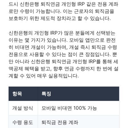
드시 신한은행 퇴직연금 개인형 IRP 같은 전용 계좌
로만 수령이 가능합니다. 이는 근로자의 퇴직금을
보호하기 위한 제도적 장치라고 할 수 있습니다.
신한은행의 개인형 IRP가 많은 분들에게 선택받는
이유는 몇 가지가 있습니다. 모바일 앱만으로 완전
히 비대면 개설이 가능하며, 개설 즉시 퇴직금 수령
전용으로 사용할 수 있다는 점이 큰 장점입니다. 뿐
만 아니라 신한은행 퇴직연금 개인형 IRP를 통해 세
액공제 혜택을 받고, 향후 연금 수령까지 한 번에 설
계할 수 있어 매우 실용적입니다.
항목
특징
개설 방식
모바일 비대면 100% 가능
수령 용도
퇴직금 전용 계좌