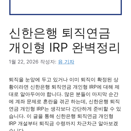
신한은행 퇴직연금
개인형 IRP 완벽정리
1월 22, 2026
작성자:
유 기자
퇴직을 눈앞에 두고 있거나 이미 퇴직이 확정된 상
황이라면 신한은행 퇴직연금 개인형 IRP에 대해 제
대로 알아두어야 합니다. 많은 분들이 마지막 순간
에 계좌 문제로 혼란을 겪곤 하는데, 신한은행 퇴직
연금 개인형 IRP는 생각보다 간단하게 준비할 수 있
습니다. 이 글을 통해 신한은행 퇴직연금 개인형
IRP 개설부터 퇴직금 수령까지 차근차근 알아보겠
습니다.