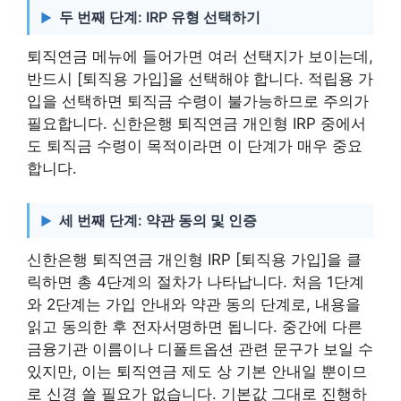
두 번째 단계: IRP 유형 선택하기
퇴직연금 메뉴에 들어가면 여러 선택지가 보이는데,
반드시 [퇴직용 가입]을 선택해야 합니다. 적립용 가
입을 선택하면 퇴직금 수령이 불가능하므로 주의가
필요합니다. 신한은행 퇴직연금 개인형 IRP 중에서
도 퇴직금 수령이 목적이라면 이 단계가 매우 중요
합니다.
세 번째 단계: 약관 동의 및 인증
신한은행 퇴직연금 개인형 IRP [퇴직용 가입]을 클
릭하면 총 4단계의 절차가 나타납니다. 처음 1단계
와 2단계는 가입 안내와 약관 동의 단계로, 내용을
읽고 동의한 후 전자서명하면 됩니다. 중간에 다른
금융기관 이름이나 디폴트옵션 관련 문구가 보일 수
있지만, 이는 퇴직연금 제도 상 기본 안내일 뿐이므
로 신경 쓸 필요가 없습니다. 기본값 그대로 진행하