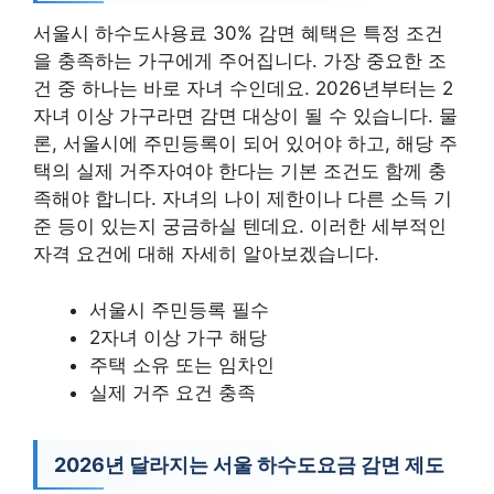
서울시 하수도사용료 30% 감면 혜택은 특정 조건
을 충족하는 가구에게 주어집니다. 가장 중요한 조
건 중 하나는 바로 자녀 수인데요. 2026년부터는 2
자녀 이상 가구라면 감면 대상이 될 수 있습니다. 물
론, 서울시에 주민등록이 되어 있어야 하고, 해당 주
택의 실제 거주자여야 한다는 기본 조건도 함께 충
족해야 합니다. 자녀의 나이 제한이나 다른 소득 기
준 등이 있는지 궁금하실 텐데요. 이러한 세부적인
자격 요건에 대해 자세히 알아보겠습니다.
서울시 주민등록 필수
2자녀 이상 가구 해당
주택 소유 또는 임차인
실제 거주 요건 충족
2026년 달라지는 서울 하수도요금 감면 제도