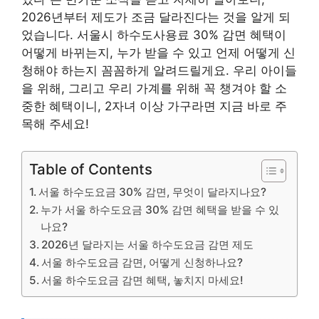
2026년부터 제도가 조금 달라진다는 것을 알게 되
었습니다. 서울시 하수도사용료 30% 감면 혜택이
어떻게 바뀌는지, 누가 받을 수 있고 언제 어떻게 신
청해야 하는지 꼼꼼하게 알려드릴게요. 우리 아이들
을 위해, 그리고 우리 가계를 위해 꼭 챙겨야 할 소
중한 혜택이니, 2자녀 이상 가구라면 지금 바로 주
목해 주세요!
Table of Contents
서울 하수도요금 30% 감면, 무엇이 달라지나요?
누가 서울 하수도요금 30% 감면 혜택을 받을 수 있
나요?
2026년 달라지는 서울 하수도요금 감면 제도
서울 하수도요금 감면, 어떻게 신청하나요?
서울 하수도요금 감면 혜택, 놓치지 마세요!