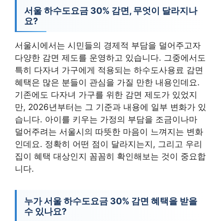
서울 하수도요금 30% 감면, 무엇이 달라지나
요?
서울시에서는 시민들의 경제적 부담을 덜어주고자
다양한 감면 제도를 운영하고 있습니다. 그중에서도
특히 다자녀 가구에게 적용되는 하수도사용료 감면
혜택은 많은 분들이 관심을 가질 만한 내용인데요.
기존에도 다자녀 가구를 위한 감면 제도가 있었지
만, 2026년부터는 그 기준과 내용에 일부 변화가 있
습니다. 아이를 키우는 가정의 부담을 조금이나마
덜어주려는 서울시의 따뜻한 마음이 느껴지는 변화
인데요. 정확히 어떤 점이 달라지는지, 그리고 우리
집이 혜택 대상인지 꼼꼼히 확인해보는 것이 중요합
니다.
누가 서울 하수도요금 30% 감면 혜택을 받을
수 있나요?