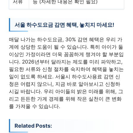
서류
등 (자세한 내용은 확인 필요)
서울 하수도요금 감면 혜택, 놓치지 마세요!
매달 나가는 하수도요금, 30% 감면 혜택은 우리 가
계에 상당한 도움이 될 수 있습니다. 특히 아이가 둘
이상인 가정이라면 더욱 꼼꼼하게 챙겨야 할 부분입
니다. 2026년부터 달라지는 제도를 미리 파악하고,
필요한 서류와 신청 절차를 숙지하여 혜택을 놓치는
일이 없도록 하세요. 서울시 하수도사용료 감면 신
청은 어렵지 않으니, 지금 바로 알아보시고 신청하
시길 바랍니다. 우리 아이들의 밝은 미래를 위해, 그
리고 든든한 가계 경제를 위해 작은 실천이 큰 변화
를 가져올 수 있습니다.
Related Posts: