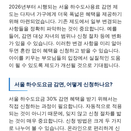
2026년부터 시행되는 서울 하수도사용료 감면 제
도는 다자녀 가구에게 더욱 폭넓은 혜택을 제공하기
위해 마련되었습니다. 기존 제도에서 일부 변경되는
사항들을 정확히 파악하는 것이 중요합니다. 예를
들어, 감면 대상 자녀의 범위나 신청 절차 등에 변화
가 있을 수 있습니다. 이러한 변경 사항을 미리 알아
두면 혼란 없이 혜택을 신청하고 받을 수 있습니다.
아이를 키우는 부모님들의 입장에서 실질적인 도움
이 될 수 있도록 제도가 개선될 것으로 기대됩니다.
서울 하수도요금 감면, 어떻게 신청하나요?
서울 하수도요금 30% 감면 혜택을 받기 위해서는
직접 신청하는 과정이 필요합니다. 자동적으로 적용
되는 것이 아니기 때문에, 잊지 않고 신청 절차를 밟
는 것이 매우 중요합니다. 신청 방법은 크게 두 가지
로 나누어 볼 수 있습니다. 온라인으로 편리하게 신