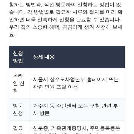
청하는 방법과, 직접 방문하여 신청하는 방법이 있
습니다. 각 방법별로 필요한 서류와 절차를 미리 확
인하면 더욱 신속하게 신청을 완료할 수 있습니다.
우리 집의 소중한 혜택, 꼼꼼하게 챙겨 신청해 보세
요.
신청
상세 내용
방법
온라
서울시 상수도사업본부 홈페이지 또는
인 신
관련 민원 포털 이용
청
방문
거주지 동 주민센터 또는 구청 관련 부
신청
서 방문
필요
신분증, 가족관계증명서, 주민등록등본