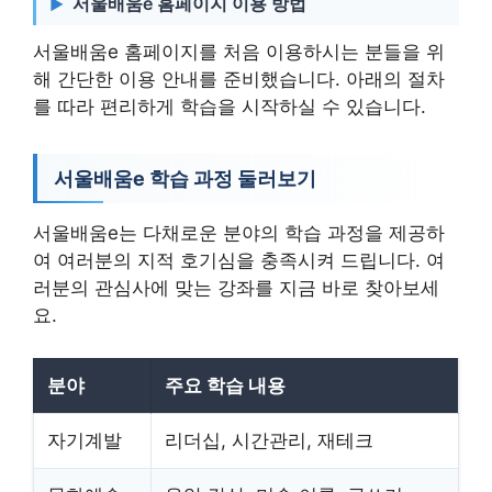
서울배움e 홈페이지 이용 방법
서울배움e 홈페이지를 처음 이용하시는 분들을 위
해 간단한 이용 안내를 준비했습니다. 아래의 절차
를 따라 편리하게 학습을 시작하실 수 있습니다.
서울배움e 학습 과정 둘러보기
서울배움e는 다채로운 분야의 학습 과정을 제공하
여 여러분의 지적 호기심을 충족시켜 드립니다. 여
러분의 관심사에 맞는 강좌를 지금 바로 찾아보세
요.
분야
주요 학습 내용
자기계발
리더십, 시간관리, 재테크