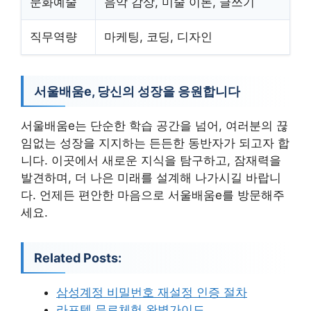
문화예술
음악 감상, 미술 이론, 글쓰기
직무역량
마케팅, 코딩, 디자인
서울배움e, 당신의 성장을 응원합니다
서울배움e는 단순한 학습 공간을 넘어, 여러분의 끊
임없는 성장을 지지하는 든든한 동반자가 되고자 합
니다. 이곳에서 새로운 지식을 탐구하고, 잠재력을
발견하며, 더 나은 미래를 설계해 나가시길 바랍니
다. 언제든 편안한 마음으로 서울배움e를 방문해주
세요.
Related Posts:
삼성계정 비밀번호 재설정 인증 절차
라프텔 무료체험 완벽가이드