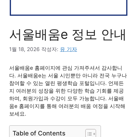
서울배움e 정보 안내
1월 18, 2026
작성자:
유 기자
서울배움e 홈페이지에 관심 가져주셔서 감사합니
다. 서울배움e는 서울 시민뿐만 아니라 전국 누구나
참여할 수 있는 열린 평생학습 포털입니다. 언제든
지 여러분의 성장을 위한 다양한 학습 기회를 제공
하며, 회원가입과 수강이 모두 가능합니다. 서울배
움e 홈페이지를 통해 여러분의 배움 여정을 시작해
보세요.
Table of Contents