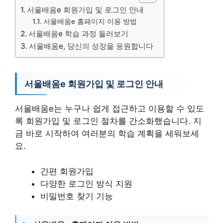
서울배움e 회원가입 및 로그인 안내
서울배움e 홈페이지 이용 방법
서울배움e 학습 과정 둘러보기
서울배움e, 당신의 성장을 응원합니다
서울배움e 회원가입 및 로그인 안내
서울배움e는 누구나 쉽게 접근하고 이용할 수 있도
록 회원가입 및 로그인 절차를 간소화했습니다. 지
금 바로 시작하여 여러분의 학습 계획을 세워보세
요.
간편 회원가입
다양한 로그인 방식 지원
비밀번호 찾기 기능