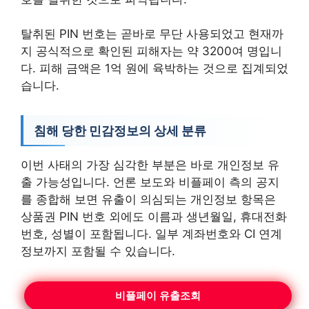
탈취된 PIN 번호는 곧바로 무단 사용되었고 현재까
지 공식적으로 확인된 피해자는 약 3200여 명입니
다. 피해 금액은 1억 원에 육박하는 것으로 집계되었
습니다.
침해 당한 민감정보의 상세 분류
이번 사태의 가장 심각한 부분은 바로 개인정보 유
출 가능성입니다. 언론 보도와 비플페이 측의 공지
를 종합해 보면 유출이 의심되는 개인정보 항목은
상품권 PIN 번호 외에도 이름과 생년월일, 휴대전화
번호, 성별이 포함됩니다. 일부 계좌번호와 CI 연계
정보까지 포함될 수 있습니다.
비플페이 유출조회