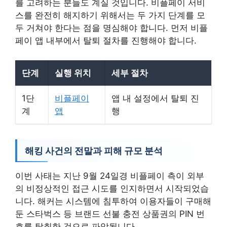
를 고려하는 분들도 계실 것입니다. 비플페이 서비
스를 완전히 해지하기 위해서는 두 가지 단계를 모
두 거쳐야 한다는 점을 명심해야 합니다. 먼저 비플
페이 앱 내부에서 탈퇴 절차를 진행해야 합니다.
단계
실행 위치
세부 절차
1단
비플페이
앱 내 설정에서 탈퇴 진
계
앱
행
해킹 사건의 전말과 피해 규모 분석
이번 사태는 지난 9월 24일경 비플페이 측이 외부
의 비정상적인 접근 시도를 인지하면서 시작되었습
니다. 해커는 시스템에 침투하여 이용자들이 구매해
둔 스타벅스 등 브랜드 선불 충전 상품권의 PIN 번
호를 탈취한 것으로 파악됩니다.