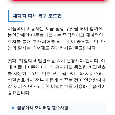
체계적 피해 복구 로드맵
비플페이 이용자는 지금 당장 무엇을 해야 할까요.
불안감에만 머무르기보다는 즉각적이고 체계적인
조치를 통해 추가 피해를 막는 것이 중요합니다. 다
음의 절차를 순서대로 진행하시길 권고합니다.
첫째, 계정의 비밀번호를 즉시 변경해야 합니다. 이
때 비플페이뿐만 아니라 혹시라도 동일한 비밀번호
를 사용하고 있는 다른 모든 웹사이트와 서비스의
비밀번호까지 전부 새롭게 바꾸는 것이 안전합니다.
각 서비스마다 고유한 비밀번호를 사용하는 습관이
중요합니다.
금융거래 모니터링 필수사항