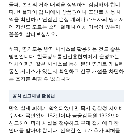
둘째, 본인의 거래 내역을 정밀하게 점검해야 합니
다. 비플페이 앱 내에서 상품권이나 포인트 사용 내
역을 확인하고 연결된 은행 계좌나 카드사의 명세서
에 자신도 모르는 소액 결제나 이체 기록이 있는지
꼼꼼히 살펴보십시오.
셋째, 명의도용 방지 서비스를 활용하는 것도 좋은
방법입니다. 한국정보통신진흥협회에서 운영하는
엠세이퍼와 같은 서비스를 통해 본인 명의로 개설된
통신 서비스가 있는지 확인하고 신규 개설을 차단하
는 조치를 취할 수 있습니다.
공식 신고채널 활용법
만약 실제 피해가 확인되었다면 즉시 경찰청 사이버
수사대 국번없이 182번이나 금융감독원 1332번에
신고하여 피해 사실을 접수하고 구제 절차에 대한
안내를 받아야 합니다. 신속한 신고가 추가 피해를