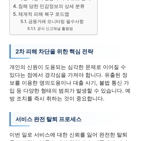
침해 당한 민감정보의 상세 분류
체계적 피해 복구 로드맵
금융거래 모니터링 필수사항
공식 신고채널 활용법
2차 피해 차단을 위한 핵심 전략
개인의 신원이 도용되는 심각한 문제로 이어질 수
있다는 점에서 경각심을 가져야 합니다. 유출된 정
보를 이용한 명의도용이나 대출 사기, 불법 통신 가
입 등 다양한 형태의 범죄가 발생할 수 있습니다. 예
방 조치를 즉시 취하는 것이 중요합니다.
서비스 완전 탈퇴 프로세스
이번 일로 서비스에 대한 신뢰를 잃어 완전한 탈퇴