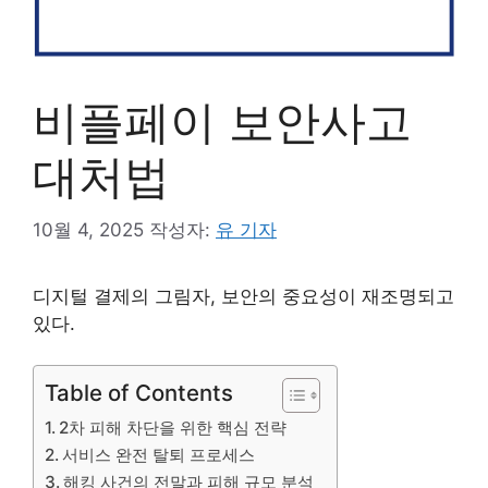
비플페이 보안사고
대처법
10월 4, 2025
작성자:
유 기자
디지털 결제의 그림자, 보안의 중요성이 재조명되고
있다.
Table of Contents
2차 피해 차단을 위한 핵심 전략
서비스 완전 탈퇴 프로세스
해킹 사건의 전말과 피해 규모 분석