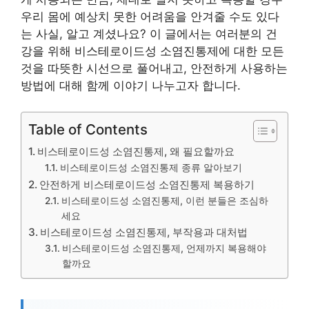
우리 몸에 예상치 못한 어려움을 안겨줄 수도 있다
는 사실, 알고 계셨나요? 이 글에서는 여러분의 건
강을 위해 비스테로이드성 소염진통제에 대한 모든
것을 따뜻한 시선으로 풀어내고, 안전하게 사용하는
방법에 대해 함께 이야기 나누고자 합니다.
Table of Contents
비스테로이드성 소염진통제, 왜 필요할까요
비스테로이드성 소염진통제 종류 알아보기
안전하게 비스테로이드성 소염진통제 복용하기
비스테로이드성 소염진통제, 이런 분들은 조심하
세요
비스테로이드성 소염진통제, 부작용과 대처법
비스테로이드성 소염진통제, 언제까지 복용해야
할까요