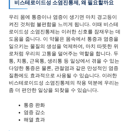
비스테로이드성 소염진통제, 왜 필요할까요
우리 몸에 통증이나 염증이 생기면 마치 경고등이
켜진 것처럼 불편함을 느끼게 됩니다. 이때 비스테
로이드성 소염진통제는 이러한 신호를 잠재우는 데
도움을 줍니다. 이 약물은 몸속에서 통증과 염증을
일으키는 물질의 생성을 억제하여, 마치 따뜻한 위
로처럼 우리의 고통을 덜어주는 역할을 합니다. 두
통, 치통, 근육통, 생리통 등 일상에서 겪을 수 있는
다양한 통증은 물론, 관절염과 같은 만성적인 염증
질환에도 효과적으로 사용될 수 있습니다. 이러한
비스테로이드성 소염진통제의 작용 덕분에 우리는
좀 더 편안한 일상을 되찾을 수 있습니다.
통증 완화
염증 감소
해열 효과