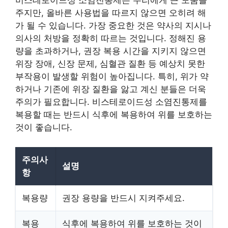
비스테로이드성 소염진통제는 우리에게 큰 도움을
주지만, 올바른 사용법을 따르지 않으면 오히려 해
가 될 수 있습니다. 가장 중요한 것은 약사의 지시나
의사의 처방을 정확히 따르는 것입니다. 정해진 용
량을 초과하거나, 권장 복용 시간을 지키지 않으면
위장 장애, 신장 문제, 심혈관 질환 등 예상치 못한
부작용이 발생할 위험이 높아집니다. 특히, 위가 약
하거나 기존에 위장 질환을 앓고 계신 분들은 더욱
주의가 필요합니다. 비스테로이드성 소염진통제를
복용할 때는 반드시 식후에 복용하여 위를 보호하는
것이 좋습니다.
주의사
설명
항
복용량
권장 용량을 반드시 지켜주세요.
복용
식후에 복용하여 위를 보호하는 것이