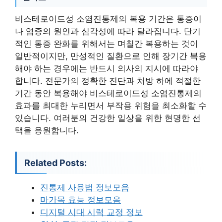
비스테로이드성 소염진통제의 복용 기간은 통증이
나 염증의 원인과 심각성에 따라 달라집니다. 단기
적인 통증 완화를 위해서는 며칠간 복용하는 것이
일반적이지만, 만성적인 질환으로 인해 장기간 복용
해야 하는 경우에는 반드시 의사의 지시에 따라야
합니다. 전문가의 정확한 진단과 처방 하에 적절한
기간 동안 복용해야 비스테로이드성 소염진통제의
효과를 최대한 누리면서 부작용 위험을 최소화할 수
있습니다. 여러분의 건강한 일상을 위한 현명한 선
택을 응원합니다.
Related Posts:
진통제 사용법 정보모음
마가목 효능 정보모음
디지털 시대 시력 교정 정보