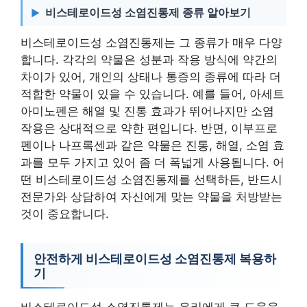
비스테로이드성 소염진통제 종류 알아보기
비스테로이드성 소염진통제는 그 종류가 매우 다양
합니다. 각각의 약물은 성분과 작용 방식에 약간의
차이가 있어, 개인의 상태나 통증의 종류에 따라 더
적합한 약물이 있을 수 있습니다. 예를 들어, 아세트
아미노펜은 해열 및 진통 효과가 뛰어나지만 소염
작용은 상대적으로 약한 편입니다. 반면, 이부프로
펜이나 나프록센과 같은 약물은 진통, 해열, 소염 효
과를 모두 가지고 있어 좀 더 폭넓게 사용됩니다. 어
떤 비스테로이드성 소염진통제를 선택하든, 반드시
전문가와 상담하여 자신에게 맞는 약물을 처방받는
것이 중요합니다.
안전하게 비스테로이드성 소염진통제 복용하
기