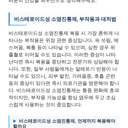
러분의 건강을 최우선으로 생각해주세요.
비스테로이드성 소염진통제, 부작용과 대처법
비스테로이드성 소염진통제 복용 시 가장 흔하게 나
타나는 부작용은 위장 관련 증상입니다. 속 쓰림, 메
스꺼움, 복통 등이 나타날 수 있으며, 심한 경우 위
출혈로 이어질 수도 있습니다. 이러한 증상이 나타
난다면 즉시 복용을 중단하고 전문가와 상담해야 합
니다. 또한, 일부 사람들에게는 알레르기 반응이 나
타날 수도 있으니, 피부 발진, 가려움증, 호흡 곤란
등의 증상이 있다면 즉시 의료기관을 방문해야 합니
다. 비스테로이드성 소염진통제는 통증 완화에 효과
적이지만, 부작용 가능성을 항상 염두에 두고 조심
스럽게 사용하는 것이 중요합니다.
비스테로이드성 소염진통제, 언제까지 복용해야
할까요