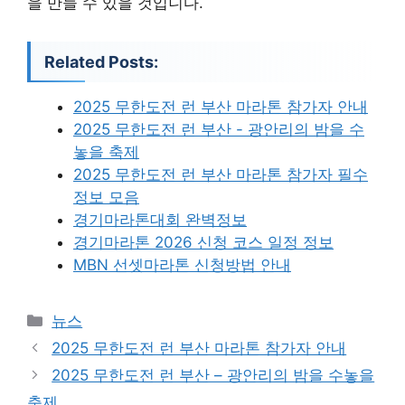
을 만들 수 있을 것입니다.
Related Posts:
2025 무한도전 런 부산 마라톤 참가자 안내
2025 무한도전 런 부산 - 광안리의 밤을 수
놓을 축제
2025 무한도전 런 부산 마라톤 참가자 필수
정보 모음
경기마라톤대회 완벽정보
경기마라톤 2026 신청 코스 일정 정보
MBN 선셋마라톤 신청방법 안내
카
뉴스
테
2025 무한도전 런 부산 마라톤 참가자 안내
고
2025 무한도전 런 부산 – 광안리의 밤을 수놓을
리
축제