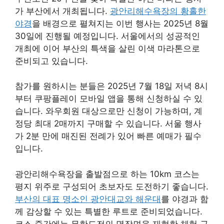
가 부산에서 개최됩니다.
광안리해수욕장의 황홀한
야경
을 배경으로 펼쳐지는 이번 행사는 2025년 8월
30일에 진행될 예정입니다. 서울에서의 성공적인
개최에 이어 부산의 특색을 살린 이색 마라톤으로
준비되고 있습니다.
참가를 원하시는 분들은 2025년 7월 18일 저녁 8시
부터 쿠팡플레이 모바일 앱을 통해 신청하실 수 있
습니다. 와우회원 대상으로만 신청이 가능하며, 계
정당 최대 2매까지 구매할 수 있습니다. 서울 행사
가 2분 만에 매진된 전례가 있어 빠른 예매가 필수
입니다.
광안리해수욕장을 출발점으로 하는 10km 코스는
평지 위주로 구성되어 초보자도 도전하기 좋습니다.
부산의 대표 명소인 광안대교와 해운대
를 야경과 함
께 감상할 수 있는 특별한 루트로 준비되었습니다.
코스 중간에는 무한도전의 명장면을 재현한 체험 구