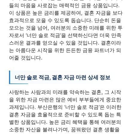
들의 마음을 사로잡는 매력적인 금융 상품입니다.
이 상품은 높은 금리를 제공하여, 결혼 자금을 보다
효과적으로 모을 수 있도록 돕습니다. 단순히 돈을
모으는 것을 넘어, 여러분의 소중한 미래를 위한 투
자로서 ‘너만 솔로 적금’을 선택하신다면 더욱 만족
스러운 결과를 얻으실 수 있을 것입니다. 결혼이라
는 아름다운 시작을 위한 든든한 금융 파트너가 되
어줄 것입니다.
너만 솔로 적금, 결혼 자금 마련 상세 정보
사랑하는 사람과의 미래를 약속하는 결혼, 그 시작
을 위한 자금 마련은 많은 예비 부부들에게 중요한
과제입니다. 부산은행의 ‘너만 솔로 적금’은 이러한
결혼 자금을 효율적으로 준비할 수 있도록 돕는 특
별한 상품입니다. 높은 금리 혜택을 통해 여러분의
소중한 자산을 불려나가며, 꿈꿔왔던 결혼 생활을