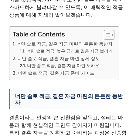
스마트하게 불려나갈 수 있도록, 이 매력적인 적금
상품에 대해 자세히 알아보겠습니다.
Table of Contents
너만 솔로 적금, 결혼 자금 마련의 든든한 동반자
너만 솔로 적금, 높은 금리로 결혼 자금 불리기
너만 솔로 적금, 결혼 자금 마련 상세 정보
너만 솔로 적금, 결혼 자금 마련 노하우
너만 솔로 적금, 결혼 자금 준비 가이드
너만 솔로 적금, 결혼 자금 마련의 든든한 동반
자
결혼이라는 인생의 큰 전환점을 앞두고, 설레는 마
음과 함께 현실적인 고민도 깊어지기 마련입니다.
특히 결혼 자금을 계획하고 준비하는 과정은 신중함