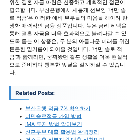
위한 결혼 자금 마련은 신중하고 계획적인 접근이
필요합니다. 부산은행에서 새롭게 선보인 ‘너만 솔
로 적금’은 이러한 예비 부부들의 마음을 헤아려 탄
생한 매력적인 금융 상품입니다. 높은 금리 혜택을
통해 결혼 자금을 더욱 효과적으로 불려나갈 수 있
도록 돕는 이 상품은, 두 분의 아름다운 미래를 위한
든든한 밑거름이 되어줄 것입니다. ‘너만 솔로 적
금’과 함께라면, 꿈꿔왔던 결혼 생활을 더욱 현실적
으로 준비하며 행복한 앞날을 설계하실 수 있습니
다.
Related Posts:
부산은행 적금 7% 확인하기
너만솔로적금 가입 방법
IMA 투자 방법 알아보기
신혼부부 대출 활용법 완벽정리
저소득층 정부지원 대출 신청방법