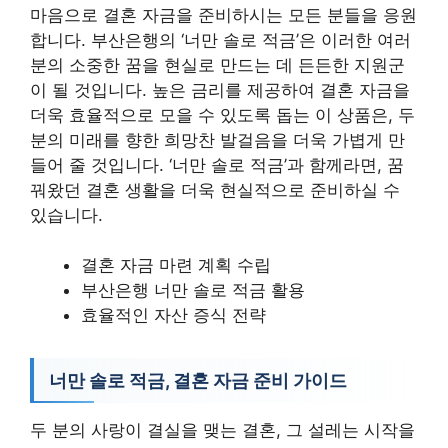
마음으로 결혼 자금을 준비하시는 모든 분들을 응원
합니다. 부산은행의 ‘너만 솔로 적금’은 이러한 여러
분의 소중한 꿈을 현실로 만드는 데 든든한 지원군
이 될 것입니다. 높은 금리를 제공하여 결혼 자금을
더욱 효율적으로 모을 수 있도록 돕는 이 상품은, 두
분의 미래를 향한 희망찬 발걸음을 더욱 가볍게 만
들어 줄 것입니다. ‘너만 솔로 적금’과 함께라면, 꿈
꿔왔던 결혼 생활을 더욱 현실적으로 준비하실 수
있습니다.
결혼 자금 마련 계획 수립
부산은행 너만 솔로 적금 활용
효율적인 자산 증식 전략
너만 솔로 적금, 결혼 자금 준비 가이드
두 분의 사랑이 결실을 맺는 결혼, 그 설레는 시작을