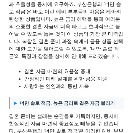
과 효율성을 동시에 요구하죠. 부산은행의 ‘너만 솔
로 적금’은 바로 이런 예비 부부들의 마음을 헤아려
탄생한 상품입니다. 높은 금리 혜택을 통해 여러분
의 소중한 결혼 자금이 더욱 빠르고 효과적으로 불
어날 수 있도록 돕는 것이 이 상품의 가장 큰 매력입
니다. 복잡한 결혼 준비 과정 속에서 금융 상품 선택
에 대한 고민을 덜어드릴 수 있도록, ‘너만 솔로 적
금’의 특징과 장점을 상세히 안내해 드리겠습니다.
결혼 자금 마련의 효율성 증대
안정적인 미래 설계를 위한 금융 지원
사랑하는 연인과의 동반 저축
너만 솔로 적금, 높은 금리로 결혼 자금 불리기
결혼 준비는 설레는 순간들로 가득하지만, 동시에
현실적인 자금 마련의 중요성도 빼놓을 수 없습니
다. 부산은행의 ‘너만 솔로 적금’은 이러한 예비 부부