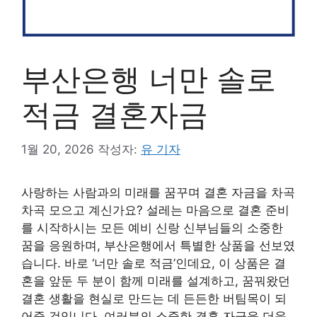
부산은행 너만 솔로
적금 결혼자금
1월 20, 2026
작성자:
유 기자
사랑하는 사람과의 미래를 꿈꾸며 결혼 자금을 차곡
차곡 모으고 계신가요? 설레는 마음으로 결혼 준비
를 시작하시는 모든 예비 신랑 신부님들의 소중한
꿈을 응원하며, 부산은행에서 특별한 상품을 선보였
습니다. 바로 ‘너만 솔로 적금’인데요, 이 상품은 결
혼을 앞둔 두 분이 함께 미래를 설계하고, 꿈꿔왔던
결혼 생활을 현실로 만드는 데 든든한 버팀목이 되
어줄 것입니다. 여러분의 소중한 결혼 자금을 더욱