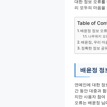
대한 정보 오류를
리 모두의 마음을
Table of Con
배윤정 정보 오류
나무위키 오
배윤정, 우리 마
정확한 정보 공
배윤정 정
연예인에 대한 정
간 동안 대중과 함
지만 사용자 참여
오류는 배윤정 님