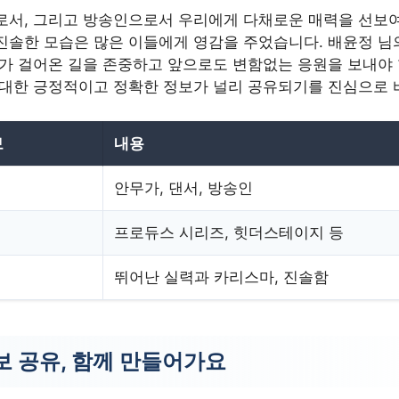
로서, 그리고 방송인으로서 우리에게 다채로운 매력을 선보
진솔한 모습은 많은 이들에게 영감을 주었습니다. 배윤정 님
녀가 걸어온 길을 존중하고 앞으로도 변함없는 응원을 보내야 
 대한 긍정적이고 정확한 정보가 널리 공유되기를 진심으로 
보
내용
안무가, 댄서, 방송인
프로듀스 시리즈, 힛더스테이지 등
뛰어난 실력과 카리스마, 진솔함
보 공유, 함께 만들어가요