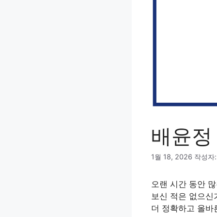
배윤정
1월 18, 2026
작성자
오랜 시간 동안 
보신 적은 없으신
더 정확하고 올바