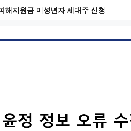
 피해지원금 미성년자 세대주 신청