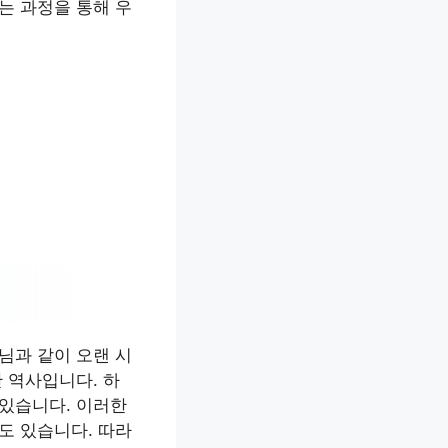
는 과정을 통해 우
님과 같이 오랜 시
 역사입니다. 하
 있습니다. 이러한
도 있습니다. 따라