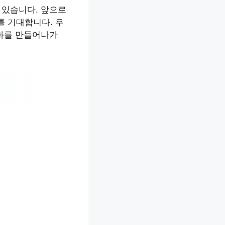
 있습니다. 앞으로
를 기대합니다. 우
문화를 만들어나가