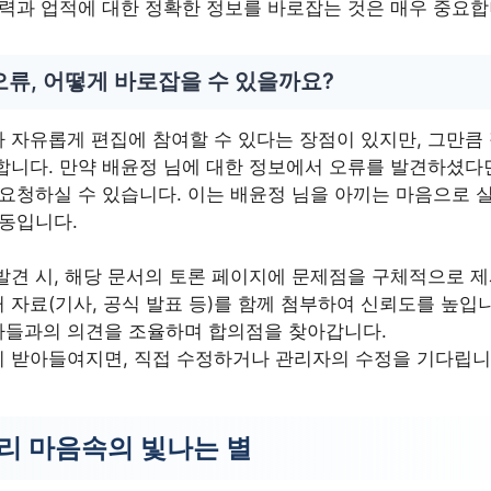
경력과 업적에 대한 정확한 정보를 바로잡는 것은 매우 중요합
류, 어떻게 바로잡을 수 있을까요?
 자유롭게 편집에 참여할 수 있다는 장점이 있지만, 그만큼
합니다. 만약 배윤정 님에 대한 정보에서 오류를 발견하셨다면
요청하실 수 있습니다. 이는 배윤정 님을 아끼는 마음으로 실
행동입니다.
발견 시, 해당 문서의 토론 페이지에 문제점을 구체적으로 
 자료(기사, 공식 발표 등)를 함께 첨부하여 신뢰도를 높입
자들과의 의견을 조율하며 합의점을 찾아갑니다.
이 받아들여지면, 직접 수정하거나 관리자의 수정을 기다립니
우리 마음속의 빛나는 별