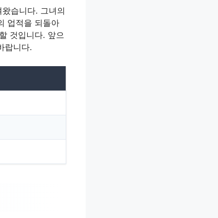
여왔습니다. 그녀의
의 업적을 되돌아
할 것입니다. 앞으
바랍니다.