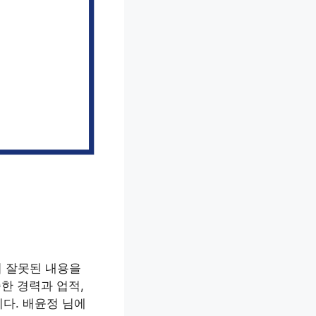
서 잘못된 내용을
한 경력과 업적,
다. 배윤정 님에