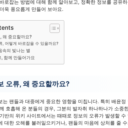
 바로잡는 방법에 대해 함께 알아보고, 정확한 정보를 공유하
 더욱 풍요롭게 만들어 보아요.
tents
, 왜 중요할까요?
류, 어떻게 바로잡을 수 있을까요?
음속의 빛나는 별
유, 함께 만들어가요
보 오류, 왜 중요할까요?
보는 팬들과 대중에게 중요한 영향을 미칩니다. 특히 배윤정 
께 호흡해 온 분들의 경우, 그분의 발자취 하나하나가 소중한
 기반의 위키 사이트에서는 때때로 정보의 오류가 발생할 수
에 대한 오해를 불러일으키거나, 팬들의 마음에 상처를 줄 수