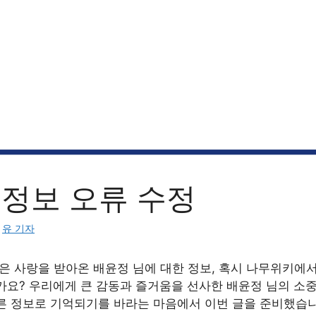
 정보 오류 수정
:
유 기자
많은 사랑을 받아온 배윤정 님에 대한 정보, 혹시 나무위키에
가요? 우리에게 큰 감동과 즐거움을 선사한 배윤정 님의 소중
른 정보로 기억되기를 바라는 마음에서 이번 글을 준비했습니