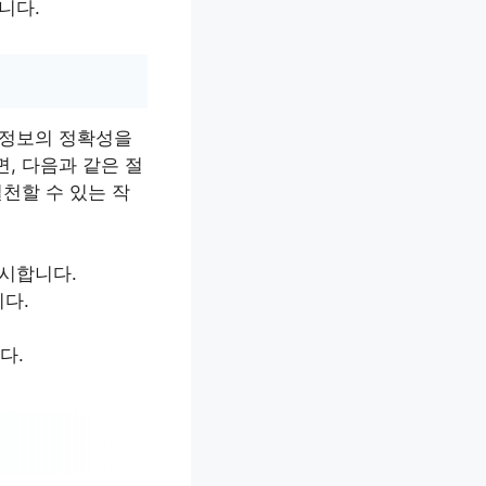
니다.
 정보의 정확성을
, 다음과 같은 절
천할 수 있는 작
제시합니다.
니다.
다.