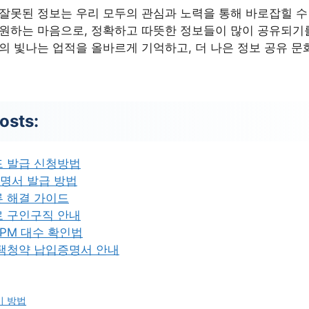
 잘못된 정보는 우리 모두의 관심과 노력을 통해 바로잡힐 수
응원하는 마음으로, 정확하고 따뜻한 정보들이 많이 공유되기
님의 빛나는 업적을 올바르게 기억하고, 더 나은 정보 공유 
osts:
드 발급 신청방법
명서 발급 방법
류 해결 가이드
로 구인구직 안내
PM 대수 확인법
주택청약 납입증명서 안내
기 방법