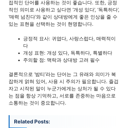
접적인 단어를 사용하는 것이 좋습니다. 또한, 긍정
적인 의미로 사용하고 싶다면 ‘개성 있다’, ‘독특하다’,
‘매력 넘친다’와 같이 상대방에게 좋은 인상을 줄 수
있는 표현을 선택하는 것이 현명합니다.
긍정적 묘사: 귀엽다, 사랑스럽다, 매력적이
다
개성 표현: 개성 있다, 독특하다, 특별하다
주의할 점: 맥락과 상대방 고려 필수
결론적으로 ‘밤티’라는 단어는 그 유래와 의미가 복
잡하게 얽혀 있어, 사용 시 주의가 필요합니다. 즐겁
자고 시작된 말이 누군가에게는 상처가 될 수 있다
는 점을 항상 기억하고, 서로를 존중하는 마음으로
소통하는 것이 중요합니다.
Related Posts: