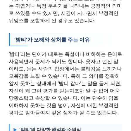
는 귀엽거나 특정 분위기를 나타내는 긍정적인 의미
로 쓰였을 수도 있지만, 시간이 지나면서 부정적인
뉘앙스를 포함하게 된 경우도 있습니다.
‘밤티’가 오해와 상처를 주는 이유
‘밤티’라는 단어가 때로는 욕설이나 비하하는 은어로
사용되면서 문제가 되기도 합니다. 웃자고 던진 말
이라도, 듣는 사람의 입장에서는 불쾌감을 느끼거나
모욕감을 느낄 수 있습니다. 특히 그 의미를 정확히
알지 못하는 상태에서 ‘밤티 같다’는 말을 듣게 되면,
자신이 왜 그런 평가를 받는지조차 알 수 없어 더욱
당황스럽고 속상할 수 있습니다. 이는 단순히 밈을
이해하지 못하는 것을 넘어, 자신에 대한 부정적인
평가로 받아들여져 깊은 상처가 될 수도 있습니다.
‘밤티’의 다양한 해석과 주의점