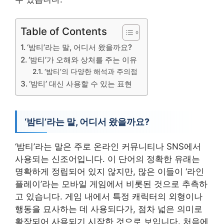
Table of Contents
‘밤티’라는 말, 어디서 왔을까요?
‘밤티’가 오해와 상처를 주는 이유
‘밤티’의 다양한 해석과 주의점
‘밤티’ 대신 사용할 수 있는 표현
‘밤티’라는 말, 어디서 왔을까요?
‘밤티’라는 말은 주로 온라인 커뮤니티나 SNS에서
사용되는 신조어입니다. 이 단어의 정확한 유래는
명확하게 정립되어 있지 않지만, 많은 이들이 ‘라인
플레이’라는 모바일 게임에서 비롯된 것으로 추측하
고 있습니다. 게임 내에서 특정 캐릭터의 외형이나
행동을 묘사하는 데 사용되다가, 점차 넓은 의미로
확장되어 사용되기 시작한 것으로 보입니다. 처음에