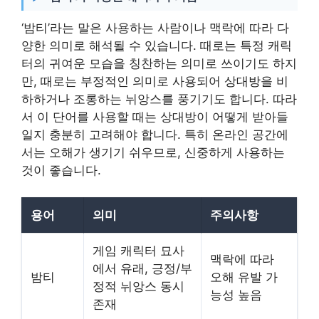
‘밤티’라는 말은 사용하는 사람이나 맥락에 따라 다
양한 의미로 해석될 수 있습니다. 때로는 특정 캐릭
터의 귀여운 모습을 칭찬하는 의미로 쓰이기도 하지
만, 때로는 부정적인 의미로 사용되어 상대방을 비
하하거나 조롱하는 뉘앙스를 풍기기도 합니다. 따라
서 이 단어를 사용할 때는 상대방이 어떻게 받아들
일지 충분히 고려해야 합니다. 특히 온라인 공간에
서는 오해가 생기기 쉬우므로, 신중하게 사용하는
것이 좋습니다.
용어
의미
주의사항
게임 캐릭터 묘사
맥락에 따라
에서 유래, 긍정/부
밤티
오해 유발 가
정적 뉘앙스 동시
능성 높음
존재