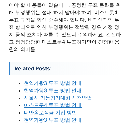
어야 할 내용들이 있습니다. 공정한 투표 문화를 위
해 부정행위는 절대 하지 말아야 하며, 미스트롯4
투표 규칙을 항상 준수해야 합니다. 비정상적인 투
표 방식으로 인한 부정행위는 적발될 경우 계정 정
지 등의 조치가 따를 수 있으니 주의하세요. 건전하
고 정정당당한 미스트롯4 투표하기만이 진정한 응
원의 의미를
Related Posts:
현역가왕3 투표 방법 안내
현역가왕3 투표 방법 안내
서울시 기능경기대회 신청방법
미스트롯4 투표 방법 안내
너만솔로적금 가입 방법
현역가왕3 투표 방법 안내