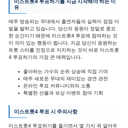
미스트롯4 투표하기를 지금 시작해야 하는 이
유
매주 방송되는 무대에서 출연자들의 실력이 점점 더
빛을 발하고 있습니다. 당신의 응원이 정말로 중요
한 순간이기 때문에 미스트롯4 투표에 참여하는 것
이 의미 있는 행동이 됩니다. 지금 당신이 응원하는
트롯 스타를 진정으로 지지하는 것이 바로 미스트롯
4 투표하기의 가장 큰 매력입니다.
좋아하는 가수의 순위 상승에 직접 기여
매주 새로운 무대의 재미있는 경연 관전
온라인 투표 커뮤니티와의 소통
특별한 선물과 보상 이벤트 참여 기회
미스트롯4 투표 시 주의사항
미스트롯4 투표하기를 즐기면서 몇 가지 꼭 알아두