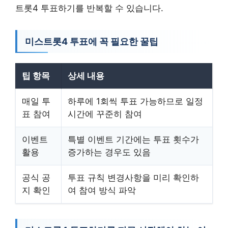
트롯4 투표하기를 반복할 수 있습니다.
미스트롯4 투표에 꼭 필요한 꿀팁
팁 항목
상세 내용
매일 투
하루에 1회씩 투표 가능하므로 일정
표 참여
시간에 꾸준히 참여
이벤트
특별 이벤트 기간에는 투표 횟수가
활용
증가하는 경우도 있음
공식 공
투표 규칙 변경사항을 미리 확인하
지 확인
여 참여 방식 파악