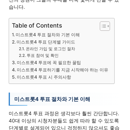
습니다.
Table of Contents
미스트롯4 투표 절차와 기본 이해
미스트롯4 투표 단계별 가이드
온라인 가입 및 로그인 절차
투표 참여 및 확인
미스트롯4 투표에 꼭 필요한 꿀팁
미스트롯4 투표하기를 지금 시작해야 하는 이유
미스트롯4 투표 시 주의사항
미스트롯4 투표 절차와 기본 이해
미스트롯4 투표 과정은 생각보다 훨씬 간단합니다.
40대 이상의 시청자분들도 쉽게 따라 할 수 있도록
단계별로 설계되어 있으니 걱정하지 않으셔도 좋습