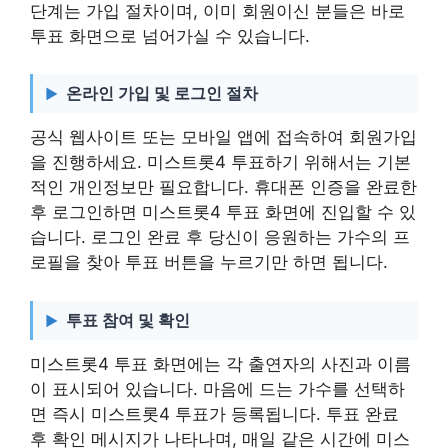
단계는 가입 절차이며, 이미 회원이신 분들은 바로
투표 화면으로 넘어가실 수 있습니다.
온라인 가입 및 로그인 절차
공식 웹사이트 또는 모바일 앱에 접속하여 회원가입
을 진행하세요. 미스트롯4 투표하기 위해서는 기본
적인 개인정보만 필요합니다. 휴대폰 인증을 완료한
후 로그인하면 미스트롯4 투표 화면에 진입할 수 있
습니다. 로그인 완료 후 당신이 응원하는 가수의 프
로필을 찾아 투표 버튼을 누르기만 하면 됩니다.
투표 참여 및 확인
미스트롯4 투표 화면에는 각 출연자의 사진과 이름
이 표시되어 있습니다. 마음에 드는 가수를 선택하
면 즉시 미스트롯4 투표가 등록됩니다. 투표 완료
후 확인 메시지가 나타나며, 매일 같은 시간에 미스