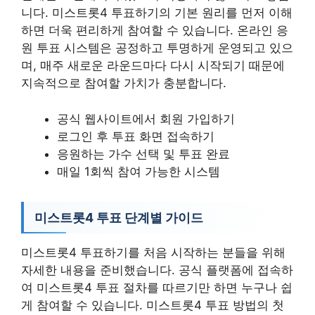
니다. 미스트롯4 투표하기의 기본 원리를 먼저 이해
하면 더욱 편리하게 참여할 수 있습니다. 온라인 응
원 투표 시스템은 공정하고 투명하게 운영되고 있으
며, 매주 새로운 라운드마다 다시 시작되기 때문에
지속적으로 참여할 가치가 충분합니다.
공식 웹사이트에서 회원 가입하기
로그인 후 투표 화면 접속하기
응원하는 가수 선택 및 투표 완료
매일 1회씩 참여 가능한 시스템
미스트롯4 투표 단계별 가이드
미스트롯4 투표하기를 처음 시작하는 분들을 위해
자세한 내용을 준비했습니다. 공식 플랫폼에 접속하
여 미스트롯4 투표 절차를 따르기만 하면 누구나 쉽
게 참여할 수 있습니다. 미스트롯4 투표 방법의 첫