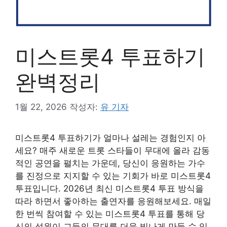
미스트롯4 투표하기
완벽정리
1월 22, 2026
작성자:
유 기자
미스트롯4 투표하기가 얼마나 설레는 경험인지 아
세요? 매주 새로운 트롯 스타들이 무대에 올라 감동
적인 공연을 펼치는 가운데, 당신이 응원하는 가수
를 진정으로 지지할 수 있는 기회가 바로 미스트롯4
투표입니다. 2026년 최신 미스트롯4 투표 방식을
따라 하면서 좋아하는 출연자를 응원해보세요. 매일
한 번씩 참여할 수 있는 미스트롯4 투표를 통해 당
신의 성원이 그들의 무대를 더욱 빛나게 만들 수 있