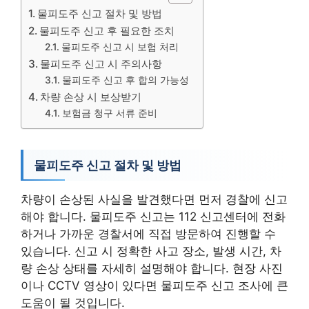
물피도주 신고 절차 및 방법
물피도주 신고 후 필요한 조치
물피도주 신고 시 보험 처리
물피도주 신고 시 주의사항
물피도주 신고 후 합의 가능성
차량 손상 시 보상받기
보험금 청구 서류 준비
물피도주 신고 절차 및 방법
차량이 손상된 사실을 발견했다면 먼저 경찰에 신고
해야 합니다. 물피도주 신고는 112 신고센터에 전화
하거나 가까운 경찰서에 직접 방문하여 진행할 수
있습니다. 신고 시 정확한 사고 장소, 발생 시간, 차
량 손상 상태를 자세히 설명해야 합니다. 현장 사진
이나 CCTV 영상이 있다면 물피도주 신고 조사에 큰
도움이 될 것입니다.