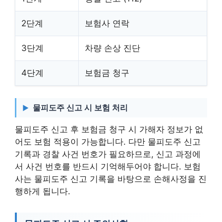
2단계
보험사 연락
3단계
차량 손상 진단
4단계
보험금 청구
물피도주 신고 시 보험 처리
물피도주 신고 후 보험금 청구 시 가해자 정보가 없
어도 보험 적용이 가능합니다. 다만 물피도주 신고
기록과 경찰 사건 번호가 필요하므로, 신고 과정에
서 사건 번호를 반드시 기억해두어야 합니다. 보험
사는 물피도주 신고 기록을 바탕으로 손해사정을 진
행하게 됩니다.