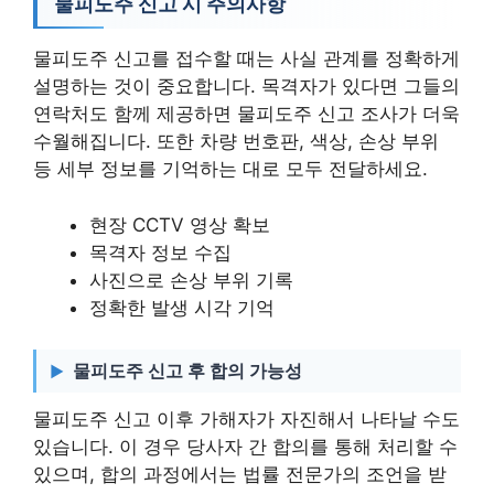
물피도주 신고 시 주의사항
물피도주 신고를 접수할 때는 사실 관계를 정확하게
설명하는 것이 중요합니다. 목격자가 있다면 그들의
연락처도 함께 제공하면 물피도주 신고 조사가 더욱
수월해집니다. 또한 차량 번호판, 색상, 손상 부위
등 세부 정보를 기억하는 대로 모두 전달하세요.
현장 CCTV 영상 확보
목격자 정보 수집
사진으로 손상 부위 기록
정확한 발생 시각 기억
물피도주 신고 후 합의 가능성
물피도주 신고 이후 가해자가 자진해서 나타날 수도
있습니다. 이 경우 당사자 간 합의를 통해 처리할 수
있으며, 합의 과정에서는 법률 전문가의 조언을 받