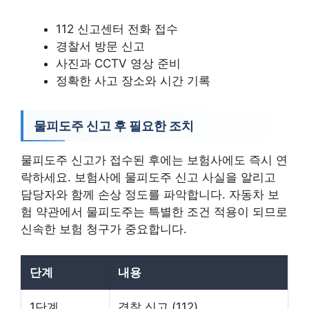
112 신고센터 전화 접수
경찰서 방문 신고
사진과 CCTV 영상 준비
정확한 사고 장소와 시간 기록
물피도주 신고 후 필요한 조치
물피도주 신고가 접수된 후에는 보험사에도 즉시 연
락하세요. 보험사에 물피도주 신고 사실을 알리고
담당자와 함께 손상 정도를 파악합니다. 자동차 보
험 약관에서 물피도주는 특별한 조건 적용이 되므로
신속한 보험 청구가 중요합니다.
단계
내용
1단계
경찰 신고 (112)