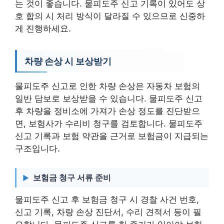
는 것이 좋습니다. 물피도주 신고 기록이 있어도 상
호 합의 시 처리 방식이 달라질 수 있으므로 신중하
게 진행하세요.
차량 손상 시 보상받기
물피도주 신고로 인한 차량 손상은 자동차 보험의
일반 담보로 보상받을 수 있습니다. 물피도주 신고
후 차량을 정비소에 가져가 손상 정도를 진단받으
면, 보험사가 수리비 청구를 검토합니다. 물피도주
신고 기록과 보험 약관을 근거로 보험금이 지급되는
구조입니다.
보험금 청구 서류 준비
물피도주 신고 후 보험금 청구 시 경찰 사건 번호,
신고 기록, 차량 손상 진단서, 수리 견적서 등이 필