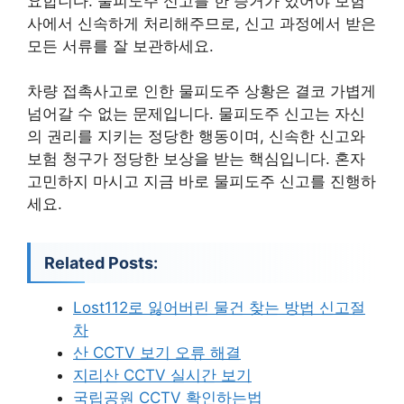
요합니다. 물피도주 신고를 한 증거가 있어야 보험
사에서 신속하게 처리해주므로, 신고 과정에서 받은
모든 서류를 잘 보관하세요.
차량 접촉사고로 인한 물피도주 상황은 결코 가볍게
넘어갈 수 없는 문제입니다. 물피도주 신고는 자신
의 권리를 지키는 정당한 행동이며, 신속한 신고와
보험 청구가 정당한 보상을 받는 핵심입니다. 혼자
고민하지 마시고 지금 바로 물피도주 신고를 진행하
세요.
Related Posts:
Lost112로 잃어버린 물건 찾는 방법 신고절
차
산 CCTV 보기 오류 해결
지리산 CCTV 실시간 보기
국립공원 CCTV 확인하는법