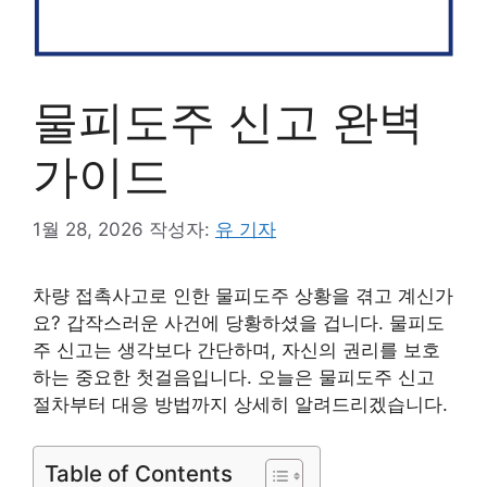
물피도주 신고 완벽
가이드
1월 28, 2026
작성자:
유 기자
차량 접촉사고로 인한 물피도주 상황을 겪고 계신가
요? 갑작스러운 사건에 당황하셨을 겁니다. 물피도
주 신고는 생각보다 간단하며, 자신의 권리를 보호
하는 중요한 첫걸음입니다. 오늘은 물피도주 신고
절차부터 대응 방법까지 상세히 알려드리겠습니다.
Table of Contents