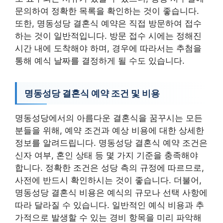
문의하여 정확한 목록을 확인하는 것이 좋습니다.
또한, 명동성당 결혼식 예약은 직접 방문하여 접수
하는 것이 일반적입니다. 방문 접수 시에는 정해진
시간 내에 도착해야 하며, 경우에 따라서는 추첨을
통해 예식 날짜를 결정하게 될 수도 있습니다.
명동성당 결혼식 예약 조건 및 비용
명동성당에서의 아름다운 결혼식을 꿈꾸시는 모든
분들을 위해, 예약 조건과 예상 비용에 대한 상세한
정보를 알려드립니다. 명동성당 결혼식 예약 조건은
신자 여부, 혼인 상태 등 몇 가지 기준을 충족해야
합니다. 정확한 조건은 성당 측의 규정에 따르므로,
사전에 반드시 확인하시는 것이 좋습니다. 더불어,
명동성당 결혼식 비용은 예식의 규모나 선택 사항에
따라 달라질 수 있습니다. 일반적인 예식 비용과 추
가적으로 발생할 수 있는 경비 항목을 미리 파악해