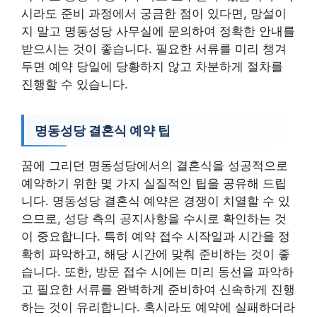
시라도 준비 과정에서 궁금한 점이 있다면, 망설이
지 말고 명동성당 사무실에 문의하여 정확한 안내를
받으시는 것이 좋습니다. 필요한 서류를 미리 챙겨
두면 예약 당일에 당황하지 않고 차분하게 절차를
진행할 수 있습니다.
명동성당 결혼식 예약 팁
꿈에 그리던 명동성당에서의 결혼식을 성공적으로
예약하기 위한 몇 가지 실질적인 팁을 공유해 드립
니다. 명동성당 결혼식 예약은 경쟁이 치열할 수 있
으므로, 성당 측의 공지사항을 수시로 확인하는 것
이 중요합니다. 특히 예약 접수 시작일과 시간을 정
확히 파악하고, 해당 시간에 맞춰 준비하는 것이 좋
습니다. 또한, 방문 접수 시에는 미리 동선을 파악하
고 필요한 서류를 완벽하게 준비하여 신속하게 진행
하는 것이 유리합니다. 혹시라도 예약에 실패하더라