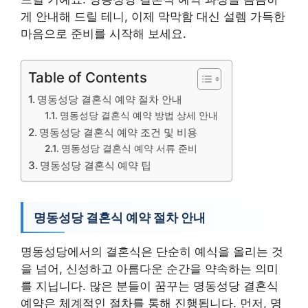
게 안내해 드릴 테니, 이제 막막함 대신 설렘 가득한
마음으로 준비를 시작해 보세요.
Table of Contents
명동성당 결혼식 예약 절차 안내
명동성당 결혼식 예약 방법 상세 안내
명동성당 결혼식 예약 조건 및 비용
명동성당 결혼식 예약 서류 준비
명동성당 결혼식 예약 팁
명동성당 결혼식 예약 절차 안내
명동성당에서의 결혼식은 단순히 예식을 올리는 것
을 넘어, 신성하고 아름다운 순간을 약속하는 의미
를 지닙니다. 많은 분들이 꿈꾸는 명동성당 결혼식
예약은 체계적인 절차를 통해 진행됩니다. 먼저, 명