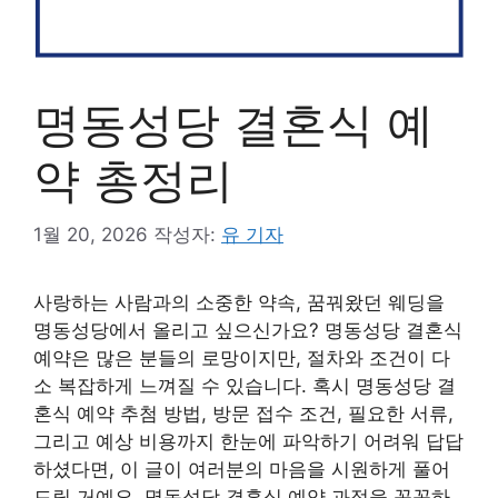
명동성당 결혼식 예
약 총정리
1월 20, 2026
작성자:
유 기자
사랑하는 사람과의 소중한 약속, 꿈꿔왔던 웨딩을
명동성당에서 올리고 싶으신가요? 명동성당 결혼식
예약은 많은 분들의 로망이지만, 절차와 조건이 다
소 복잡하게 느껴질 수 있습니다. 혹시 명동성당 결
혼식 예약 추첨 방법, 방문 접수 조건, 필요한 서류,
그리고 예상 비용까지 한눈에 파악하기 어려워 답답
하셨다면, 이 글이 여러분의 마음을 시원하게 풀어
드릴 거예요. 명동성당 결혼식 예약 과정을 꼼꼼하