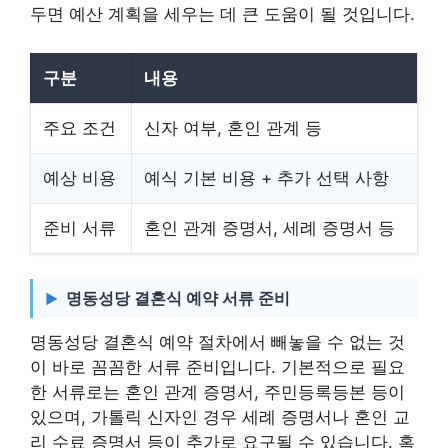
두면 예산 계획을 세우는 데 큰 도움이 될 것입니다.
구분
내용
주요 조건
신자 여부, 혼인 관계 등
예상 비용
예식 기본 비용 + 추가 선택 사항
준비 서류
혼인 관계 증명서, 세례 증명서 등
명동성당 결혼식 예약 서류 준비
명동성당 결혼식 예약 절차에서 빼놓을 수 없는 것
이 바로 꼼꼼한 서류 준비입니다. 기본적으로 필요
한 서류로는 혼인 관계 증명서, 주민등록등본 등이
있으며, 가톨릭 신자인 경우 세례 증명서나 혼인 교
리 수료 증명서 등이 추가로 요구될 수 있습니다. 혹