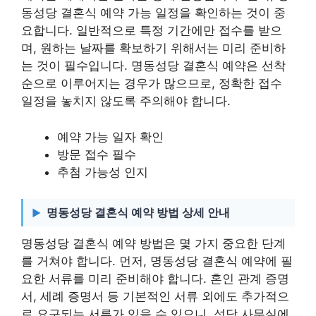
동성당 결혼식 예약 가능 일정을 확인하는 것이 중
요합니다. 일반적으로 특정 기간에만 접수를 받으
며, 원하는 날짜를 확보하기 위해서는 미리 준비하
는 것이 필수입니다. 명동성당 결혼식 예약은 선착
순으로 이루어지는 경우가 많으므로, 정확한 접수
일정을 놓치지 않도록 주의해야 합니다.
예약 가능 일자 확인
방문 접수 필수
추첨 가능성 인지
명동성당 결혼식 예약 방법 상세 안내
명동성당 결혼식 예약 방법은 몇 가지 중요한 단계
를 거쳐야 합니다. 먼저, 명동성당 결혼식 예약에 필
요한 서류를 미리 준비해야 합니다. 혼인 관계 증명
서, 세례 증명서 등 기본적인 서류 외에도 추가적으
로 요구되는 서류가 있을 수 있으니, 성당 사무실에