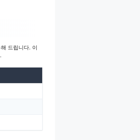
해 드립니다. 이
.