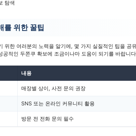
보 탐색
매를 위한 꿀팁
 위한 여러분의 노력을 알기에, 몇 가지 실질적인 팁을 공유
성공적인 두쫀쿠 확보에 조금이나마 도움이 되기를 바랍니다
내용
매장별 상이, 사전 문의 권장
SNS 또는 온라인 커뮤니티 활용
방문 전 전화 문의 필수