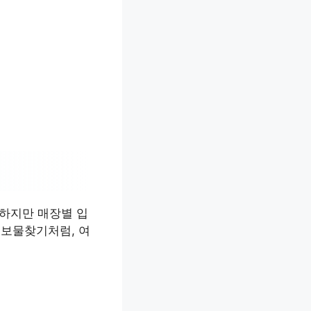
 하지만 매장별 입
 보물찾기처럼, 여