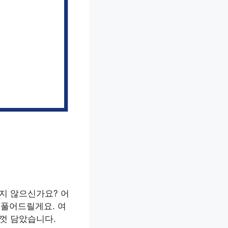
지 않으신가요? 어
 풀어드릴게요. 여
껏 담았습니다.