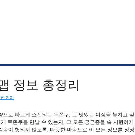
맵 정보 총정리
유 기자
량으로 빠르게 소진되는 두쫀쿠, 그 맛있는 여정을 놓치고 싶
떻게 두쫀쿠를 만날 수 있는지, 그 모든 궁금증을 속 시원하게
걸음이 헛되지 않도록, 따뜻한 마음으로 이 모든 정보를 정성