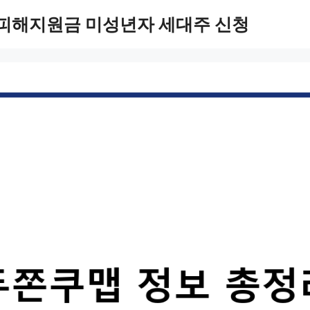
 피해지원금 미성년자 세대주 신청