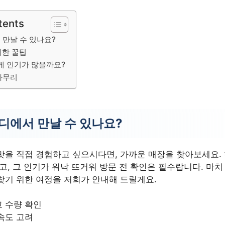
tents
 만날 수 있나요?
위한 꿀팁
게 인기가 많을까요?
마무리
어디에서 만날 수 있나요?
맛을 직접 경험하고 싶으시다면, 가까운 매장을 찾아보세요.
고, 그 인기가 워낙 뜨거워 방문 전 확인은 필수랍니다. 마치
찾기 위한 여정을 저희가 안내해 드릴게요.
 수량 확인
속도 고려