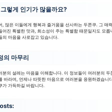
왜 그렇게 인기가 많을까요?
어, 많은 이들에게 행복과 즐거움을 선사하는 두쫀쿠. 그 매
들어진 특별한 맛과, 희소성이 주는 특별함 때문일지도 모릅니
들의 마음을 사로잡고 있습니다.
정의 마무리
러분의 설레는 마음을 이해합니다. 이 정보들이 여러분의 두
를 바라며, 언제나 따뜻한 마음으로 여러분을 응원하겠습니다
쿠가 가득하길 바랍니다.
osts: