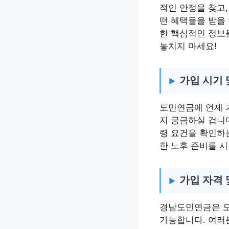
적인 안정을 찾고,
떤 혜택들을 받을
한 핵심적인 정보
놓치지 마세요!
가입 시기 
도민연금에 언제 
지 궁금하실 겁니다
령 요건을 확인하
한 노후 준비를 
가입 자격 
경남도민연금은 모
가능합니다. 여러