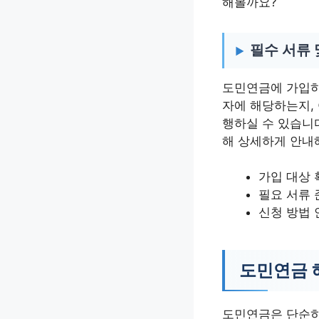
해볼까요?
필수 서류 
도민연금에 가입하
자에 해당하는지,
행하실 수 있습니
해 상세하게 안내
가입 대상 
필요 서류 
신청 방법 
도민연금 
도민연금은 단순히