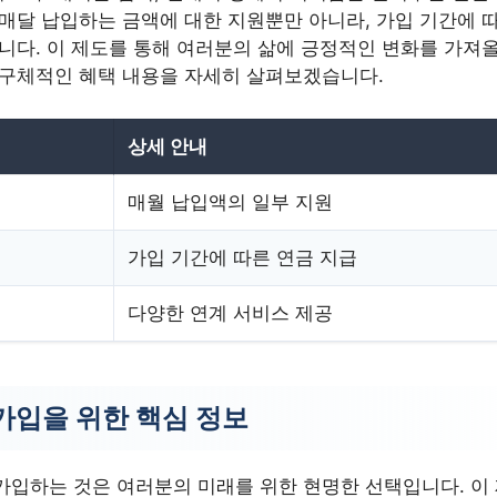
매달 납입하는 금액에 대한 지원뿐만 아니라, 가입 기간에 따
니다. 이 제도를 통해 여러분의 삶에 긍정적인 변화를 가져올
 구체적인 혜택 내용을 자세히 살펴보겠습니다.
상세 안내
매월 납입액의 일부 지원
가입 기간에 따른 연금 지급
다양한 연계 서비스 제공
가입을 위한 핵심 정보
가입하는 것은 여러분의 미래를 위한 현명한 선택입니다. 이