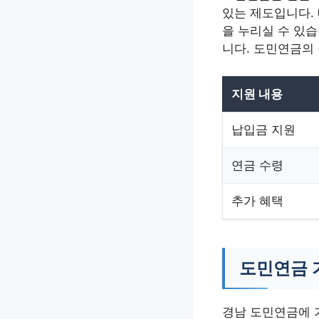
있는 제도입니다. 
을 누리실 수 있습
니다. 도민연금의
지원 내용
납입금 지원
연금 수령
추가 혜택
도민연금 
경남 도민연금에 