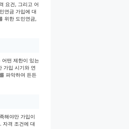
격 요건, 그리고 어
도민연금 가입에 대
를 위한 도민연금,
 어떤 제한이 있는
한 가입 시기와 연
기를 파악하여 든든
충족해야만 가입이
 자격 조건에 대