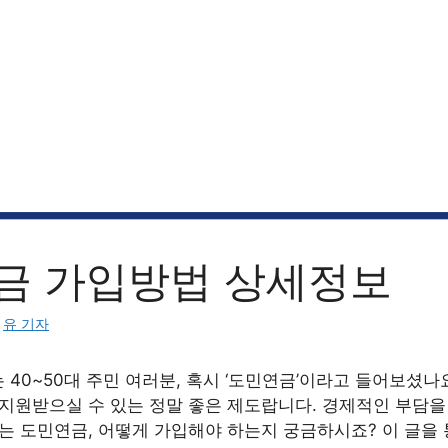
금 가입방법 상세정보
:
유 기자
40~50대 주민 여러분, 혹시 ‘도민연금’이라고 들어보셨나
 지원받으실 수 있는 정말 좋은 제도랍니다. 경제적인 부담
돕는 도민연금, 어떻게 가입해야 하는지 궁금하시죠? 이 글을