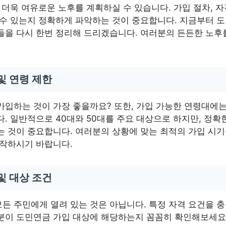
 더욱 여유로운 노후를 계획하실 수 있습니다. 가입 절차, 자
 수 있는지 정확하게 파악하는 것이 중요합니다. 지금부터 
들을 다시 한번 정리해 드리겠습니다. 여러분의 든든한 노후
및 연령 제한
가입하는 것이 가장 좋을까요? 또한, 가입 가능한 연령대에는
. 일반적으로 40대와 50대를 주요 대상으로 하지만, 정확
는 것이 중요합니다. 여러분의 상황에 맞는 최적의 가입 시
시작하시기 바랍니다.
및 대상 조건
든 주민에게 열려 있는 것은 아닙니다. 특정 자격 요건을 
분이 도민연금 가입 대상에 해당하는지 꼼꼼히 확인해보세요.