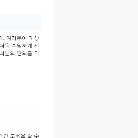
다. 여러분이 대상
 더욱 수월하게 진
여러분의 편의를 위
적인 도움을 줄 수