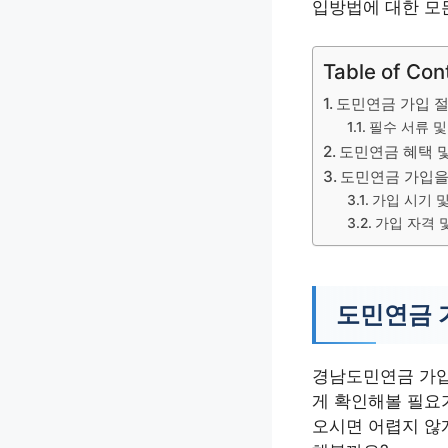
입방법에 대한 모
Table of Con
도민연금 가입 
필수 서류 및
도민연금 혜택 
도민연금 가입을
가입 시기 
가입 자격 
도민연금 
경남도민연금 가입
게 확인해볼 필요
오시면 어렵지 않