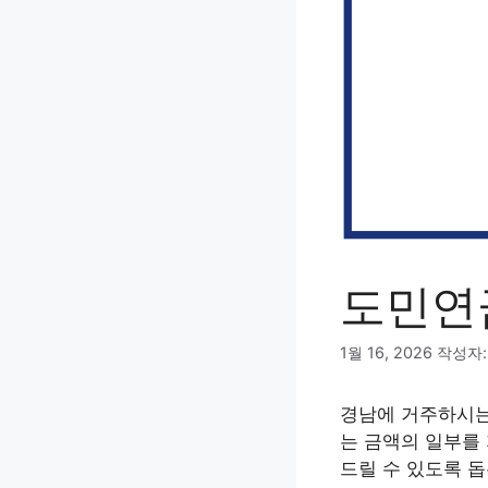
도민연
1월 16, 2026
작성자
경남에 거주하시는 
는 금액의 일부를
드릴 수 있도록 