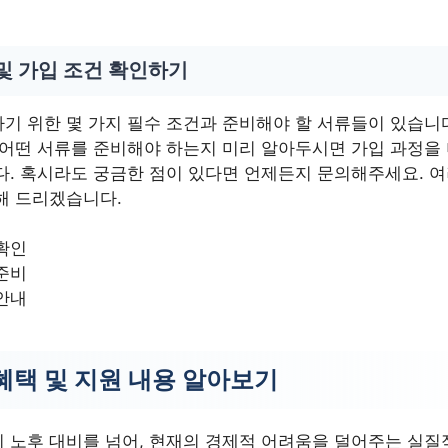
및 가입 조건 확인하기
기 위한 몇 가지 필수 조건과 준비해야 할 서류들이 있습니
 어떤 서류를 준비해야 하는지 미리 알아두시면 가입 과정을
다. 혹시라도 궁금한 점이 있다면 언제든지 문의해주세요. 
해 드리겠습니다.
확인
준비
안내
혜택 및 지원 내용 알아보기
 노후 대비를 넘어, 현재의 경제적 어려움을 덜어주는 실질