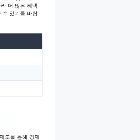
라 더 많은 혜택
 수 있기를 바랍
 제도를 통해 경제