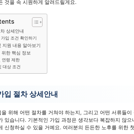
든 것을 속 시원하게 알려드릴게요.
tents
절차 상세안내
 가입 조건 확인하기
및 지원 내용 알아보기
 위한 핵심 정보
및 연령 제한
및 대상 조건
가입 절차 상세안내
을 위해 어떤 절차를 거쳐야 하는지, 그리고 어떤 서류들이
가 있습니다. 기본적인 가입 과정은 생각보다 복잡하지 않으
게 신청하실 수 있을 거예요. 여러분의 든든한 노후를 위한 