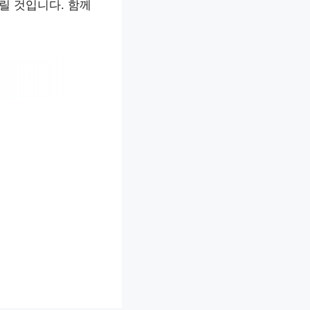
릴 것입니다. 함께