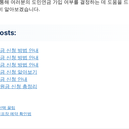
 통해 여러분의 도민연금 가입 여부를 결정하는 데 도움을 드
히 알아보겠습니다.
osts:
금 신청 방법 안내
금 신청 방법 안내
금 신청 방법 안내
금 신청 알아보기
금 신청 안내
원금 신청 총정리
선택 꿀팁
프장 예약 확인법