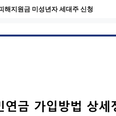
 피해지원금 미성년자 세대주 신청