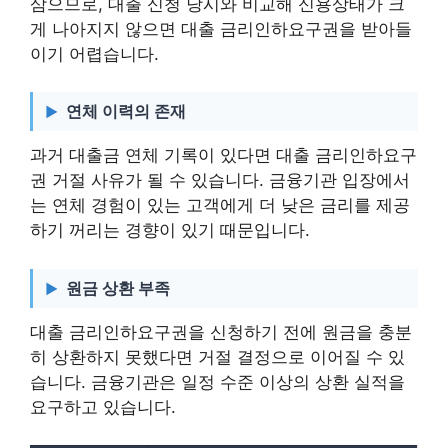
삼으므로, 대출 신청 당시와 비교해 신용상태가 크
게 나아지지 않으면 대출 금리인하요구권을 받아들
이기 어렵습니다.
연체 이력의 존재
과거 대출금 연체 기록이 있다면 대출 금리인하요구
권 거절 사유가 될 수 있습니다. 금융기관 입장에서
는 연체 경험이 있는 고객에게 더 낮은 금리를 제공
하기 꺼리는 경향이 있기 때문입니다.
원금 상환 부족
대출 금리인하요구권을 신청하기 전에 원금을 충분
히 상환하지 못했다면 거절 결정으로 이어질 수 있
습니다. 금융기관은 일정 수준 이상의 상환 실적을
요구하고 있습니다.