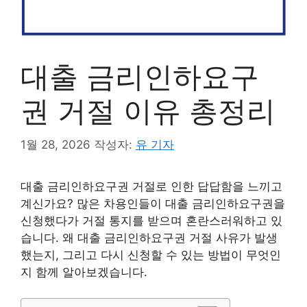
대출 금리인하요구
권 거절 이유 총정리
1월 28, 2026
작성자:
유 기자
대출 금리인하요구권 거절로 인한 답답함을 느끼고
계신가요? 많은 차용인들이 대출 금리인하요구권을
신청했다가 거절 통지를 받으며 혼란스러워하고 있
습니다. 왜 대출 금리인하요구권 거절 사유가 발생
했는지, 그리고 다시 신청할 수 있는 방법이 무엇인
지 함께 알아보겠습니다.