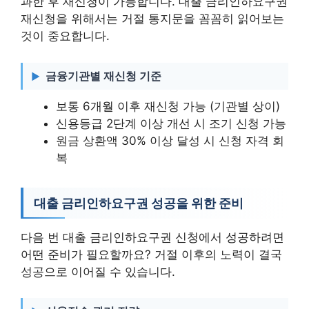
과한 후 재신청이 가능합니다. 대출 금리인하요구권
재신청을 위해서는 거절 통지문을 꼼꼼히 읽어보는
것이 중요합니다.
금융기관별 재신청 기준
보통 6개월 이후 재신청 가능 (기관별 상이)
신용등급 2단계 이상 개선 시 조기 신청 가능
원금 상환액 30% 이상 달성 시 신청 자격 회
복
대출 금리인하요구권 성공을 위한 준비
다음 번 대출 금리인하요구권 신청에서 성공하려면
어떤 준비가 필요할까요? 거절 이후의 노력이 결국
성공으로 이어질 수 있습니다.