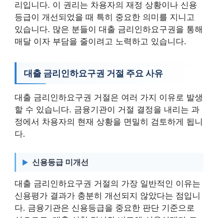
리입니다. 이 권리는 차용자의 재정 상황이나 신용
등급이 개선되었을 때 특히 중요한 의미를 지니고
있습니다. 많은 분들이 대출 금리인하요구권을 통해
매달 이자 부담을 줄이려고 노력하고 있습니다.
대출 금리인하요구권 거절 주요 사유
대출 금리인하요구권 거절은 여러 가지 이유로 발생
할 수 있습니다. 금융기관이 거절 결정을 내리는 과
정에서 차용자의 현재 상황을 면밀히 검토하게 됩니
다.
신용등급 미개선
대출 금리인하요구권 거절의 가장 일반적인 이유는
신용평가 결과가 충분히 개선되지 않았다는 점입니
다. 금융기관은 신용등급을 중요한 판단 기준으로