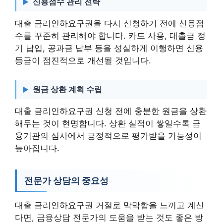
신용점수 관리 전략
대출 금리인하요구권을 다시 신청하기 전에 신용점
수를 꾸준히 관리해야 합니다. 카드 사용, 대출금 정
기 납입, 공과금 납부 등을 성실하게 이행하면 신용
등급이 점진적으로 개선될 것입니다.
원금 상환 계획 수립
대출 금리인하요구권 신청 전에 충분한 원금을 상환
해두는 것이 현명합니다. 상환 실적이 쌓일수록 금
융기관의 심사에서 긍정적으로 평가받을 가능성이
높아집니다.
전문가 상담의 중요성
대출 금리인하요구권 거절로 막막함을 느끼고 계신
다면, 금융상담 전문가의 도움을 받는 것도 좋은 방