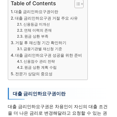
Table of Contents
대출 금리인하요구권이란
대출 금리인하요구권 거절 주요 사유
신용등급 미개선
연체 이력의 존재
원금 상환 부족
거절 후 재신청 기간 확인하기
금융기관별 재신청 기준
대출 금리인하요구권 성공을 위한 준비
신용점수 관리 전략
원금 상환 계획 수립
전문가 상담의 중요성
대출 금리인하요구권이란
대출 금리인하요구권은 차용인이 자신의 대출 조건
을 더 나은 금리로 변경해달라고 요청할 수 있는 권