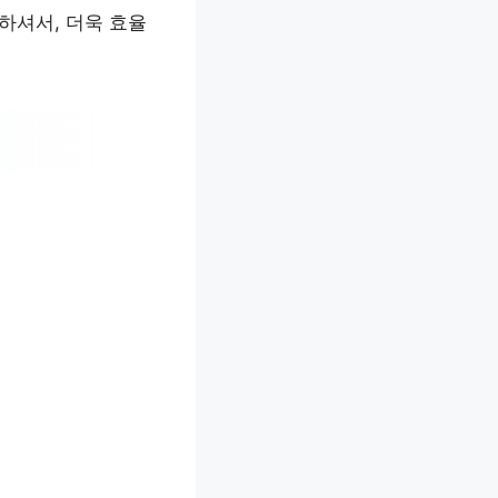
하셔서, 더욱 효율