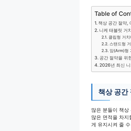
Table of Con
책상 공간 절약,
니케 태블릿 거치
클립형 거치
스탠드형 
암(Arm)형
공간 절약을 위
2026년 최신 
책상 공간
많은 분들이 책상
많은 면적을 차지
게 유지시켜 줄 수