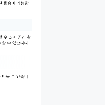
한 활용이 가능합
 수 있어 공간 활
 할 수 있습니다.
 만들 수 있습니