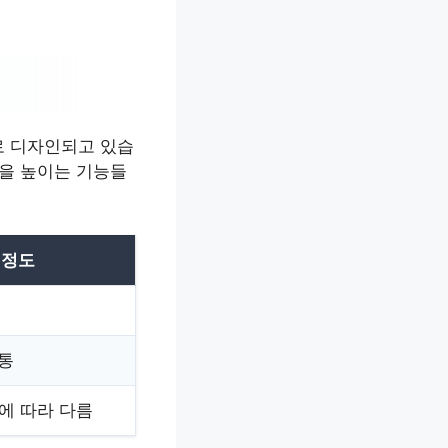
로 디자인되고 있습
성을 높이는 기능들
 정도
보통
에 따라 다름