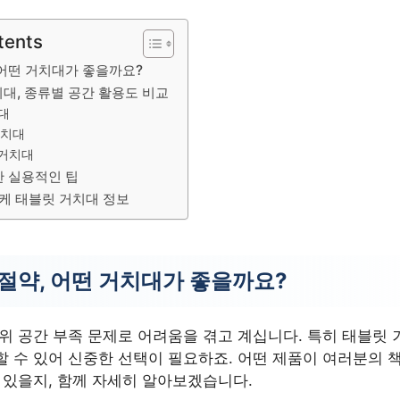
tents
 어떤 거치대가 좋을까요?
대, 종류별 공간 활용도 비교
대
거치대
 거치대
한 실용적인 팁
니케 태블릿 거치대 정보
 절약, 어떤 거치대가 좋을까요?
 위 공간 부족 문제로 어려움을 겪고 계십니다. 특히 태블릿
할 수 있어 신중한 선택이 필요하죠. 어떤 제품이 여러분의 
 있을지, 함께 자세히 알아보겠습니다.