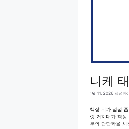
니케 
1월 11, 2026
작성자:
책상 위가 점점 
릿 거치대가 책상 
분의 답답함을 시