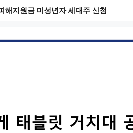
 피해지원금 미성년자 세대주 신청