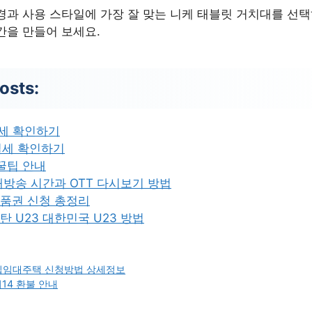
경과 사용 스타일에 가장 잘 맞는 니케 태블릿 거치대를 선택
간을 만들어 보세요.
osts:
운세 확인하기
 절세 확인하기
꿀팁 안내
방송 시간과 OTT 다시보기 방법
품권 신청 총정리
 U23 대한민국 U23 방법
매입임대주택 신청방법 상세정보
14 환불 안내