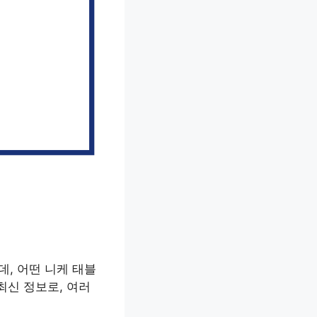
, 어떤 니케 태블
최신 정보로, 여러