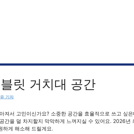
태블릿 거치대 공간
유 기자
좁아져서 고민이신가요? 소중한 공간을 효율적으로 쓰고 싶은데
공간을 덜 차지할지 막막하게 느껴지실 수 있어요. 2026년 
원하게 해소해 드릴게요.