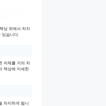
 책상 위에서 차지
 있습니다.
면 자체를 거의 차
라 책상에 미세한
을 차지하게 됩니