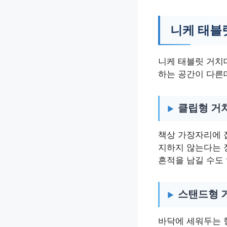
니케 태블
니케 태블릿 거치
하는 공간이 다른데
클립형 거
책상 가장자리에 
지하지 않는다는 
흔적을 남길 수도
스탠드형 
바닥에 세워두는 