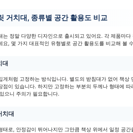
릿 거치대, 종류별 공간 활용도 비교
대는 정말 다양한 디자인으로 출시되고 있어요. 각 제품마다
요, 몇 가지 대표적인 유형별로 공간 활용도를 비교해 볼 수
치대
집게처럼 고정하는 방식입니다. 별도의 받침대가 없어 책상 
장점이 있습니다. 하지만 고정하는 부분의 두께나 형태에 따
 있으니 주의가 필요합니다.
거치대
형태로, 안정감이 뛰어나지만 그만큼 책상 위에서 일정 공간