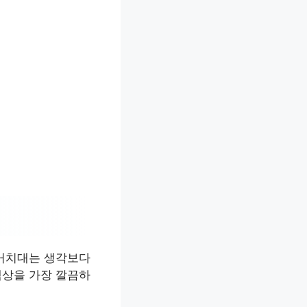
 거치대는 생각보다
책상을 가장 깔끔하