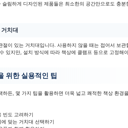
대가 슬림하게 디자인된 제품들은 최소한의 공간만으로도 충분
형 거치대
관절이 있는 거치대입니다. 사용하지 않을 때는 접어서 보관할
수 있지만, 설치 방식에 따라 책상에 클램프 등으로 고정해야
을 위한 실용적인 팁
하든, 몇 가지 팁을 활용하면 더욱 넓고 쾌적한 책상 환경을
용 빈도 고려하기
기에 맞는 거치대 선택하기