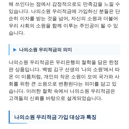
해 쓰인다는 점에서 감정적으로도 만족감을 느낄 수
있습니다. 나의소원 우리적금에 가입하신 분들은 단
순히 이자를 받는 것을 넘어, 자신의 소원과 더불어
우리 사회의 소원을 함께 이루는 주인공이 될 수 있
습니다.
나의소원 우리적금의 의미
나의소원 우리적금은 우리은행의 철학을 담은 한정
판 상품입니다. 백범 김구 선생의 ‘나의 소원’에서 따
온 이 이름처럼, 개인의 작은 소원이 모여 국가와 사
회를 위한 큰 소원으로 변환된다는 의미를 담고 있
습니다. 이러한 철학 속에서 나의소원 우리적금은
고객들의 신뢰를 바탕으로 설계되었습니다.
나의소원 우리적금 가입 대상과 특징