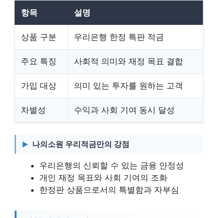
항목
설명
상품 구분
우리은행 한정 특판 적금
주요 특징
사회적 의미와 재정 목표 결합
가입 대상
의미 있는 투자를 원하는 고객
차별성
수익과 사회 기여 동시 달성
나의소원 우리적금만의 강점
우리은행의 신뢰할 수 있는 금융 안정성
개인 재정 목표와 사회 기여의 조화
한정판 상품으로서의 특별함과 자부심