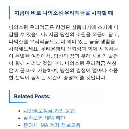
지금이 바로 나의소원 우리적금을 시작할 때
나의소원 우리적금은 한정판 상품이기에 조기에 마
감될 수 있습니다. 지금 당신의 소원을 적금에 담고,
나의소원 우리적금으로 더 의미 있는 금융 생활을
시작해보세요. 우리은행의 신뢰성과 함께 시작하는
이 특별한 여정에서, 당신의 꿈과 우리 사회의 발전
이 함께 자라날 것입니다. 나의소원 우리적금 신청
은 지금 바로 가능하며, 당신의 결정이 얼마나 소중
한 선택이 될지는 시간이 증명해 줄 것입니다.
Related Posts:
너만솔로적금 가입 방법
실손보험 세대 확인
증권사 IMA 계좌 정보모음