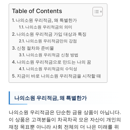
Table of Contents
나의소원 우리적금, 왜 특별한가
나의소원 우리적금의 의미
나의소원 우리적금 가입 대상과 특징
나의소원 우리적금만의 강점
신청 절차와 준비물
나의소원 우리적금 신청 방법
나의소원 우리적금으로 만드는 나의 꿈
나의소원 우리적금의 수익성
지금이 바로 나의소원 우리적금을 시작할 때
나의소원 우리적금, 왜 특별한가
나의소원 우리적금은 단순한 금융 상품이 아닙니다.
이 상품은 고객분들이 차곡차곡 모은 자산이 개인의
재정 목표뿐 아니라 사회 전체의 더 나은 미래를 위