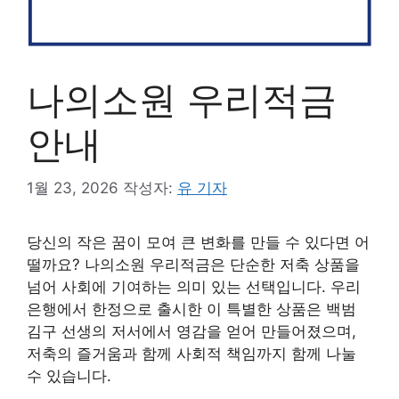
나의소원 우리적금
안내
1월 23, 2026
작성자:
유 기자
당신의 작은 꿈이 모여 큰 변화를 만들 수 있다면 어
떨까요? 나의소원 우리적금은 단순한 저축 상품을
넘어 사회에 기여하는 의미 있는 선택입니다. 우리
은행에서 한정으로 출시한 이 특별한 상품은 백범
김구 선생의 저서에서 영감을 얻어 만들어졌으며,
저축의 즐거움과 함께 사회적 책임까지 함께 나눌
수 있습니다.