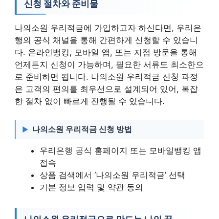
신청 절차와 준비물
나의소원 우리적금에 가입하고자 하신다면, 우리은
행의 공식 채널을 통해 간편하게 신청할 수 있습니
다. 온라인뱅킹, 모바일 앱, 또는 지점 방문을 통해
언제든지 신청이 가능하며, 필요한 서류도 최소한으
로 준비하면 됩니다. 나의소원 우리적금 신청 과정
은 고객의 편의를 최우선으로 설계되어 있어, 복잡
한 절차 없이 빠르게 진행될 수 있습니다.
나의소원 우리적금 신청 방법
우리은행 공식 홈페이지 또는 모바일뱅킹 앱
접속
상품 검색에서 ‘나의소원 우리적금’ 선택
기본 정보 입력 및 약관 동의