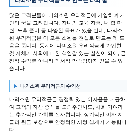
나의소원 우리적금으로 만드는 나의 꿈
많은 고객분들이 나의소원 우리적금에 가입하며 개
인의 꿈을 그려갑니다. 자녀의 교육 자금, 내 집 마
련, 노후 준비 등 다양한 목표가 있을 텐데, 나의소
원 우리적금은 이 모든 소원을 현실로 만드는 데 도
움을 줍니다. 동시에 나의소원 우리적금에 가입한
것 자체가 사회에 대한 책임감 있는 실천이 되어, 금
전적 수익뿐 아니라 정서적 만족감까지 얻을 수 있
습니다.
나의소원 우리적금의 수익성
나의소원 우리적금은 경쟁력 있는 이자율을 제공하
여 고객의 자산 증식을 도외주면서도, 사회 기여라
는 추가적인 가치를 선사합니다. 정기적인 이자 지
급과 원금 보장으로 안정적인 재정 설계가 가능합니
다.