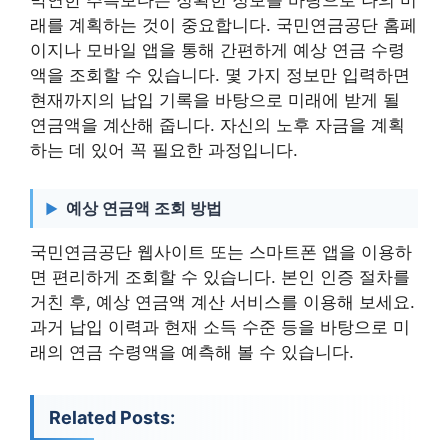
막연한 추측보다는 정확한 정보를 바탕으로 나의 미
래를 계획하는 것이 중요합니다. 국민연금공단 홈페
이지나 모바일 앱을 통해 간편하게 예상 연금 수령
액을 조회할 수 있습니다. 몇 가지 정보만 입력하면
현재까지의 납입 기록을 바탕으로 미래에 받게 될
연금액을 계산해 줍니다. 자신의 노후 자금을 계획
하는 데 있어 꼭 필요한 과정입니다.
예상 연금액 조회 방법
국민연금공단 웹사이트 또는 스마트폰 앱을 이용하
면 편리하게 조회할 수 있습니다. 본인 인증 절차를
거친 후, 예상 연금액 계산 서비스를 이용해 보세요.
과거 납입 이력과 현재 소득 수준 등을 바탕으로 미
래의 연금 수령액을 예측해 볼 수 있습니다.
Related Posts: