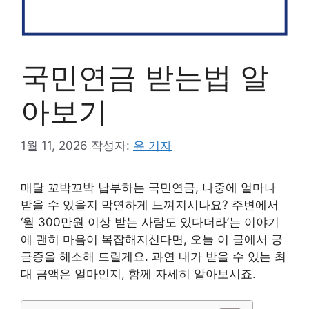
국민연금 받는법 알
아보기
1월 11, 2026
작성자:
유 기자
매달 꼬박꼬박 납부하는 국민연금, 나중에 얼마나
받을 수 있을지 막연하게 느껴지시나요? 주변에서
‘월 300만원 이상 받는 사람도 있다더라’는 이야기
에 괜히 마음이 복잡해지신다면, 오늘 이 글에서 궁
금증을 해소해 드릴게요. 과연 내가 받을 수 있는 최
대 금액은 얼마인지, 함께 자세히 알아보시죠.