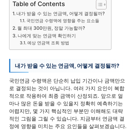
Table of Contents
내가 받을 수 있는 연금액, 어떻게 결정될까?
국민연금 수령액에 영향을 주는 요소들
월 최대 300만원, 정말 가능할까?
나에게 맞는 연금액 확인하기
예상 연금액 조회 방법
내가 받을 수 있는 연금액, 어떻게 결정될까?
국민연금 수령액은 단순히 납입 기간이나 금액만으
로 결정되는 것이 아닙니다. 여러 가지 요인이 복합
적으로 작용하여 최종 금액이 산정되죠. 앞으로 얼
마나 많은 돈을 받을 수 있을지 정확히 예측하기는
어렵지만, 몇 가지 핵심적인 부분만 이해해도 대략
적인 그림을 그릴 수 있습니다. 지금부터 연금액 결
정에 영향을 미치는 주요 요인들을 살펴보겠습니다.