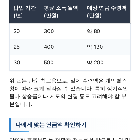
납입 기간
평균 소득 월액
예상 연금 수령액
(년)
(만원)
(만원)
20
300
약 80
25
400
약 130
30
500
약 200
위 표는 단순 참고용으로, 실제 수령액은 개인별 상
황에 따라 크게 달라질 수 있습니다. 특히 장기적인
물가 상승률이나 제도의 변경 등도 고려해야 할 부
분입니다.
나에게 맞는 연금액 확인하기