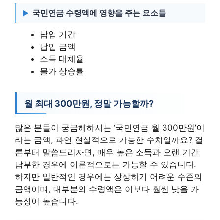
국민연금 수령액에 영향을 주는 요소들
납입 기간
납입 금액
소득 대체율
물가 상승률
월 최대 300만원, 정말 가능할까?
많은 분들이 궁금해하시는 ‘국민연금 월 300만원’이
라는 금액, 과연 현실적으로 가능한 수치일까요? 결
론부터 말씀드리자면, 매우 높은 소득과 오랜 기간
납부한 경우에 이론적으로는 가능할 수 있습니다.
하지만 일반적인 경우에는 상상하기 어려운 수준의
금액이며, 대부분의 수령액은 이보다 훨씬 낮을 가
능성이 높습니다.